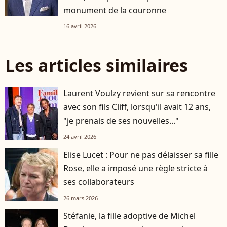
monument de la couronne
16 avril 2026
Les articles similaires
Laurent Voulzy revient sur sa rencontre
avec son fils Cliff, lorsqu'il avait 12 ans,
"je prenais de ses nouvelles..."
24 avril 2026
Elise Lucet : Pour ne pas délaisser sa fille
Rose, elle a imposé une règle stricte à
ses collaborateurs
26 mars 2026
Stéfanie, la fille adoptive de Michel