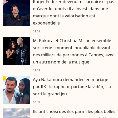
Roger Federer devenu milliardaire et pas
qu'avec le tennis : il a investi dans une
marque dont la valorisation est
exponentielle
11:51
M. Pokora et Christina Milian ensemble
sur scène : moment inoubliable devant
des milliers de personnes à Cannes, avec
un autre nom de la musique
11:18
Aya Nakamura demandée en mariage
par RK : le rappeur partage la vidéo, il a
sorti le grand jeu
10:39
Ils ont choisi des îles parmi les plus belles