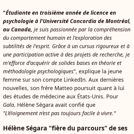
"
Étudiante en troisième année de licence en
psychologie à l'Université Concordia de Montréal,
au Canada,
je suis passionnée par la compréhension
du comportement humain et l'exploration des
subtilités de l'esprit. Grâce à un cursus rigoureux et à
une participation active à des projets de recherche, je
m'efforce d'acquérir de solides bases en théorie et
méthodologie psychologiques
", explique la jeune
femme sur son compte LinkedIn. Aux dernières
nouvelles, son frère Matteo poursuit quant à lui
des études de médecine aux États-Unis. Pour
Gala
, Hélène Ségara avait confié que
"L’éloignement n’est pas toujours facile à vivre."
Hélène Ségara "fière du parcours" de ses