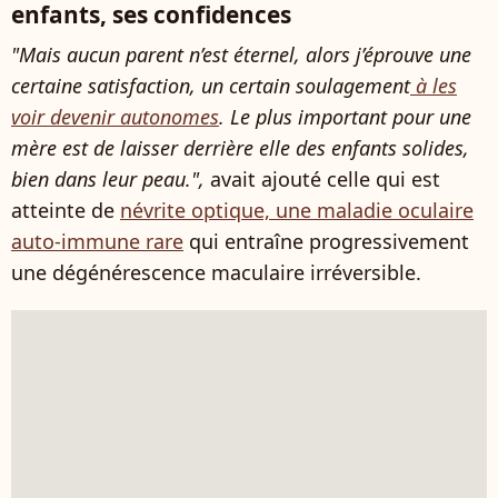
enfants, ses confidences
"Mais aucun parent n’est éternel, alors j’éprouve une
certaine satisfaction, un certain soulagement
à les
voir devenir autonomes
. Le plus important pour une
mère est de laisser derrière elle des enfants solides,
bien dans leur peau.",
avait ajouté celle qui est
atteinte de
névrite optique, une maladie oculaire
auto-immune rare
qui entraîne progressivement
une dégénérescence maculaire irréversible.