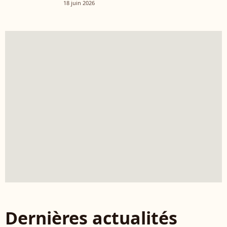
18 juin 2026
Dernières actualités