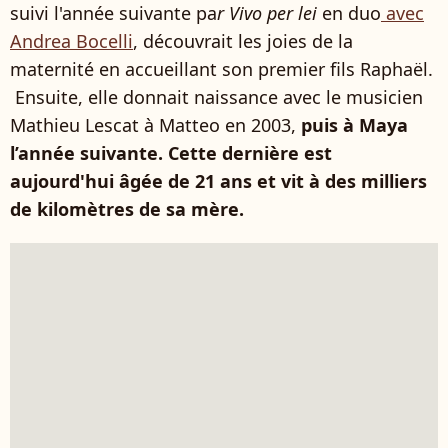
suivi l'année suivante pa
r Vivo per lei
en duo
avec
Andrea Bocelli
, découvrait les joies de la
maternité en accueillant son premier fils Raphaël.
Ensuite, elle donnait naissance avec le musicien
Mathieu Lescat à Matteo en 2003,
puis à Maya
l’année suivante. Cette dernière est
aujourd'hui âgée de 21 ans et vit à des milliers
de kilomètres de sa mère.