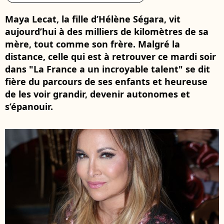
Maya Lecat, la fille d’Hélène Ségara, vit
aujourd’hui à des milliers de kilomètres de sa
mère, tout comme son frère. Malgré la
distance, celle qui est à retrouver ce mardi soir
dans "La France a un incroyable talent" se dit
fière du parcours de ses enfants et heureuse
de les voir grandir, devenir autonomes et
s’épanouir.