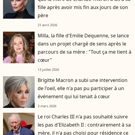
fille après avoir mis fin aux jours de son
père
21 avril 2026
Milla, la fille d'Emilie Dequenne, se lance
dans un projet chargé de sens après le
parcours de sa mère : "Tout ça me tient à
cœur"
13 juillet 2026
Brigitte Macron a subi une intervention
de l'oeil, elle n'a pas pu participer à un
événement qui lui tenait à cœur
3 mars 2026
Le roi Charles III n'a pas souhaité suivre
les pas d'Elizabeth II : contrairement à sa
mère, il n'a pas choisi pour résidence ce