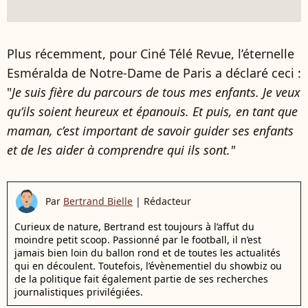
Plus récemment, pour Ciné Télé Revue, l’éternelle
Esméralda de Notre-Dame de Paris a déclaré ceci :
"
Je suis fière du parcours de tous mes enfants. Je veux
qu’ils soient heureux et épanouis. Et puis, en tant que
maman, c’est important de savoir guider ses enfants
et de les aider à comprendre qui ils sont."
Par
Bertrand Bielle
|
Rédacteur
Curieux de nature, Bertrand est toujours à l’affut du
moindre petit scoop. Passionné par le football, il n’est
jamais bien loin du ballon rond et de toutes les actualités
qui en découlent. Toutefois, l’évènementiel du showbiz ou
de la politique fait également partie de ses recherches
journalistiques privilégiées.