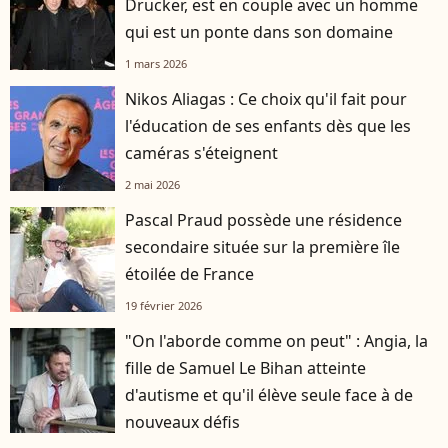
Drucker, est en couple avec un homme
qui est un ponte dans son domaine
1 mars 2026
Nikos Aliagas : Ce choix qu'il fait pour
l'éducation de ses enfants dès que les
caméras s'éteignent
2 mai 2026
Pascal Praud possède une résidence
secondaire située sur la première île
étoilée de France
19 février 2026
"On l'aborde comme on peut" : Angia, la
fille de Samuel Le Bihan atteinte
d'autisme et qu'il élève seule face à de
nouveaux défis