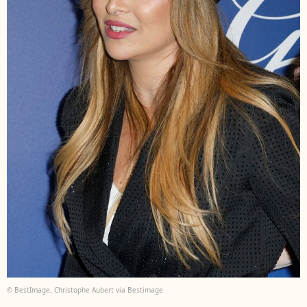
© BestImage, Christophe Aubert via Bestimage