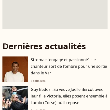
Dernières actualités
Stromae "engagé et passionné" : le
chanteur sort de l'ombre pour une sortie
dans le Var
7 août 2026
Guy Bedos : Sa veuve Joëlle Bercot avec
leur fille Victoria, elles posent ensemble à
Lumio (Corse) où il repose