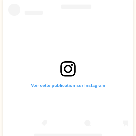
Voir cette publication sur Instagram