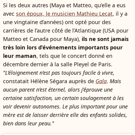
Si les deux autres (Maya et Matteo, qu’elle a eus
avec
son époux, le musicien Mathieu Lecat
, il y a
une vingtaine d’années) ont opté pour des
carrières de l’autre côté de l’Atlantique (USA pour
Matteo et Canada pour Maya),
ils ne sont jamais
très loin lors d’événements importants pour
leur maman
, tels que le concert donné en
décembre dernier à la salle Pleyel de Paris.
"L’éloignement n’est pas toujours facile à vivre,
constatait Hélène Ségara auprès de
Gala
.
Mais
aucun parent n’est éternel, alors j’éprouve une
certaine satisfaction, un certain soulagement à les
voir devenir autonomes. Le plus important pour une
mère est de laisser derrière elle des enfants solides,
bien dans leur peau."