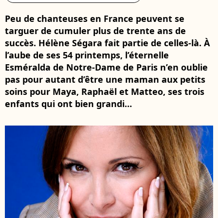
Peu de chanteuses en France peuvent se
targuer de cumuler plus de trente ans de
succès. Hélène Ségara fait partie de celles-là. À
l’aube de ses 54 printemps, l’éternelle
Esméralda de Notre-Dame de Paris n’en oublie
pas pour autant d’être une maman aux petits
soins pour Maya, Raphaël et Matteo, ses trois
enfants qui ont bien grandi…