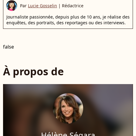
Par
Lucie Gosselin
|
Rédactrice
Journaliste passionnée, depuis plus de 10 ans, je réalise des
enquêtes, des portraits, des reportages ou des interviews.
false
À propos de
Hélène Ségara