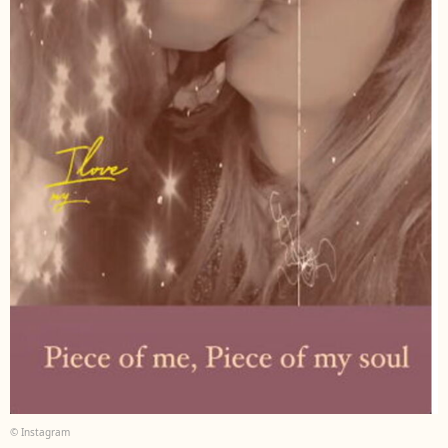
© Instagram