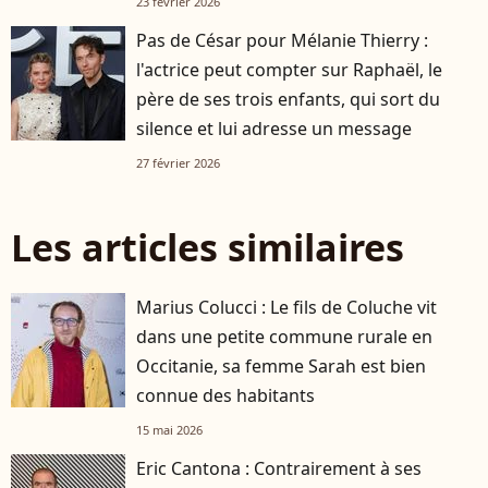
23 février 2026
Pas de César pour Mélanie Thierry :
l'actrice peut compter sur Raphaël, le
père de ses trois enfants, qui sort du
silence et lui adresse un message
27 février 2026
Les articles similaires
Marius Colucci : Le fils de Coluche vit
dans une petite commune rurale en
Occitanie, sa femme Sarah est bien
connue des habitants
15 mai 2026
Eric Cantona : Contrairement à ses