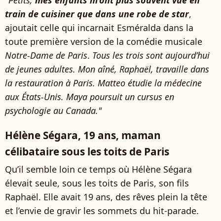
train de cuisiner que dans une robe de star
,
ajoutait celle qui incarnait Esméralda dans la
toute première version de la comédie musicale
Notre-Dame de Paris
.
Tous les trois sont aujourd’hui
de jeunes adultes. Mon aîné, Raphaël, travaille dans
la restauration à Paris. Matteo étudie la médecine
aux États-Unis. Maya poursuit un cursus en
psychologie au Canada."
Hélène Ségara, 19 ans, maman
célibataire sous les toits de Paris
Qu’il semble loin ce temps où Hélène Ségara
élevait seule, sous les toits de Paris, son fils
Raphaël. Elle avait 19 ans, des rêves plein la tête
et l’envie de gravir les sommets du hit-parade.