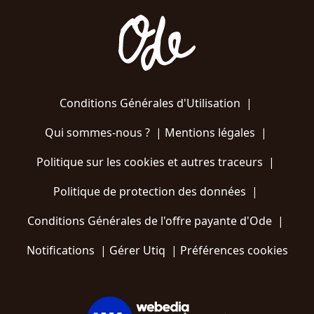
Conditions Générales d'Utilisation
|
Qui sommes-nous ?
|
Mentions légales
|
Politique sur les cookies et autres traceurs
|
Politique de protection des données
|
Conditions Générales de l'offre payante d'Ode
|
Notifications
|
Gérer Utiq
|
Préférences cookies