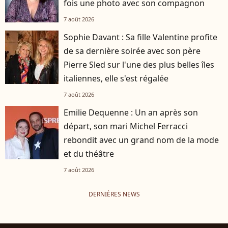
fois une photo avec son compagnon
7 août 2026
Sophie Davant : Sa fille Valentine profite
de sa dernière soirée avec son père
Pierre Sled sur l'une des plus belles îles
italiennes, elle s'est régalée
7 août 2026
Emilie Dequenne : Un an après son
départ, son mari Michel Ferracci
rebondit avec un grand nom de la mode
et du théâtre
7 août 2026
DERNIÈRES NEWS