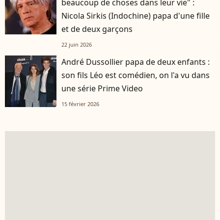
beaucoup de choses dans leur vie" :
Nicola Sirkis (Indochine) papa d'une fille
et de deux garçons
22 juin 2026
André Dussollier papa de deux enfants :
son fils Léo est comédien, on l'a vu dans
une série Prime Video
15 février 2026