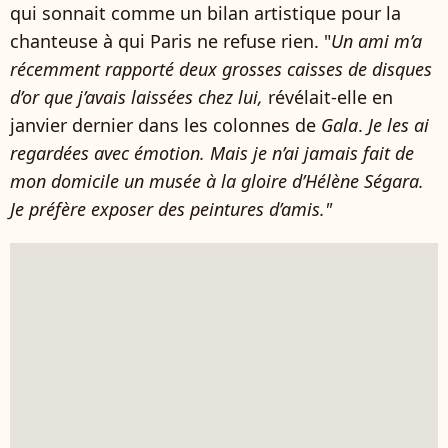
qui sonnait comme un bilan artistique pour la
chanteuse à qui Paris ne refuse rien. "
Un ami m’a
récemment rapporté deux grosses caisses de disques
d’or que j’avais laissées chez lui,
révélait-elle en
janvier dernier dans les colonnes de
Gala
.
Je les ai
regardées avec émotion. Mais je n’ai jamais fait de
mon domicile un musée à la gloire d’Hélène Ségara.
Je préfère exposer des peintures d’amis."