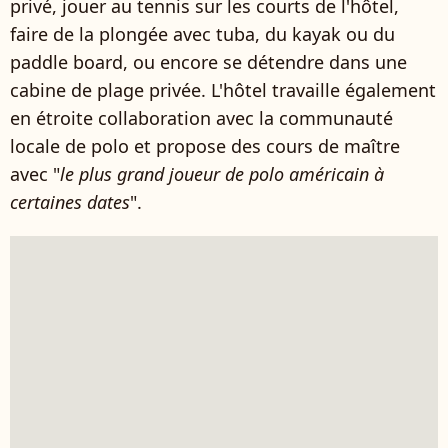
privé, jouer au tennis sur les courts de l'hôtel,
faire de la plongée avec tuba, du kayak ou du
paddle board, ou encore se détendre dans une
cabine de plage privée. L'hôtel travaille également
en étroite collaboration avec la communauté
locale de polo et propose des cours de maître
avec "
le plus grand joueur de polo américain à
certaines dates
".