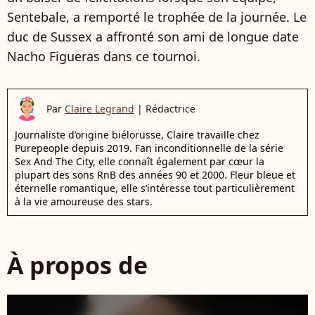
Sentebale, a remporté le trophée de la journée. Le
duc de Sussex a affronté son ami de longue date
Nacho Figueras dans ce tournoi.
Par
Claire Legrand
|
Rédactrice
Journaliste d’origine biélorusse, Claire travaille chez
Purepeople depuis 2019. Fan inconditionnelle de la série
Sex And The City, elle connaît également par cœur la
plupart des sons RnB des années 90 et 2000. Fleur bleue et
éternelle romantique, elle s’intéresse tout particulièrement
à la vie amoureuse des stars.
À propos de