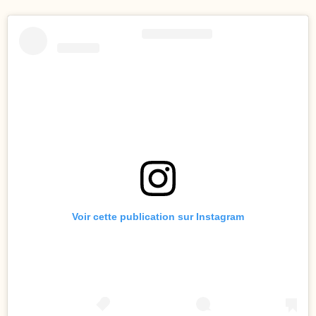
Voir cette publication sur Instagram