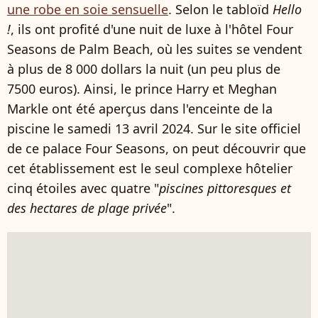
une robe en soie sensuelle
. Selon le tabloïd
Hello
!
, ils ont profité d'une nuit de luxe à l'hôtel Four
Seasons de Palm Beach, où les suites se vendent
à plus de 8 000 dollars la nuit (un peu plus de
7500 euros). Ainsi, le prince Harry et Meghan
Markle ont été aperçus dans l'enceinte de la
piscine le samedi 13 avril 2024. Sur le site officiel
de ce palace Four Seasons, on peut découvrir que
cet établissement est le seul complexe hôtelier
cinq étoiles avec quatre "
piscines pittoresques et
des hectares de plage privée
".