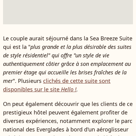
Le couple aurait séjourné dans la Sea Breeze Suite
qui est la "
plus grande et la plus désirable des suites
de style résidentiel" qui offre "un style de vie
authentiquement côtier grâce à son emplacement au
premier étage qui accueille les brises fraîches de la
mer
". Plusieurs
clichés de cette suite sont
disponibles sur le site
Hello !
.
On peut également découvrir que les clients de ce
prestigieux hôtel peuvent également profiter de
diverses expériences, notamment explorer le parc
national des Everglades à bord d'un aéroglisseur