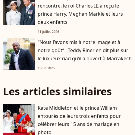
rencontre, le roi Charles III a reçu le
prince Harry, Meghan Markle et leurs
deux enfants
11 juillet 2026
“Nous l’avons mis à notre image et à
notre goût” : Teddy Riner en dit plus sur
le luxueux riad qu’il a ouvert à Marrakech
1 juin 2026
Les articles similaires
Kate Middleton et le prince William
entourés de leurs trois enfants pour
célébrer leurs 15 ans de mariage en
photo