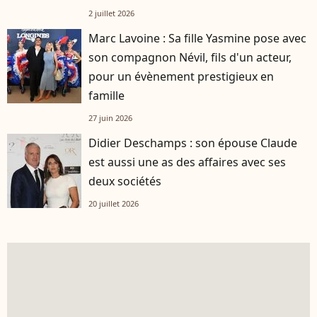
2 juillet 2026
Marc Lavoine : Sa fille Yasmine pose avec
son compagnon Névil, fils d'un acteur,
pour un évènement prestigieux en
famille
27 juin 2026
Didier Deschamps : son épouse Claude
est aussi une as des affaires avec ses
deux sociétés
20 juillet 2026