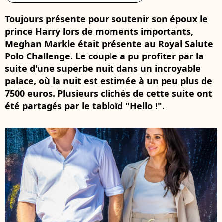
Toujours présente pour soutenir son époux le
prince Harry lors de moments importants,
Meghan Markle était présente au Royal Salute
Polo Challenge. Le couple a pu profiter par la
suite d'une superbe nuit dans un incroyable
palace, où la nuit est estimée à un peu plus de
7500 euros. Plusieurs clichés de cette suite ont
été partagés par le tabloïd "Hello !".