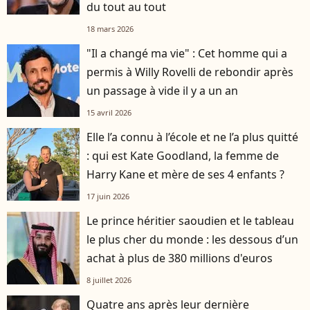
du tout au tout
18 mars 2026
"Il a changé ma vie" : Cet homme qui a
permis à Willy Rovelli de rebondir après
un passage à vide il y a un an
15 avril 2026
Elle l’a connu à l’école et ne l’a plus quitté
: qui est Kate Goodland, la femme de
Harry Kane et mère de ses 4 enfants ?
17 juin 2026
Le prince héritier saoudien et le tableau
le plus cher du monde : les dessous d’un
achat à plus de 380 millions d'euros
8 juillet 2026
Quatre ans après leur dernière