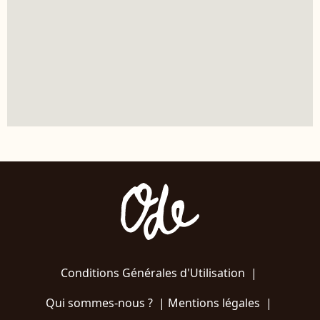
Conditions Générales d'Utilisation
|
Qui sommes-nous ?
|
Mentions légales
|