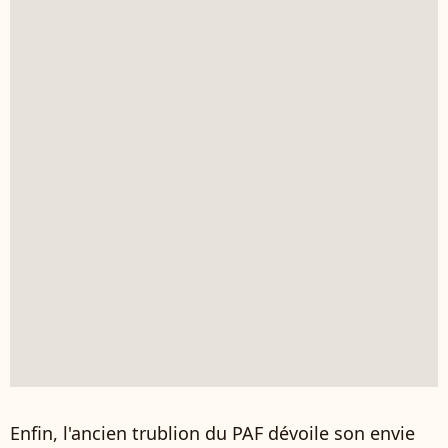
Enfin, l'ancien trublion du PAF dévoile son envie