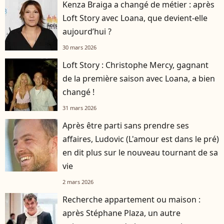
Kenza Braiga a changé de métier : après
Loft Story avec Loana, que devient-elle
aujourd’hui ?
30 mars 2026
Loft Story : Christophe Mercy, gagnant
de la première saison avec Loana, a bien
changé !
31 mars 2026
Après être parti sans prendre ses
affaires, Ludovic (L'amour est dans le pré)
en dit plus sur le nouveau tournant de sa
vie
2 mars 2026
Recherche appartement ou maison :
après Stéphane Plaza, un autre