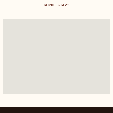
DERNIÈRES NEWS