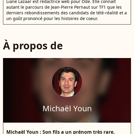
Liane Lazaar est rédactrice web pour Ode. Elle connaît
autant le parcours de Jean-Pierre Pernaut sur TF1 que les
derniers rebondissements des candidats de télé-réalité et a
un goût prononcé pour les histoires de coeur.
À propos de
Michaël Youn
Michaël Youn : Son fils a un prénom très rare,