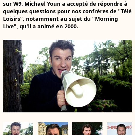
sur W9, Michaël Youn a accepté de répondre à
quelques questions pour nos confrères de "Télé
Loisirs", notamment au sujet du "Morning
Live", qu'il a animé en 2000.