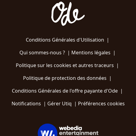
Conditions Générales d'Utilisation
|
Qui sommes-nous ?
|
Mentions légales
|
Politique sur les cookies et autres traceurs
|
Politique de protection des données
|
Conditions Générales de l'offre payante d'Ode
|
Notifications
|
Gérer Utiq
|
Préférences cookies