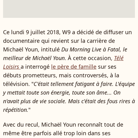
Ce lundi 9 juillet 2018, W9 a décidé de diffuser un
documentaire qui revient sur la carrière de
Michaël Youn, intitulé
Du Morning Live à Fatal, le
meilleur de Michaël Youn
. À cette occasion,
Télé
Loisirs
a interrogé
le père de famille
sur ses
débuts prometteurs, mais controversés, à la
télévision. "
C'était tellement fatigant à faire. L'équipe
y mettait toute son énergie, toute son âme... On
n'avait plus de vie sociale. Mais c'était des fous rires à
répétition.
"
Avec du recul, Michaël Youn reconnaît tout de
même être parfois allé trop loin dans ses