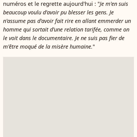
numéros et le regrette aujourd'hui : "
Je m'en suis
beaucoup voulu d'avoir pu blesser les gens. Je
n'assume pas d'avoir fait rire en allant emmerder un
homme qui sortait d'une relation tarifée, comme on
le voit dans le documentaire. Je ne suis pas fier de
m'être moqué de la misère humaine.
"