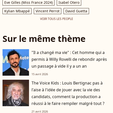
Eve Gilles (Miss France 2024)
Isabel Otero
Kylian Mbappé
Vincent Perrot
David Guetta
VOIR TOUS LES PEOPLE
Sur le même thème
"Il a changé ma vie" : Cet homme qui a
permis à Willy Rovelli de rebondir après
un passage à vide il y a un an
15 avril 2026
The Voice Kids : Louis Bertignac pas à
l'aise à l'idée de jouer avec la vie des
candidats, comment la production a
réussi à le faire rempiler malgré tout ?
21 avril 2026