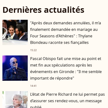
Dernières actualités
"Après deux demandes annulées, il m’a
finalement demandée en mariage au
Four Seasons d’Athènes" : Thylane
Blondeau raconte ses fiançailles
15:22
Pascal Obispo fait une mise au point et
met fin aux spéculations après les
événements en Gironde : "Il me semble
important de répondre"
14:41
L’état de Pierre Richard ne lui permet pas
d’assurer ses rendez-vous, un message
publié