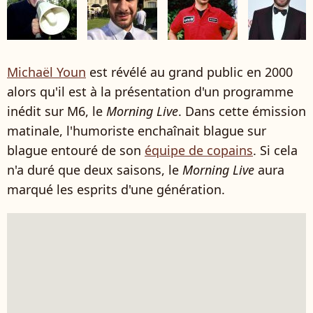
Michaël Youn
est révélé au grand public en 2000
alors qu'il est à la présentation d'un programme
inédit sur M6, le
Morning Live
. Dans cette émission
matinale, l'humoriste enchaînait blague sur
blague entouré de son
équipe de copains
. Si cela
n'a duré que deux saisons, le
Morning Live
aura
marqué les esprits d'une génération.