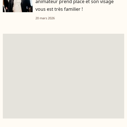
animateur prend place et son visage
vous est très familier !
20 mars 2026