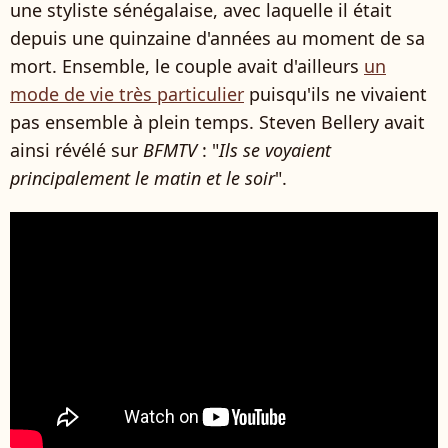
une styliste sénégalaise, avec laquelle il était
depuis une quinzaine d'années au moment de sa
mort. Ensemble, le couple avait d'ailleurs
un
mode de vie très particulier
puisqu'ils ne vivaient
pas ensemble à plein temps. Steven Bellery avait
ainsi révélé sur
BFMTV
: "
Ils se voyaient
principalement le matin et le soir
".