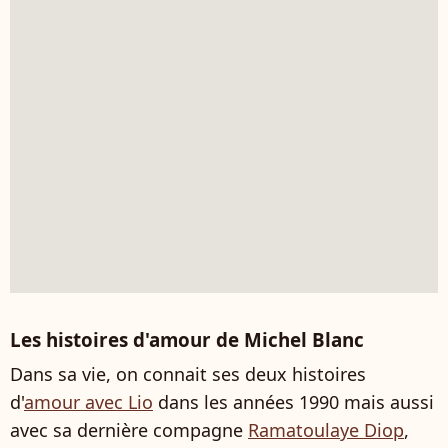
Les histoires d'amour de Michel Blanc
Dans sa vie, on connait ses deux histoires
d'
amour avec Lio
dans les années 1990 mais aussi
avec sa dernière compagne
Ramatoulaye Diop
,