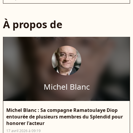
À propos de
Michel Blanc
Michel Blanc : Sa compagne Ramatoulaye Diop
entourée de plusieurs membres du Splendid pour
honorer l'acteur
17 avril 2026 à 09:19