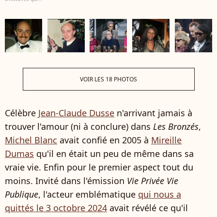
VOIR LES 18 PHOTOS
Célèbre
Jean-Claude Dusse
n'arrivant jamais à
trouver l'amour (ni à conclure) dans
Les Bronzés
,
Michel Blanc
avait confié en 2005 à
Mireille
Dumas
qu'il en était un peu de même dans sa
vraie vie. Enfin pour le premier aspect tout du
moins. Invité dans l'émission
Vie Privée Vie
Publique
, l'acteur emblématique
qui nous a
quittés le 3 octobre 2024
avait révélé ce qu'il