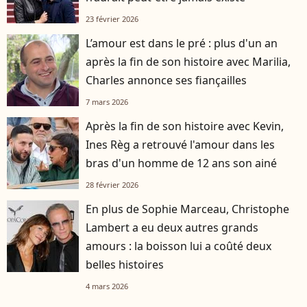
23 février 2026
L’amour est dans le pré : plus d'un an
après la fin de son histoire avec Marilia,
Charles annonce ses fiançailles
7 mars 2026
Après la fin de son histoire avec Kevin,
Ines Règ a retrouvé l'amour dans les
bras d'un homme de 12 ans son ainé
28 février 2026
En plus de Sophie Marceau, Christophe
Lambert a eu deux autres grands
amours : la boisson lui a coûté deux
belles histoires
4 mars 2026