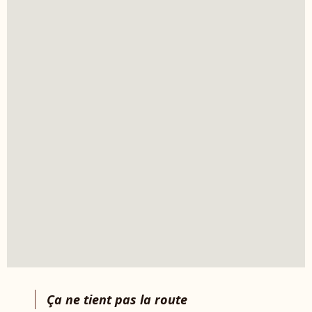
Ça ne tient pas la route