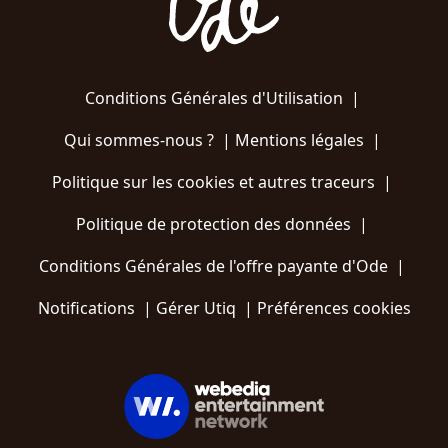
Conditions Générales d'Utilisation
|
Qui sommes-nous ?
|
Mentions légales
|
Politique sur les cookies et autres traceurs
|
Politique de protection des données
|
Conditions Générales de l'offre payante d'Ode
|
Notifications
|
Gérer Utiq
|
Préférences cookies