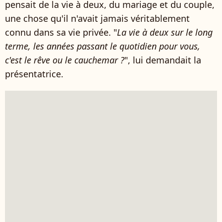
pensait de la vie à deux, du mariage et du couple,
une chose qu'il n'avait jamais véritablement
connu dans sa vie privée. "
La vie à deux sur le long
terme, les années passant le quotidien pour vous,
c'est le rêve ou le cauchemar ?
", lui demandait la
présentatrice.