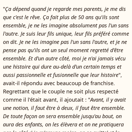
"
Ça dépend quand je regarde mes parents, je me dis
que c'est le rêve. Ça fait plus de 50 ans qu'ils sont
ensemble, je ne les imagine absolument pas l'un sans
l'autre. Je suis leur fils unique, leur fils préféré comme
on dit. Je ne les imagine pas l'un sans l'autre, et je ne
pense pas qu'ils ont un seul moment regretté d'être
ensemble. Et d'un autre côté, moi je n'ai jamais vécu
une histoire qui dure au-delà d'un certain temps et
aussi passionnelle et fusionnelle que leur histoire
",
avait-il répondu avec beaucoup de franchise.
Regrettant que le couple ne soit plus respecté
comme il l'était avant, il ajoutait : "
Avant, il y avait
une notion, il faut être à deux, il faut être ensemble.
De toute façon on sera ensemble jusqu'au bout, on
aura des enfants, on les élèvera et on ne pratiquera