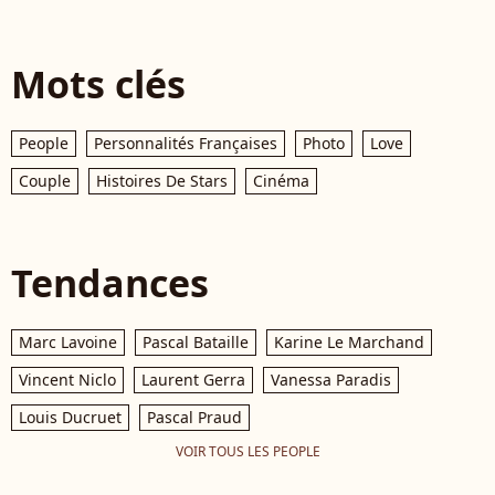
Mots clés
People
Personnalités Françaises
Photo
Love
Couple
Histoires De Stars
Cinéma
Tendances
Marc Lavoine
Pascal Bataille
Karine Le Marchand
Vincent Niclo
Laurent Gerra
Vanessa Paradis
Louis Ducruet
Pascal Praud
VOIR TOUS LES PEOPLE