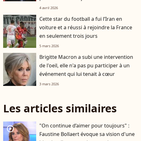
4 avril 2026
Cette star du football a fui l’Iran en
voiture et a réussi à rejoindre la France
en seulement trois jours
5 mars 2026
Brigitte Macron a subi une intervention
de l'oeil, elle n'a pas pu participer à un
événement qui lui tenait à cœur
3 mars 2026
Les articles similaires
"On continue d’aimer pour toujours" :
player2
Faustine Bollaert évoque sa vision d'une