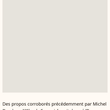
Des propos corroborés précédemment par Michel