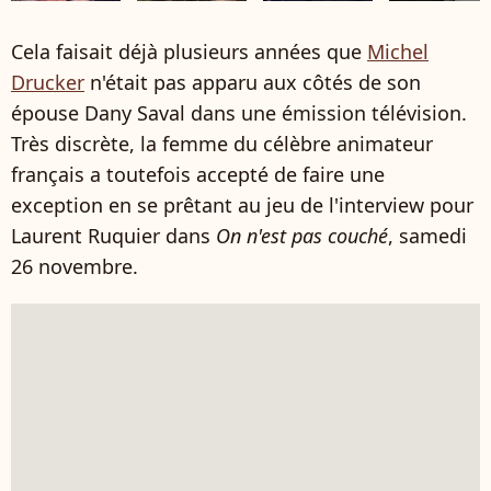
Cela faisait déjà plusieurs années que
Michel
Drucker
n'était pas apparu aux côtés de son
épouse Dany Saval dans une émission télévision.
Très discrète, la femme du célèbre animateur
français a toutefois accepté de faire une
exception en se prêtant au jeu de l'interview pour
Laurent Ruquier dans
On n'est pas couché
, samedi
26 novembre.