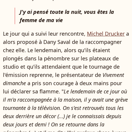
J'y ai pensé toute la nuit, vous êtes la
femme de ma vie
Le jour qui a suivi leur rencontre,
Michel Drucker
a
alors proposé à Dany Saval de la raccompagner
chez elle. Le lendemain, alors qu'ils étaient
plongés dans la pénombre sur les plateaux de
studio et qu'ils attendaient que le tournage de
l'émission reprenne, le présentateur de
Vivement
dimanche
a pris son courage à deux mains pour
lui déclarer sa flamme. "
Le lendemain de ce jour où
il m'a raccompagnée à la maison, il y avait une grève
tournante à la télévision. On s'est retrouvés tous les
deux derrière un décor (...) je le connaissais depuis
deux jours et demi ! On se retourne dans la