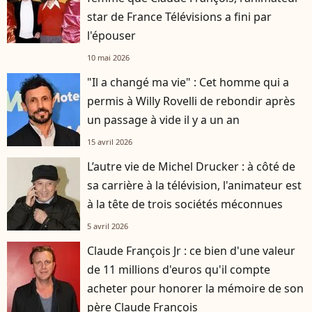
star de France Télévisions a fini par
l'épouser
10 mai 2026
"Il a changé ma vie" : Cet homme qui a
permis à Willy Rovelli de rebondir après
un passage à vide il y a un an
15 avril 2026
L’autre vie de Michel Drucker : à côté de
sa carrière à la télévision, l'animateur est
à la tête de trois sociétés méconnues
5 avril 2026
Claude François Jr : ce bien d'une valeur
de 11 millions d'euros qu'il compte
acheter pour honorer la mémoire de son
père Claude François