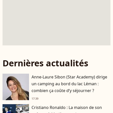
Dernières actualités
Anne-Laure Sibon (Star Academy) dirige
un camping au bord du lac Léman :
combien ça coûte d’y séjourner ?
17:39
Cristiano Ronaldo : La maison de son