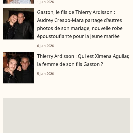
1 juin 2026
Gaston, le fils de Thierry Ardisson :
Audrey Crespo-Mara partage d’autres
photos de son mariage, nouvelle robe
époustouflante pour la jeune mariée
6 juin 2026
Thierry Ardisson : Qui est Ximena Aguilar,
la femme de son fils Gaston ?
5 juin 2026