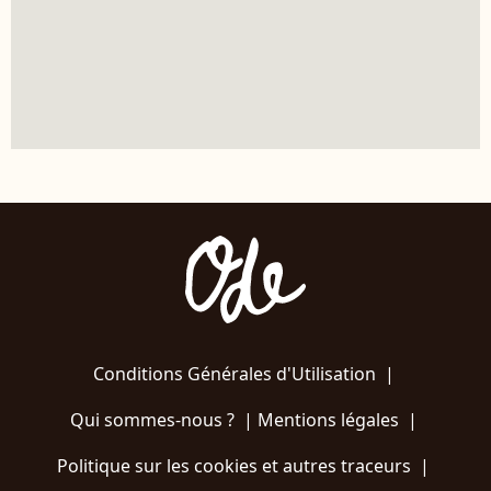
Conditions Générales d'Utilisation
|
Qui sommes-nous ?
|
Mentions légales
|
Politique sur les cookies et autres traceurs
|