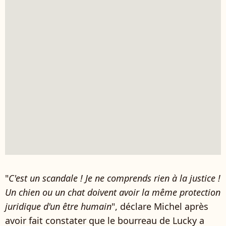
"
C'est un scandale ! Je ne comprends rien à la justice !
Un chien ou un chat doivent avoir la même protection
juridique d'un être humain
", déclare Michel après
avoir fait constater que le bourreau de Lucky a