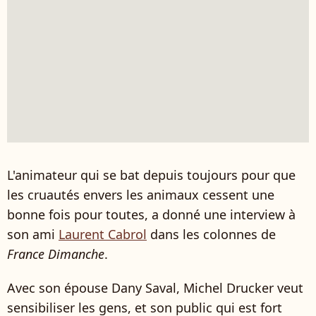
L'animateur qui se bat depuis toujours pour que
les cruautés envers les animaux cessent une
bonne fois pour toutes, a donné une interview à
son ami
Laurent Cabrol
dans les colonnes de
France Dimanche
.
Avec son épouse Dany Saval, Michel Drucker veut
sensibiliser les gens, et son public qui est fort