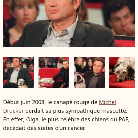
Début juin 2008, le canapé rouge de
Michel
Drucker
perdait sa plus sympathique mascotte.
En effet, Olga, le plus célèbre des chiens du PAF,
décédait des suites d'un cancer.