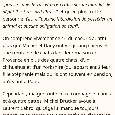
"
pris six mois ferme et qu'en l'absence de mandat de
dépôt il est ressorti libre...
" et qu'en plus, cette
personne n'aura "
aucune interdiction de posséder un
animal et aucune obligation de soin
".
On comprend vivement ce cri du coeur d'auatnt
plus que Michel et Dany ont vingt-cinq chiens et
une trentaine de chats dans leur maison en
Provence en plus des quatre chats, d'un
chihuahua et d'un Yorkshire (qui appartient à leur
fille Stéphanie mais qu'ils ont souvent en pension)
qu'ils ont à Paris.
Cependant, malgré toute cette compagnie à poils
et à quatre pattes, Michel Drucker avoue à
Laurent Cabrol qu'Olga lui manque toujours