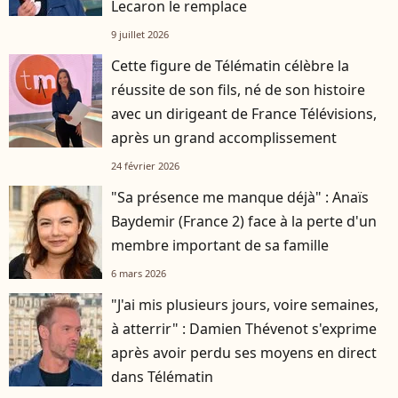
Lecaron le remplace
9 juillet 2026
Cette figure de Télématin célèbre la
réussite de son fils, né de son histoire
avec un dirigeant de France Télévisions,
après un grand accomplissement
24 février 2026
"Sa présence me manque déjà" : Anaïs
Baydemir (France 2) face à la perte d'un
membre important de sa famille
6 mars 2026
"J'ai mis plusieurs jours, voire semaines,
à atterrir" : Damien Thévenot s'exprime
après avoir perdu ses moyens en direct
dans Télématin