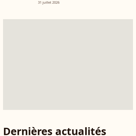
31 juillet 2026
Dernières actualités