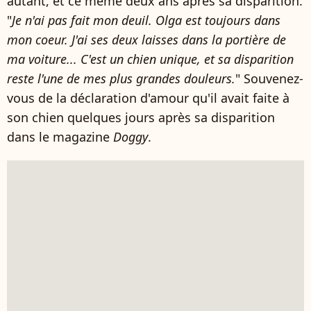
autant, et ce même deux ans après sa disparition.
"
Je n'ai pas fait mon deuil. Olga est toujours dans
mon coeur. J'ai ses deux laisses dans la portière de
ma voiture... C'est un chien unique, et sa disparition
reste l'une de mes plus grandes douleurs.
" Souvenez-
vous de la déclaration d'amour qu'il avait faite à
son chien quelques jours après sa disparition
dans le magazine
Doggy
.