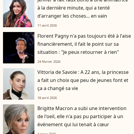
à la dernière minute, qui a tenté
d'arranger les choses... en vain
11 avril 2026
Florent Pagny n'a pas toujours été à l'aise
financièrement, il fait le point sur sa
situation : "Je peux retourner à rien"
24 février 2026
Vittoria de Savoie : A 22 ans, la princesse
a fait un choix que peu de jeunes font et
ça a changé sa vie
18 avril 2026
Brigitte Macron a subi une intervention
de l'oeil, elle n'a pas pu participer à un
événement qui lui tenait à cœur
3 mars 2026