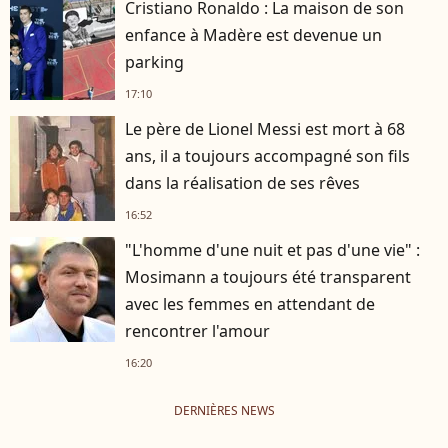
Cristiano Ronaldo : La maison de son
enfance à Madère est devenue un
parking
17:10
Le père de Lionel Messi est mort à 68
ans, il a toujours accompagné son fils
dans la réalisation de ses rêves
16:52
"L'homme d'une nuit et pas d'une vie" :
Mosimann a toujours été transparent
avec les femmes en attendant de
rencontrer l'amour
16:20
DERNIÈRES NEWS