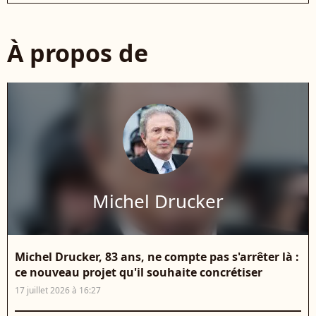
À propos de
Michel Drucker
Michel Drucker, 83 ans, ne compte pas s'arrêter là :
ce nouveau projet qu'il souhaite concrétiser
17 juillet 2026 à 16:27