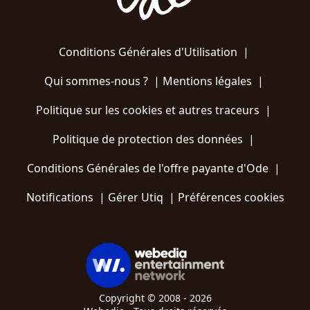
Conditions Générales d'Utilisation
|
Qui sommes-nous ?
|
Mentions légales
|
Politique sur les cookies et autres traceurs
|
Politique de protection des données
|
Conditions Générales de l'offre payante d'Ode
|
Notifications
|
Gérer Utiq
|
Préférences cookies
Copyright © 2008 - 2026