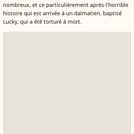
nombreux, et ce particulièrement après l'horrible
histoire qui est arrivée à un dalmatien, baptisé
Lucky, qui a été torturé à mort.