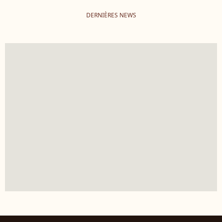
DERNIÈRES NEWS