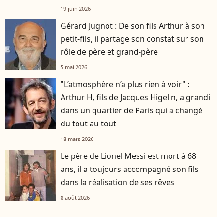
19 juin 2026
Gérard Jugnot : De son fils Arthur à son
petit-fils, il partage son constat sur son
rôle de père et grand-père
5 mai 2026
"L’atmosphère n’a plus rien à voir" :
Arthur H, fils de Jacques Higelin, a grandi
dans un quartier de Paris qui a changé
du tout au tout
18 mars 2026
Le père de Lionel Messi est mort à 68
ans, il a toujours accompagné son fils
dans la réalisation de ses rêves
8 août 2026