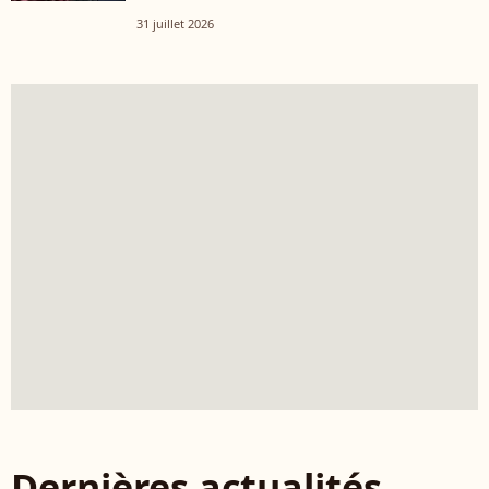
31 juillet 2026
Dernières actualités