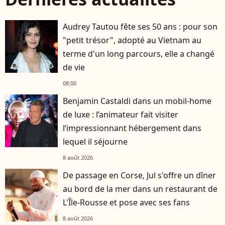
Audrey Tautou fête ses 50 ans : pour son
"petit trésor", adopté au Vietnam au
terme d'un long parcours, elle a changé
de vie
08:00
Benjamin Castaldi dans un mobil-home
de luxe : l’animateur fait visiter
l’impressionnant hébergement dans
lequel il séjourne
8 août 2026
De passage en Corse, Jul s'offre un dîner
au bord de la mer dans un restaurant de
L'Île-Rousse et pose avec ses fans
8 août 2026