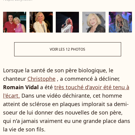
VOIR LES 12 PHOTOS
Lorsque la santé de son père biologique, le
chanteur
Christophe
, a commencé à décliner,
Romain Vidal
a été
très touché d'avoir été tenu à
l'écart.
Dans une vidéo déchirante, cet homme
atteint de sclérose en plaques implorait sa demi-
soeur de lui donner des nouvelles de son père,
qui n'a jamais vraiment eu une grande place dans
la vie de son fils.