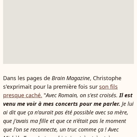
Dans les pages de
Brain Magazine
, Christophe
s'exprimait pour la première fois sur
son fils
presque caché.
"
Avec Romain, on s'est croisés.
Il est
venu me voir à mes concerts pour me parler.
Je lui
ai dit que ça n'aurait pas été possible avec sa mère,
que j'avais ma fille et que ce n'était pas le moment
que l'on se reconnecte, un truc comme ça !
Avec