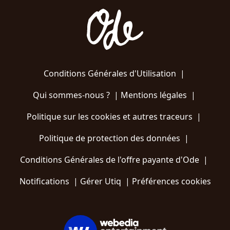
Conditions Générales d'Utilisation
|
Qui sommes-nous ?
|
Mentions légales
|
Politique sur les cookies et autres traceurs
|
Politique de protection des données
|
Conditions Générales de l'offre payante d'Ode
|
Notifications
|
Gérer Utiq
|
Préférences cookies