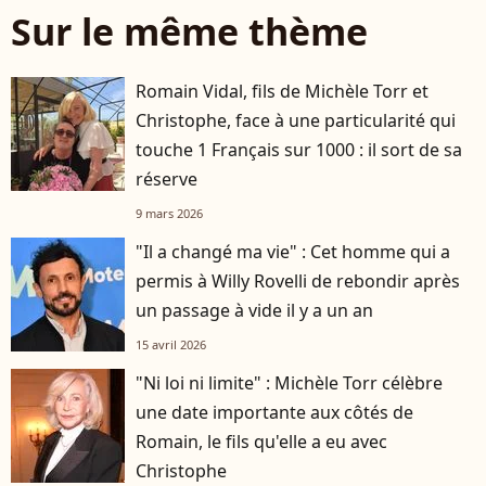
Sur le même thème
Romain Vidal, fils de Michèle Torr et
Christophe, face à une particularité qui
touche 1 Français sur 1000 : il sort de sa
réserve
9 mars 2026
"Il a changé ma vie" : Cet homme qui a
permis à Willy Rovelli de rebondir après
un passage à vide il y a un an
15 avril 2026
"Ni loi ni limite" : Michèle Torr célèbre
une date importante aux côtés de
Romain, le fils qu'elle a eu avec
Christophe