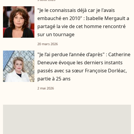
"Je le connaissais déjà car je l'avais
embauché en 2010" : Isabelle Mergault a
partagé la vie de cet homme rencontré
sur un tournage
20 mars 2026
"Je l’ai perdue l’année d’après" : Catherine
Deneuve évoque les derniers instants
passés avec sa sœur Françoise Dorléac,
partie à 25 ans
2 mai 2026