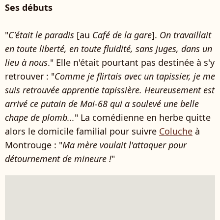
Ses débuts
"
C'était le paradis
[au
Café de la gare
].
On travaillait
en toute liberté, en toute fluidité, sans juges, dans un
lieu à nous
." Elle n'était pourtant pas destinée à s'y
retrouver : "
Comme je flirtais avec un tapissier, je me
suis retrouvée apprentie tapissière. Heureusement est
arrivé ce putain de Mai-68 qui a soulevé une belle
chape de plomb...
" La comédienne en herbe quitte
alors le domicile familial pour suivre
Coluche
à
Montrouge : "
Ma mère voulait l'attaquer pour
détournement de mineure !
"