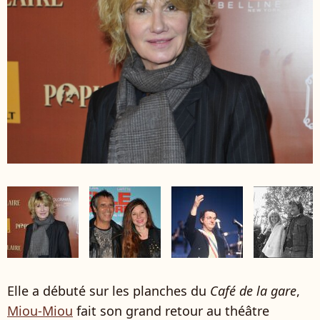
Elle a débuté sur les planches du
Café de la gare
,
Miou-Miou
fait son grand retour au théâtre