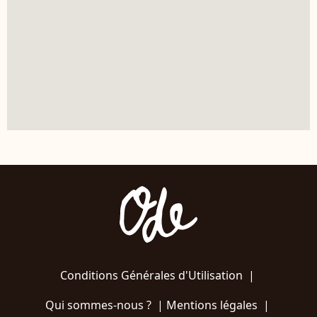
Conditions Générales d'Utilisation
|
Qui sommes-nous ?
|
Mentions légales
|