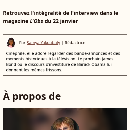
Retrouvez l'intégralité de l'interview dans le
magazine
L'Obs
du 22 janvier
Par
Samya Yakoubaly
|
Rédactrice
Cinéphile, elle adore regarder des bande-annonces et des
moments historiques à la télévision. Le prochain James
Bond ou le discours d’investiture de Barack Obama lui
donnent les mêmes frissons.
À propos de