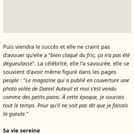
Puis viendra le succès et elle ne craint pas
d'avouer qu'elle a "
bien claqué du fric, ça n'a pas été
dégueulasse
". La célébrité, elle l'a savourée, elle se
souvient d'avoir même figuré dans les pages
people
: "
Le magazine qui a publié en couverture une
photo volée de Daniel Auteuil et moi s'est vendu
comme des petits pains. À cette époque, je souriais
tout le temps. Pour qu'il ne soit pas dit que je faisais
la gueule.
"
Sa vie sereine