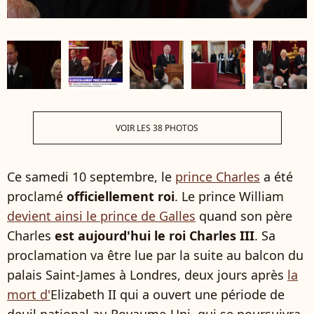
VOIR LES 38 PHOTOS
Ce samedi 10 septembre, le
prince Charles
a été
proclamé
officiellement roi
. Le prince William
devient ainsi le prince de Galles
quand son père
Charles
est aujourd'hui le roi Charles III
. Sa
proclamation va être lue par la suite au balcon du
palais Saint-James à Londres, deux jours après
la
mort d'
Elizabeth II qui a ouvert une période de