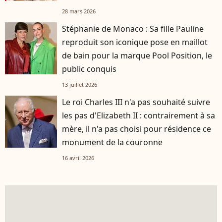
28 mars 2026
Stéphanie de Monaco : Sa fille Pauline
reproduit son iconique pose en maillot
de bain pour la marque Pool Position, le
public conquis
13 juillet 2026
Le roi Charles III n'a pas souhaité suivre
les pas d'Elizabeth II : contrairement à sa
mère, il n'a pas choisi pour résidence ce
monument de la couronne
16 avril 2026