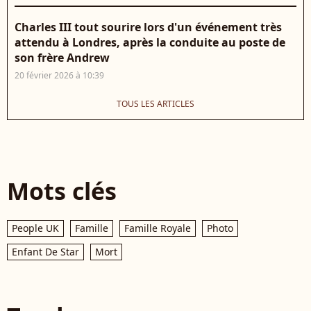
Charles III tout sourire lors d'un événement très
attendu à Londres, après la conduite au poste de
son frère Andrew
20 février 2026 à 10:39
TOUS LES ARTICLES
Mots clés
People UK
Famille
Famille Royale
Photo
Enfant De Star
Mort