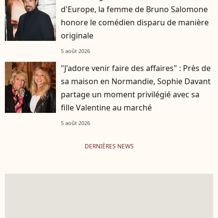
d'Europe, la femme de Bruno Salomone
honore le comédien disparu de manière
originale
5 août 2026
"J'adore venir faire des affaires" : Près de
sa maison en Normandie, Sophie Davant
partage un moment privilégié avec sa
fille Valentine au marché
5 août 2026
DERNIÈRES NEWS