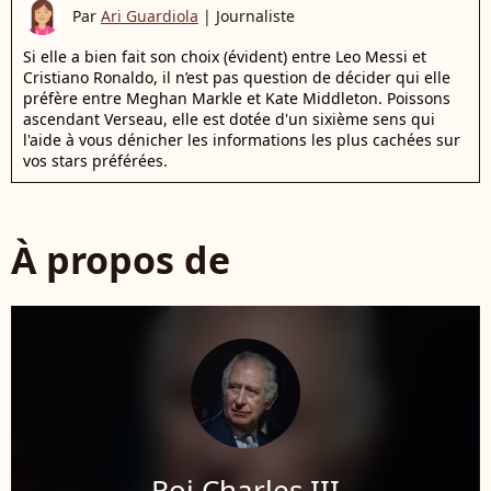
Par
Ari Guardiola
|
Journaliste
Si elle a bien fait son choix (évident) entre Leo Messi et
Cristiano Ronaldo, il n’est pas question de décider qui elle
préfère entre Meghan Markle et Kate Middleton. Poissons
ascendant Verseau, elle est dotée d'un sixième sens qui
l'aide à vous dénicher les informations les plus cachées sur
vos stars préférées.
À propos de
Roi Charles III