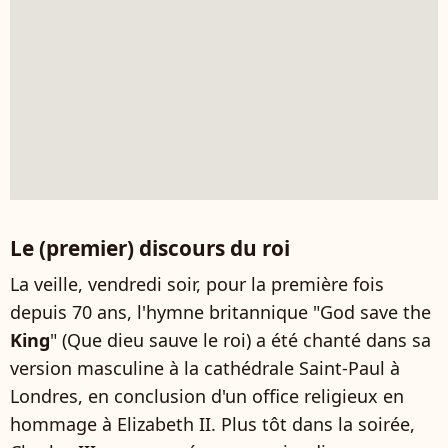
Le (premier) discours du roi
La veille, vendredi soir, pour la première fois
depuis 70 ans, l'hymne britannique "God save the
King
" (Que dieu sauve le roi) a été chanté dans sa
version masculine à la cathédrale Saint-Paul à
Londres, en conclusion d'un office religieux en
hommage à Elizabeth II. Plus tôt dans la soirée,