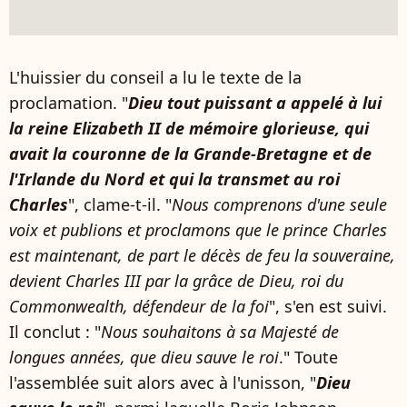
L'huissier du conseil a lu le texte de la
proclamation. "
Dieu tout puissant a appelé à lui
la reine Elizabeth II de mémoire glorieuse, qui
avait la couronne de la Grande-Bretagne et de
l'Irlande du Nord et qui la transmet au roi
Charles
", clame-t-il. "
Nous comprenons d'une seule
voix et publions et proclamons que le prince Charles
est maintenant, de part le décès de feu la souveraine,
devient Charles III par la grâce de Dieu, roi du
Commonwealth, défendeur de la foi
", s'en est suivi.
Il conclut : "
Nous souhaitons à sa Majesté de
longues années, que dieu sauve le roi
." Toute
l'assemblée suit alors avec à l'unisson, "
Dieu