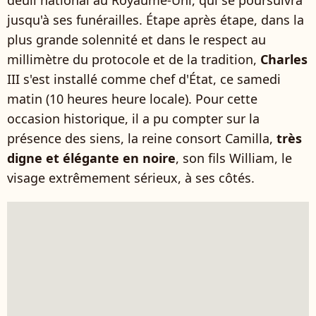
deuil national au Royaume-Uni, qui se poursuivra
jusqu'à ses funérailles. Étape après étape, dans la
plus grande solennité et dans le respect au
millimètre du protocole et de la tradition,
Charles
III s'est installé comme chef d'État, ce samedi
matin (10 heures heure locale). Pour cette
occasion historique, il a pu compter sur la
présence des siens, la reine consort Camilla,
très
digne et élégante en noire
, son fils William, le
visage extrêmement sérieux, à ses côtés.