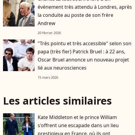
événement très attendu à Londres, après
la conduite au poste de son frère
Andrew
20 février 2026
"Très pointu et très accessible" selon son
papa (très fier) Patrick Bruel : à 22 ans,
Oscar Bruel annonce un nouveau projet
lié aux neurosciences
15 mars 2026
Les articles similaires
Kate Middleton et le prince William
s'offrent une escapade dans un lieu
prestigieux en France, où ils ont