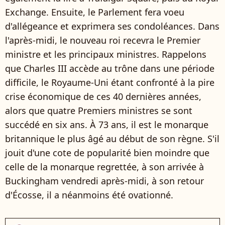
Exchange. Ensuite, le Parlement fera voeu
d'allégeance et exprimera ses condoléances. Dans
l'après-midi, le nouveau roi recevra le Premier
ministre et les principaux ministres. Rappelons
que Charles III accède au trône dans une période
difficile, le Royaume-Uni étant confronté à la pire
crise économique de ces 40 dernières années,
alors que quatre Premiers ministres se sont
succédé en six ans. À 73 ans, il est le monarque
britannique le plus âgé au début de son règne. S'il
jouit d'une cote de popularité bien moindre que
celle de la monarque regrettée, à son arrivée à
Buckingham vendredi après-midi, à son retour
d'Écosse, il a néanmoins été ovationné.