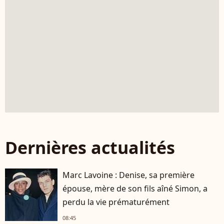
Dernières actualités
Marc Lavoine : Denise, sa première
épouse, mère de son fils aîné Simon, a
perdu la vie prématurément
08:45