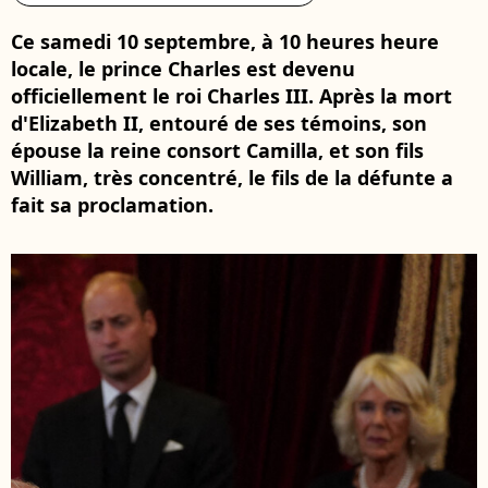
Ce samedi 10 septembre, à 10 heures heure
locale, le prince Charles est devenu
officiellement le roi Charles III. Après la mort
d'Elizabeth II, entouré de ses témoins, son
épouse la reine consort Camilla, et son fils
William, très concentré, le fils de la défunte a
fait sa proclamation.