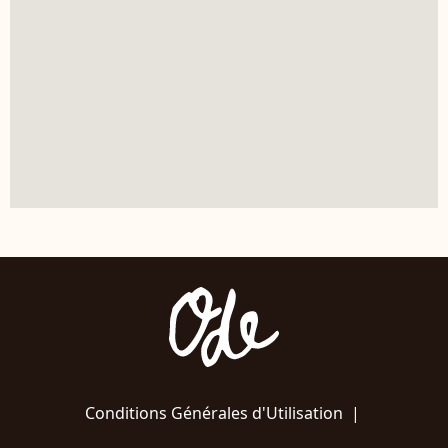
Conditions Générales d'Utilisation
|