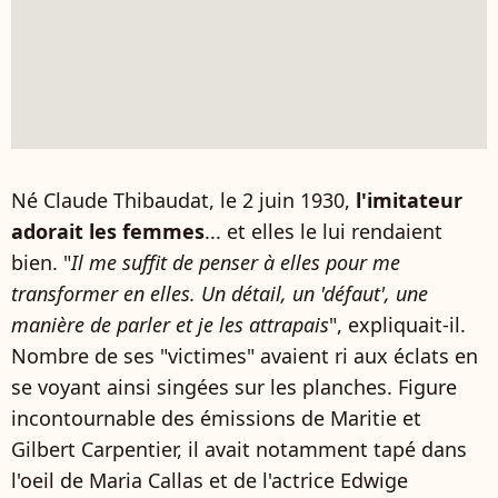
Né Claude Thibaudat, le 2 juin 1930,
l'imitateur
adorait les femmes
... et elles le lui rendaient
bien. "
Il me suffit de penser à elles pour me
transformer en elles. Un détail, un 'défaut', une
manière de parler et je les attrapais
", expliquait-il.
Nombre de ses "victimes" avaient ri aux éclats en
se voyant ainsi singées sur les planches. Figure
incontournable des émissions de Maritie et
Gilbert Carpentier, il avait notamment tapé dans
l'oeil de Maria Callas et de l'actrice Edwige