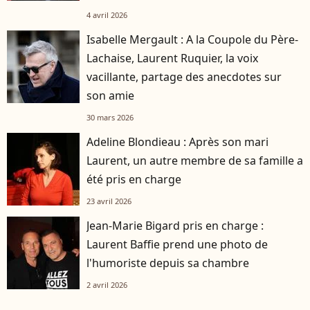
4 avril 2026
Isabelle Mergault : A la Coupole du Père-
Lachaise, Laurent Ruquier, la voix
vacillante, partage des anecdotes sur
son amie
30 mars 2026
Adeline Blondieau : Après son mari
Laurent, un autre membre de sa famille a
été pris en charge
23 avril 2026
Jean-Marie Bigard pris en charge :
Laurent Baffie prend une photo de
l'humoriste depuis sa chambre
2 avril 2026