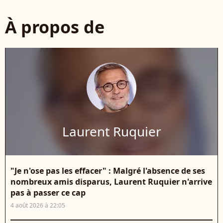
À propos de
Laurent Ruquier
"Je n'ose pas les effacer" : Malgré l'absence de ses
nombreux amis disparus, Laurent Ruquier n'arrive
pas à passer ce cap
4 août 2026 à 22:05