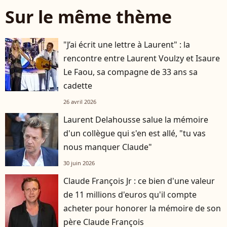
Sur le même thème
"J’ai écrit une lettre à Laurent" : la
rencontre entre Laurent Voulzy et Isaure
Le Faou, sa compagne de 33 ans sa
cadette
26 avril 2026
Laurent Delahousse salue la mémoire
d'un collègue qui s'en est allé, "tu vas
nous manquer Claude"
30 juin 2026
Claude François Jr : ce bien d'une valeur
de 11 millions d'euros qu'il compte
acheter pour honorer la mémoire de son
père Claude François