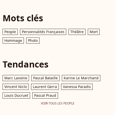
Mots clés
People
Personnalités Françaises
Théâtre
Mort
Hommage
Photo
Tendances
Marc Lavoine
Pascal Bataille
Karine Le Marchand
Vincent Niclo
Laurent Gerra
Vanessa Paradis
Louis Ducruet
Pascal Praud
VOIR TOUS LES PEOPLE