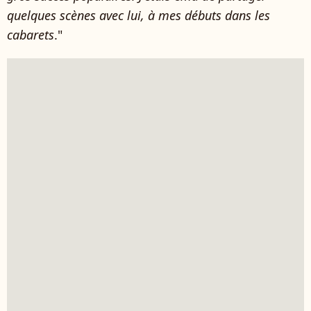
quelques scènes avec lui, à mes débuts dans les
cabarets
."