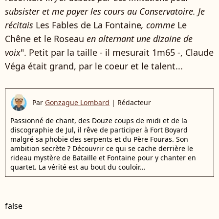
subsister et me payer les cours au Conservatoire. Je
récitais
Les Fables de La Fontaine
, comme
Le
Chêne et le Roseau
en alternant une dizaine de
voix
". Petit par la taille
- il mesurait 1m65
-, Claude
Véga était grand, par le coeur et le talent...
Par
Gonzague Lombard
|
Rédacteur
Passionné de chant, des Douze coups de midi et de la
discographie de Jul, il rêve de participer à Fort Boyard
malgré sa phobie des serpents et du Père Fouras. Son
ambition secrète ? Découvrir ce qui se cache derrière le
rideau mystère de Bataille et Fontaine pour y chanter en
quartet. La vérité est au bout du couloir…
false