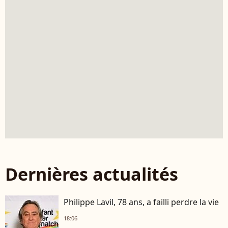
Dernières actualités
Philippe Lavil, 78 ans, a failli perdre la vie
18:06