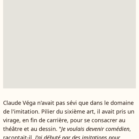
Claude Véga n'avait pas sévi que dans le domaine
de l'imitation. Pilier du sixième art, il avait pris un
virage, en fin de carrière, pour se consacrer au
théâtre et au dessin. "
Je voulais devenir comédien
,
racontait-il.
J'ai débuté par des imitations pour