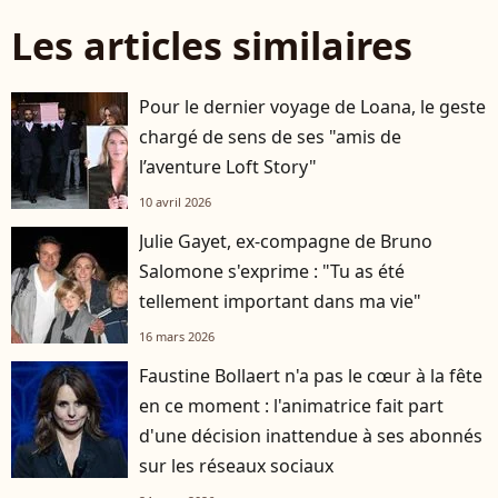
Les articles similaires
Pour le dernier voyage de Loana, le geste
chargé de sens de ses "amis de
l’aventure Loft Story"
10 avril 2026
Julie Gayet, ex-compagne de Bruno
Salomone s'exprime : "Tu as été
tellement important dans ma vie"
16 mars 2026
Faustine Bollaert n'a pas le cœur à la fête
en ce moment : l'animatrice fait part
d'une décision inattendue à ses abonnés
sur les réseaux sociaux