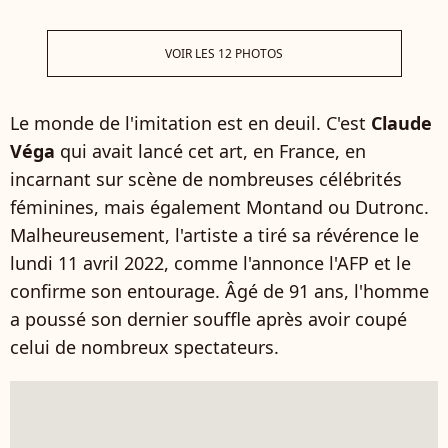
VOIR LES 12 PHOTOS
Le monde de l'imitation est en deuil. C'est
Claude
Véga
qui avait lancé cet art, en France, en
incarnant sur scène de nombreuses célébrités
féminines, mais également Montand ou Dutronc.
Malheureusement, l'artiste a tiré sa révérence le
lundi 11 avril 2022, comme l'annonce l'AFP et le
confirme son entourage. Âgé de 91 ans, l'homme
a poussé son dernier souffle après avoir coupé
celui de nombreux spectateurs.