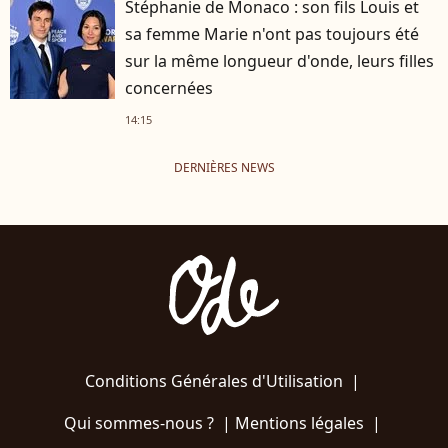
Stéphanie de Monaco : son fils Louis et
sa femme Marie n'ont pas toujours été
sur la même longueur d'onde, leurs filles
concernées
14:15
DERNIÈRES NEWS
Conditions Générales d'Utilisation
|
Qui sommes-nous ?
|
Mentions légales
|