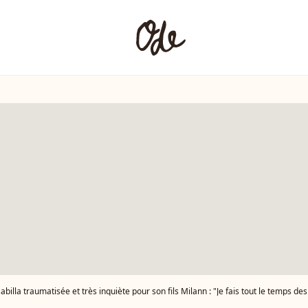
abilla traumatisée et très inquiète pour son fils Milann : "Je fais tout le temps d