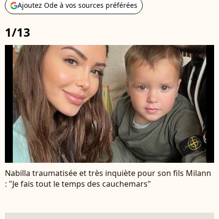
Ajoutez Ode à vos sources préférées
1/13
Nabilla traumatisée et très inquiète pour son fils Milann
: "Je fais tout le temps des cauchemars"