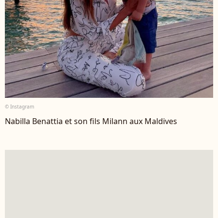
© Instagram
Nabilla Benattia et son fils Milann aux Maldives