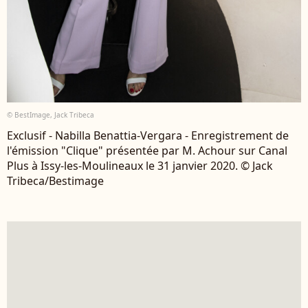
© BestImage, Jack Tribeca
Exclusif - Nabilla Benattia-Vergara - Enregistrement de
l'émission "Clique" présentée par M. Achour sur Canal
Plus à Issy-les-Moulineaux le 31 janvier 2020. © Jack
Tribeca/Bestimage