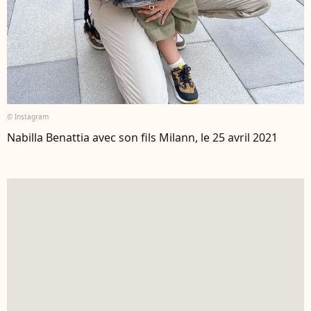
© Instagram
Nabilla Benattia avec son fils Milann, le 25 avril 2021