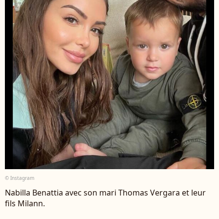
© Instagram
Nabilla Benattia avec son mari Thomas Vergara et leur
fils Milann.