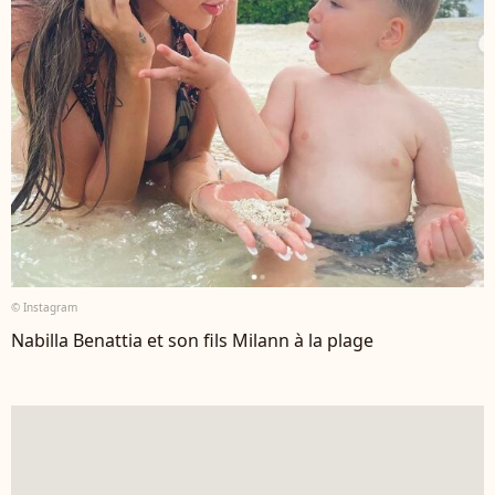
© Instagram
Nabilla Benattia et son fils Milann à la plage