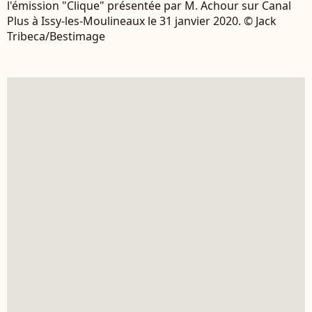
l'émission "Clique" présentée par M. Achour sur Canal
Plus à Issy-les-Moulineaux le 31 janvier 2020. © Jack
Tribeca/Bestimage