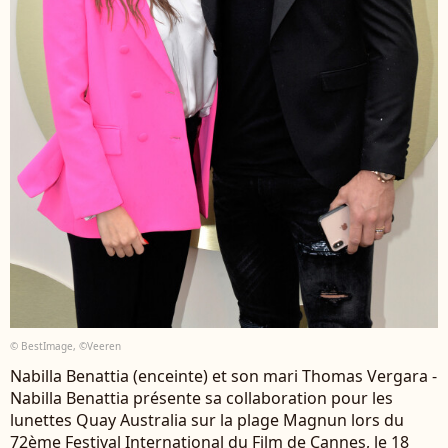
© BestImage, ©Veeren
Nabilla Benattia (enceinte) et son mari Thomas Vergara -
Nabilla Benattia présente sa collaboration pour les
lunettes Quay Australia sur la plage Magnun lors du
72ème Festival International du Film de Cannes, le 18