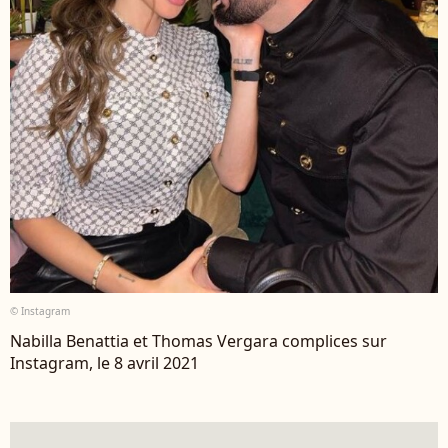
© Instagram
Nabilla Benattia et Thomas Vergara complices sur
Instagram, le 8 avril 2021