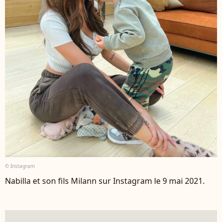
© Instagram
Nabilla et son fils Milann sur Instagram le 9 mai 2021.