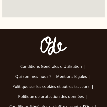
Conditions Générales d'Utilisation
|
Qui sommes-nous ?
|
Mentions légales
|
Politique sur les cookies et autres traceurs
|
Politique de protection des données
|
Conditions Générales de l'offre payante d'Ode
|