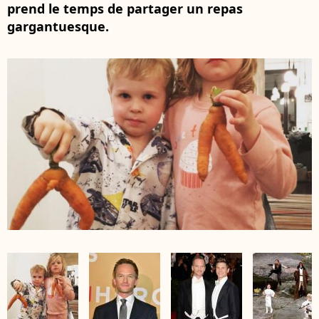
prend le temps de partager un repas
gargantuesque.