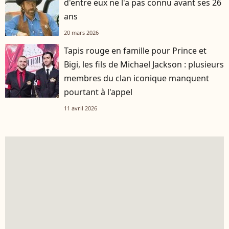
d'entre eux ne l'a pas connu avant ses 26
ans
20 mars 2026
Tapis rouge en famille pour Prince et
Bigi, les fils de Michael Jackson : plusieurs
membres du clan iconique manquent
pourtant à l'appel
11 avril 2026