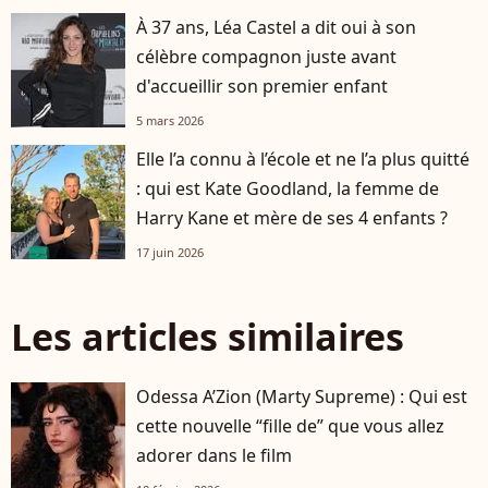
À 37 ans, Léa Castel a dit oui à son
célèbre compagnon juste avant
d'accueillir son premier enfant
5 mars 2026
Elle l’a connu à l’école et ne l’a plus quitté
: qui est Kate Goodland, la femme de
Harry Kane et mère de ses 4 enfants ?
17 juin 2026
Les articles similaires
Odessa A’Zion (Marty Supreme) : Qui est
cette nouvelle “fille de” que vous allez
adorer dans le film