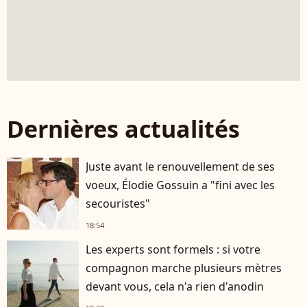
Dernières actualités
Juste avant le renouvellement de ses
voeux, Élodie Gossuin a "fini avec les
secouristes"
18:54
Les experts sont formels : si votre
compagnon marche plusieurs mètres
devant vous, cela n'a rien d'anodin