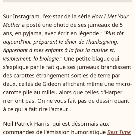
Sur Instagram, l'ex-star de la série
How I Met Your
Mother
a posté une photo de ses jumeaux de 5
ans, en pyjama, avec écrit en légende : "
Plus tôt
aujourd'hui, préparant le dîner de Thanksgiving.
Apprenant à mes enfants à la fois la cuisine et,
visiblement, la biologie.
" Une petite blague qui
s'explique par le fait que ses jumeaux brandissent
des carottes étrangement sorties de terre par
deux, celles de Gideon affichant même une micro-
carotte pile au milieu alors que celles d'Harper
n'en ont pas. On ne vous fait pas de dessin quant
à ce qui a fait rire l'acteur...
Neil Patrick Harris, qui est désormais aux
commandes de l'émission humoristique
Best Time