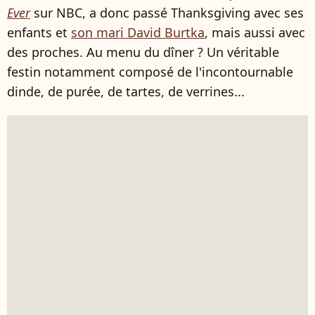
Ever
sur NBC, a donc passé Thanksgiving avec ses
enfants et
son mari David Burtka
, mais aussi avec
des proches. Au menu du dîner ? Un véritable
festin notamment composé de l'incontournable
dinde, de purée, de tartes, de verrines...