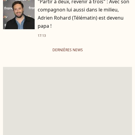
"Partir à deux, revenir à trois" : Avec son
compagnon lui aussi dans le milieu,
Adrien Rohard (Télématin) est devenu
papa !
17:13
DERNIÈRES NEWS