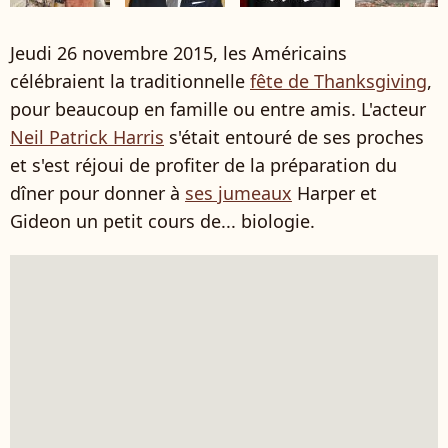
Jeudi 26 novembre 2015, les Américains
célébraient la traditionnelle
fête de Thanksgiving
,
pour beaucoup en famille ou entre amis. L'acteur
Neil Patrick Harris
s'était entouré de ses proches
et s'est réjoui de profiter de la préparation du
dîner pour donner à
ses jumeaux
Harper et
Gideon un petit cours de... biologie.