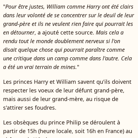
"
Pour être justes, William comme Harry ont été clairs
dans leur volonté de se concentrer sur le deuil de leur
grand-père et ils ne veulent rien faire qui pourrait les
en détourner
, a ajouté cette source.
Mais cela a
rendu tout le monde doublement nerveux si l'on
disait quelque chose qui pourrait paraître comme
une critique dans un camp comme dans l'autre. Cela
a été un vrai terrain de mines.
"
Les princes Harry et William savent qu'ils doivent
respecter les voeux de leur défunt grand-père,
mais aussi de leur grand-mère, au risque de
s'attirer ses foudres.
Les obsèques du prince Philip se déroulent à
partir de 15h (heure locale, soit 16h en France) au