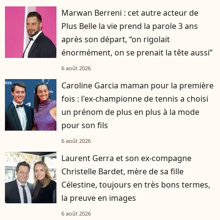
Marwan Berreni : cet autre acteur de
Plus Belle la vie prend la parole 3 ans
après son départ, “on rigolait
énormément, on se prenait la tête aussi”
6 août 2026
Caroline Garcia maman pour la première
fois : l'ex-championne de tennis a choisi
un prénom de plus en plus à la mode
pour son fils
6 août 2026
Laurent Gerra et son ex-compagne
Christelle Bardet, mère de sa fille
Célestine, toujours en très bons termes,
la preuve en images
6 août 2026