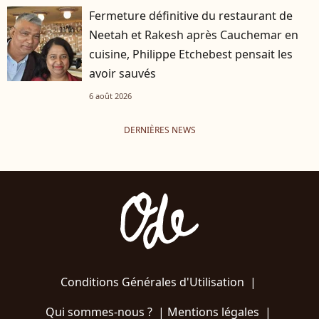
Fermeture définitive du restaurant de
Neetah et Rakesh après Cauchemar en
cuisine, Philippe Etchebest pensait les
avoir sauvés
6 août 2026
DERNIÈRES NEWS
Conditions Générales d'Utilisation
|
Qui sommes-nous ?
|
Mentions légales
|