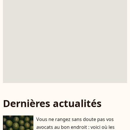
Dernières actualités
Vous ne rangez sans doute pas vos
avocats au bon endroit : voici où les