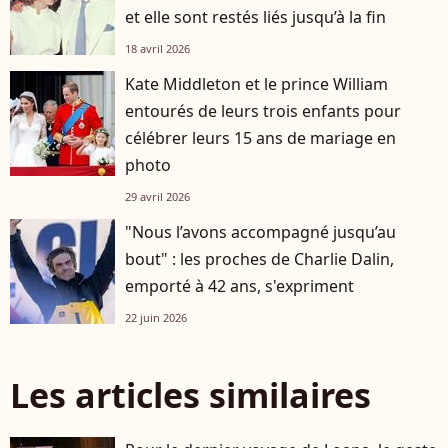
et elle sont restés liés jusqu’à la fin
18 avril 2026
Kate Middleton et le prince William
entourés de leurs trois enfants pour
célébrer leurs 15 ans de mariage en
photo
29 avril 2026
"Nous l’avons accompagné jusqu’au
bout" : les proches de Charlie Dalin,
emporté à 42 ans, s'expriment
22 juin 2026
Les articles similaires