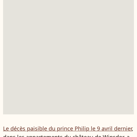
Le décès paisible du prince Philip le 9 avril dernier
,