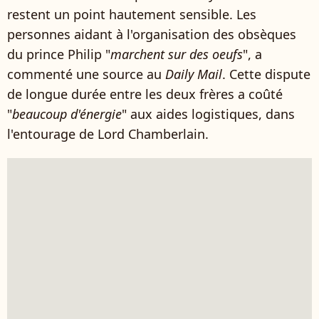
restent un point hautement sensible. Les
personnes aidant à l'organisation des obsèques
du prince Philip "
marchent sur des oeufs
", a
commenté une source au
Daily Mail
. Cette dispute
de longue durée entre les deux frères a coûté
"
beaucoup d'énergie
" aux aides logistiques, dans
l'entourage de Lord Chamberlain.