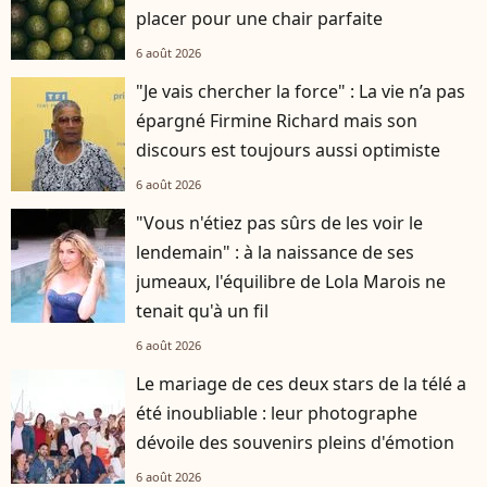
placer pour une chair parfaite
6 août 2026
"Je vais chercher la force" : La vie n’a pas
épargné Firmine Richard mais son
discours est toujours aussi optimiste
6 août 2026
"Vous n'étiez pas sûrs de les voir le
lendemain" : à la naissance de ses
jumeaux, l'équilibre de Lola Marois ne
tenait qu'à un fil
6 août 2026
Le mariage de ces deux stars de la télé a
été inoubliable : leur photographe
dévoile des souvenirs pleins d'émotion
6 août 2026