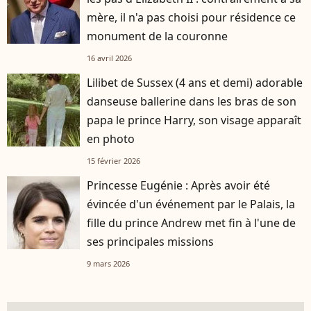
mère, il n'a pas choisi pour résidence ce
monument de la couronne
16 avril 2026
Lilibet de Sussex (4 ans et demi) adorable
danseuse ballerine dans les bras de son
papa le prince Harry, son visage apparaît
en photo
15 février 2026
Princesse Eugénie : Après avoir été
évincée d'un événement par le Palais, la
fille du prince Andrew met fin à l'une de
ses principales missions
9 mars 2026