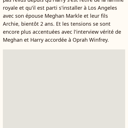
royale et qu'il est parti s'installer à Los Angeles
avec son épouse Meghan Markle et leur fils
Archie, bientôt 2 ans. Et les tensions se sont
encore plus accentuées avec l'interview vérité de
Meghan et Harry accordée à Oprah Winfrey.