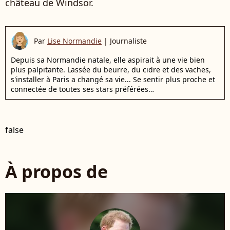
château de Windsor.
Par
Lise Normandie
|
Journaliste
Depuis sa Normandie natale, elle aspirait à une vie bien
plus palpitante. Lassée du beurre, du cidre et des vaches,
s'installer à Paris a changé sa vie... Se sentir plus proche et
connectée de toutes ses stars préférées…
false
À propos de