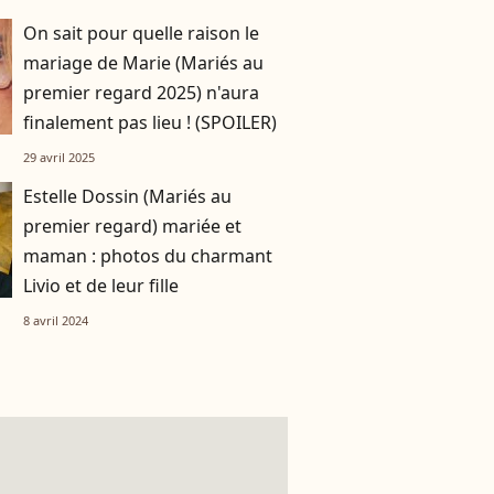
On sait pour quelle raison le
mariage de Marie (Mariés au
premier regard 2025) n'aura
finalement pas lieu ! (SPOILER)
29 avril 2025
Estelle Dossin (Mariés au
premier regard) mariée et
maman : photos du charmant
Livio et de leur fille
8 avril 2024