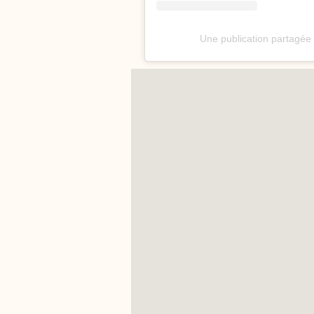
Une publication partagée