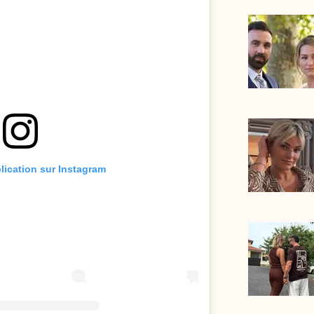
blication sur Instagram