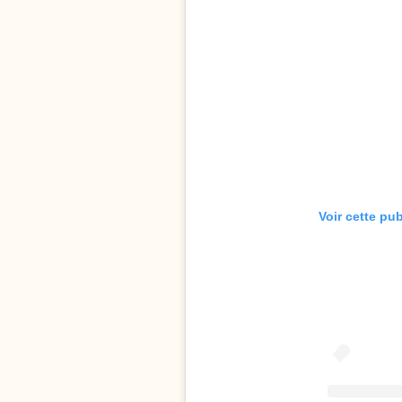
Voir cette pu