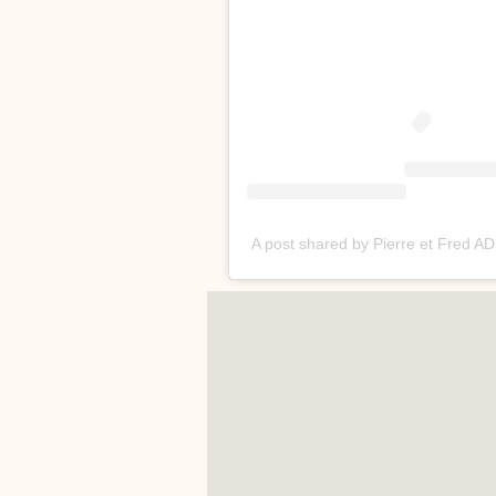
A post shared by Pierre et Fred A