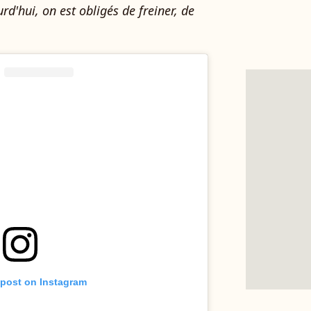
rd'hui, on est obligés de freiner, de
 post on Instagram