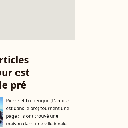
rticles
ur est
le pré
Pierre et Frédérique (L'amour
est dans le pré) tournent une
page : ils ont trouvé une
maison dans une ville idéale