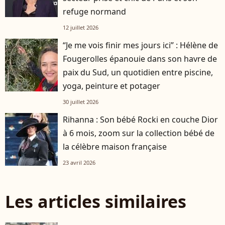
refuge normand
12 juillet 2026
“Je me vois finir mes jours ici” : Hélène de
Fougerolles épanouie dans son havre de
paix du Sud, un quotidien entre piscine,
yoga, peinture et potager
30 juillet 2026
Rihanna : Son bébé Rocki en couche Dior
à 6 mois, zoom sur la collection bébé de
la célèbre maison française
23 avril 2026
Les articles similaires