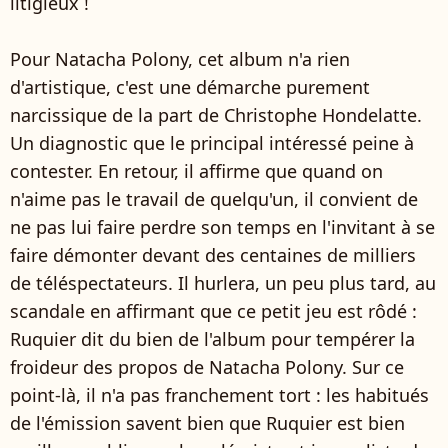
litigieux !
Pour Natacha Polony, cet album n'a rien
d'artistique, c'est une démarche purement
narcissique de la part de Christophe Hondelatte.
Un diagnostic que le principal intéressé peine à
contester. En retour, il affirme que quand on
n'aime pas le travail de quelqu'un, il convient de
ne pas lui faire perdre son temps en l'invitant à se
faire démonter devant des centaines de milliers
de téléspectateurs. Il hurlera, un peu plus tard, au
scandale en affirmant que ce petit jeu est rôdé :
Ruquier dit du bien de l'album pour tempérer la
froideur des propos de Natacha Polony. Sur ce
point-là, il n'a pas franchement tort : les habitués
de l'émission savent bien que Ruquier est bien