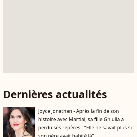
Dernières actualités
Joyce Jonathan - Après la fin de son
histoire avec Martial, sa fille Ghjulia a
perdu ses repères : "Elle ne savait plus si
son père avait habité là"