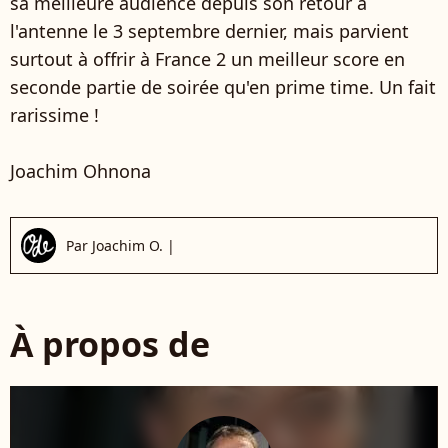
sa meilleure audience depuis son retour à
l'antenne le 3 septembre dernier, mais parvient
surtout à offrir à France 2 un meilleur score en
seconde partie de soirée qu'en prime time. Un fait
rarissime !
Joachim Ohnona
Par
Joachim O.
|
À propos de