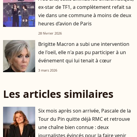
ex-star de TF1, a complètement refait sa
vie dans une commune à moins de deux
heures d’avion de Paris
28 février 2026
Brigitte Macron a subi une intervention
de l'oeil, elle n'a pas pu participer à un
événement qui lui tenait à cœur
3 mars 2026
Les articles similaires
Six mois après son arrivée, Pascale de la
Tour du Pin quitte déjà RMC et retrouve
une chaîne bien connue : deux
journalistes évincés pour la faire venir