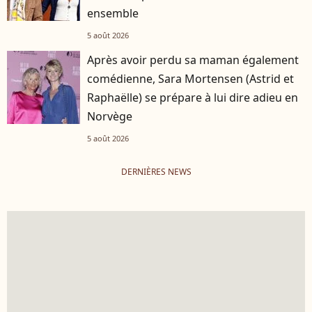
ensemble
5 août 2026
Après avoir perdu sa maman également
comédienne, Sara Mortensen (Astrid et
Raphaëlle) se prépare à lui dire adieu en
Norvège
5 août 2026
DERNIÈRES NEWS