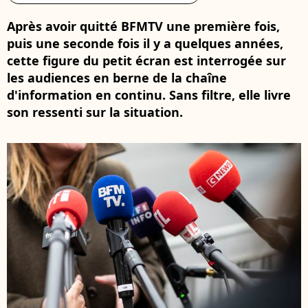
Après avoir quitté BFMTV une première fois,
puis une seconde fois il y a quelques années,
cette figure du petit écran est interrogée sur
les audiences en berne de la chaîne
d'information en continu. Sans filtre, elle livre
son ressenti sur la situation.