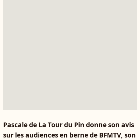
Pascale de La Tour du Pin donne son avis
sur les audiences en berne de BFMTV, son