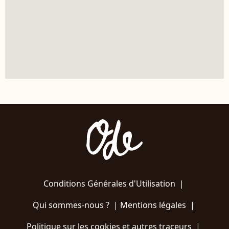
Conditions Générales d'Utilisation
|
Qui sommes-nous ?
|
Mentions légales
|
Politique sur les cookies et autres traceurs
|