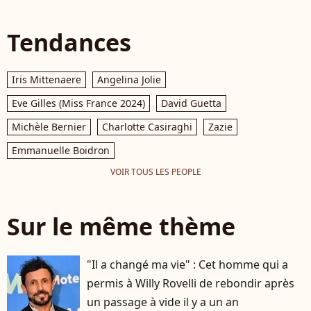
Tendances
Iris Mittenaere
Angelina Jolie
Eve Gilles (Miss France 2024)
David Guetta
Michèle Bernier
Charlotte Casiraghi
Zazie
Emmanuelle Boidron
VOIR TOUS LES PEOPLE
Sur le même thème
"Il a changé ma vie" : Cet homme qui a
permis à Willy Rovelli de rebondir après
un passage à vide il y a un an