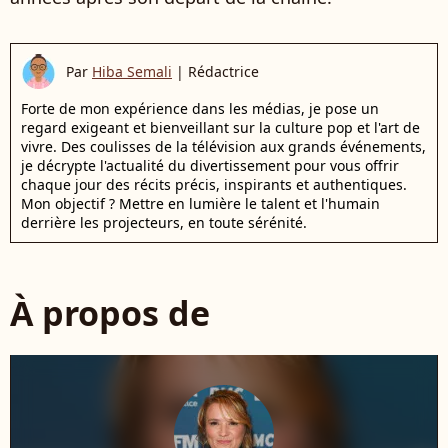
Par
Hiba Semali
|
Rédactrice
Forte de mon expérience dans les médias, je pose un
regard exigeant et bienveillant sur la culture pop et l'art de
vivre. Des coulisses de la télévision aux grands événements,
je décrypte l'actualité du divertissement pour vous offrir
chaque jour des récits précis, inspirants et authentiques.
Mon objectif ? Mettre en lumière le talent et l'humain
derrière les projecteurs, en toute sérénité.
À propos de