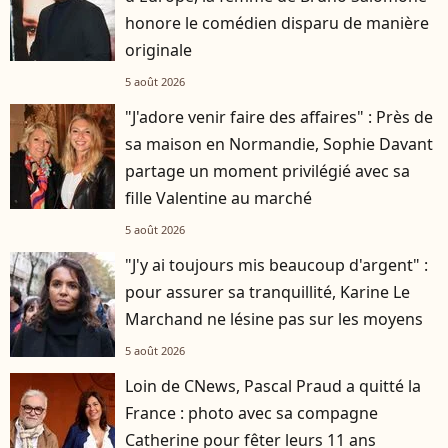
honore le comédien disparu de manière
originale
5 août 2026
"J'adore venir faire des affaires" : Près de
sa maison en Normandie, Sophie Davant
partage un moment privilégié avec sa
fille Valentine au marché
5 août 2026
"J'y ai toujours mis beaucoup d'argent" :
pour assurer sa tranquillité, Karine Le
Marchand ne lésine pas sur les moyens
5 août 2026
Loin de CNews, Pascal Praud a quitté la
France : photo avec sa compagne
Catherine pour fêter leurs 11 ans