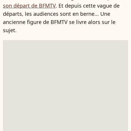
son départ de BFMTV
. Et depuis cette vague de
départs, les audiences sont en berne... Une
ancienne figure de BFMTV se livre alors sur le
sujet.