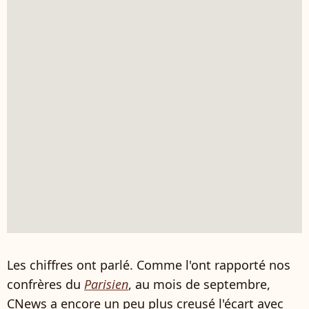
Les chiffres ont parlé. Comme l'ont rapporté nos
confrères du
Parisien
, au mois de septembre,
CNews a encore un peu plus creusé l'écart avec