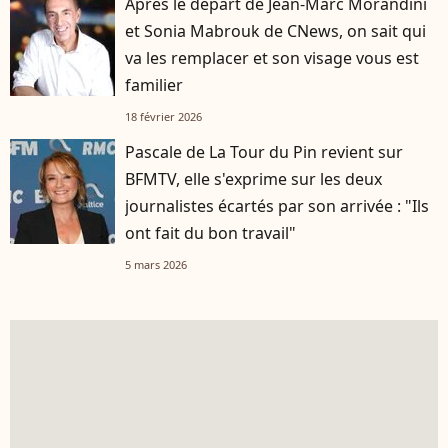
Après le départ de Jean-Marc Morandini
et Sonia Mabrouk de CNews, on sait qui
va les remplacer et son visage vous est
familier
18 février 2026
Pascale de La Tour du Pin revient sur
BFMTV, elle s'exprime sur les deux
journalistes écartés par son arrivée : "Ils
ont fait du bon travail"
5 mars 2026