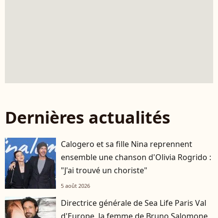
Dernières actualités
Calogero et sa fille Nina reprennent
ensemble une chanson d'Olivia Rogrido :
"J'ai trouvé un choriste"
5 août 2026
Directrice générale de Sea Life Paris Val
d'Europe, la femme de Bruno Salomone