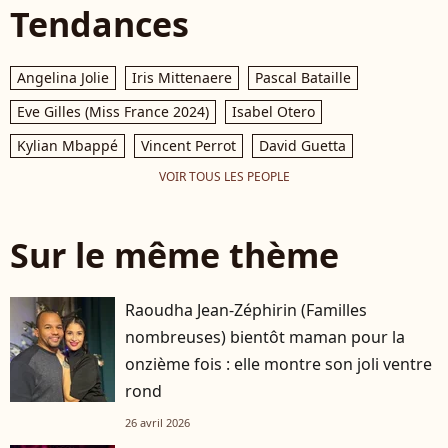
Tendances
Angelina Jolie
Iris Mittenaere
Pascal Bataille
Eve Gilles (Miss France 2024)
Isabel Otero
Kylian Mbappé
Vincent Perrot
David Guetta
VOIR TOUS LES PEOPLE
Sur le même thème
Raoudha Jean-Zéphirin (Familles
nombreuses) bientôt maman pour la
onzième fois : elle montre son joli ventre
rond
26 avril 2026