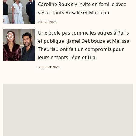
Caroline Roux s'y invite en famille avec
ses enfants Rosalie et Marceau
28 mai 2026
Une école pas comme les autres à Paris
player2
et publique : Jamel Debbouze et Mélissa
Theuriau ont fait un compromis pour
leurs enfants Léon et Lila
31 juillet 2026