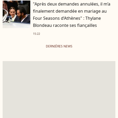
"Après deux demandes annulées, il m’a
finalement demandée en mariage au
Four Seasons d’Athènes" : Thylane
Blondeau raconte ses fiançailles
15:22
DERNIÈRES NEWS