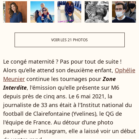
VOIR LES 21 PHOTOS
Le congé maternité ? Pas pour tout de suite !
Alors qu'elle attend son deuxième enfant,
Ophélie
Meunier
continue les tournages pour
Zone
Interdite
, l'émission qu'elle présente sur M6
depuis près de cinq ans. Le 6 mai 2021, la
journaliste de 33 ans était à l'Institut national du
football de Clairefontaine (Yvelines), le QG de
l'équipe de France. Au détour d'une photo
partagée sur Instagram, elle a laissé voir un début