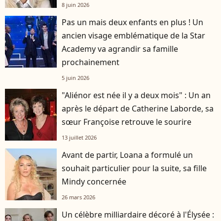
8 juin 2026
Pas un mais deux enfants en plus ! Un
ancien visage emblématique de la Star
Academy va agrandir sa famille
prochainement
5 juin 2026
"Aliénor est née il y a deux mois" : Un an
après le départ de Catherine Laborde, sa
sœur Françoise retrouve le sourire
13 juillet 2026
Avant de partir, Loana a formulé un
souhait particulier pour la suite, sa fille
Mindy concernée
26 mars 2026
Un célèbre milliardaire décoré à l'Élysée :