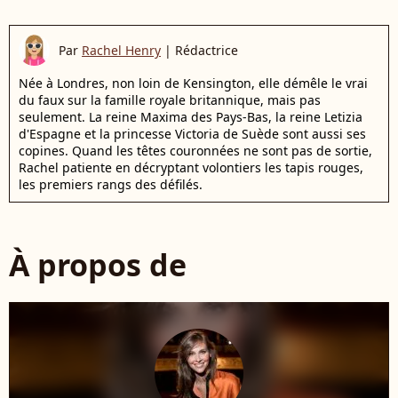
Par
Rachel Henry
|
Rédactrice
Née à Londres, non loin de Kensington, elle démêle le vrai
du faux sur la famille royale britannique, mais pas
seulement. La reine Maxima des Pays-Bas, la reine Letizia
d'Espagne et la princesse Victoria de Suède sont aussi ses
copines. Quand les têtes couronnées ne sont pas de sortie,
Rachel patiente en décryptant volontiers les tapis rouges,
les premiers rangs des défilés.
À propos de