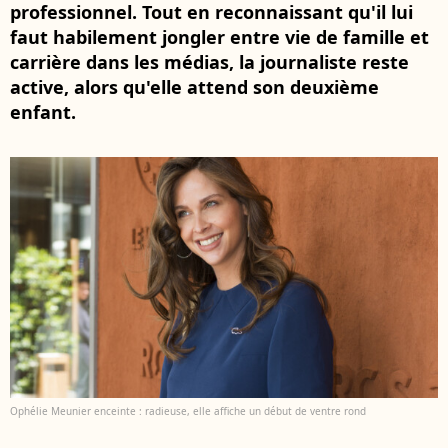
professionnel. Tout en reconnaissant qu'il lui
faut habilement jongler entre vie de famille et
carrière dans les médias, la journaliste reste
active, alors qu'elle attend son deuxième
enfant.
Ophélie Meunier enceinte : radieuse, elle affiche un début de ventre rond