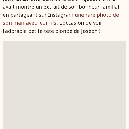
avait montré un extrait de son bonheur familial
en partageant sur Instagram
une rare photo de
son mari avec leur fils
. L'occasion de voir
l'adorable petite tête blonde de Joseph !