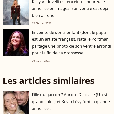
Kelly Vedovelli est enceinte : heureuse
annonce en images, son ventre est déjà
bien arrondi
12 février 2026
Enceinte de son 3 enfant (dont le papa
est un artiste français), Natalie Portman
partage une photo de son ventre arrondi
pour la fin de sa grossesse
29 juillet 2026
Les articles similaires
Fille ou garçon ? Aurore Delplace (Un si
grand soleil) et Kevin Lévy font la grande
annonce !