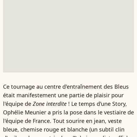
Ce tournage au centre d'entraînement des Bleus
était manifestement une partie de plaisir pour
l'équipe de
Zone interdite
! Le temps d'une Story,
Ophélie Meunier a pris la pose dans le vestiaire de
l'équipe de France. Tout sourire en jean, veste
bleue, chemise rouge et blanche (un subtil clin