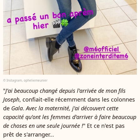
© Instagram, opheliemeunier
"
J'ai beaucoup changé depuis l'arrivée de mon fils
Joseph
, confiait-elle récemment dans les colonnes
de
Gala
.
Avec la maternité, j'ai découvert cette
capacité qu'ont les femmes d'arriver à faire beaucoup
de choses en une seule journée !
" Et ce n'est pas
prêt de s'arranger...