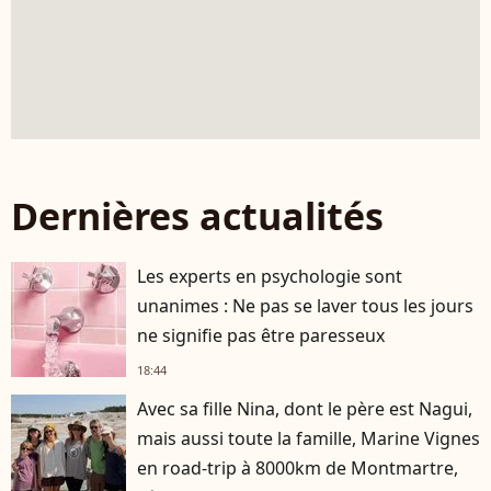
Dernières actualités
Les experts en psychologie sont
unanimes : Ne pas se laver tous les jours
ne signifie pas être paresseux
18:44
Avec sa fille Nina, dont le père est Nagui,
mais aussi toute la famille, Marine Vignes
en road-trip à 8000km de Montmartre,