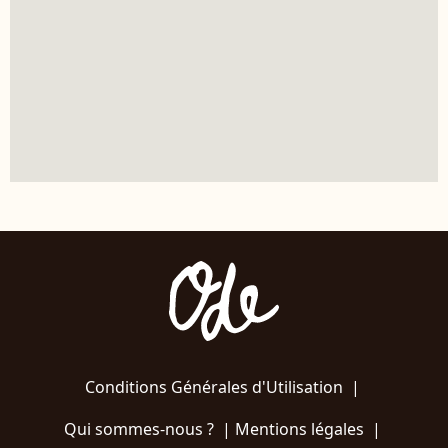
Conditions Générales d'Utilisation
|
Qui sommes-nous ?
|
Mentions légales
|