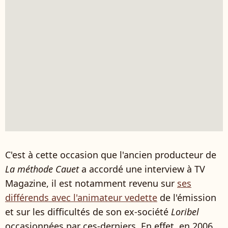
C'est à cette occasion que l'ancien producteur de
La méthode Cauet
a accordé une interview à TV
Magazine, il est notamment revenu sur
ses
différends avec l'animateur vedette
de l'émission
et sur les difficultés de son ex-société
Loribel
occasionnées par ces-derniers. En effet, en 2006,