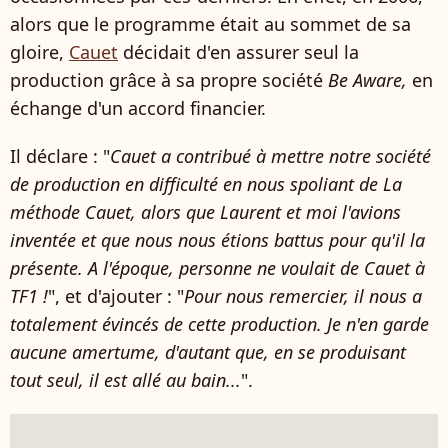
alors que le programme était au sommet de sa
gloire,
Cauet
décidait d'en assurer seul la
production grâce à sa propre société
Be Aware,
en
échange d'un accord financier.
Il déclare : "
Cauet a contribué à mettre notre société
de production en difficulté en nous spoliant de La
méthode Cauet, alors que Laurent et moi l'avions
inventée et que nous nous étions battus pour qu'il la
présente. A l'époque, personne ne voulait de Cauet à
TF1 !
", et d'ajouter : "
Pour nous remercier, il nous a
totalement évincés de cette production. Je n'en garde
aucune amertume, d'autant que, en se produisant
tout seul, il est allé au bain...
".