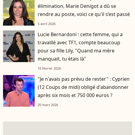
élimination, Marie Denigot a dû se
rendre au poste, voici ce qu'il s’est passé
5 avril 2026
Lucie Bernardoni : cette femme, qui a
travaillé avec TF1, compte beaucoup
pour sa fille Lily, "Quand ma mère
manquait, tu étais là"
16 février 2026
"Je n'avais pas prévu de rester" : Cyprien
(12 Coups de midi) obligé d'abandonner
après six mois et 750 000 euros ?
20 mars 2026