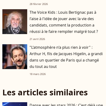
28 février 2026
The Voice Kids : Louis Bertignac pas à
l'aise à l'idée de jouer avec la vie des
candidats, comment la production a
réussi à le faire rempiler malgré tout ?
21 avril 2026
"L’atmosphère n’a plus rien à voir" :
Arthur H, fils de Jacques Higelin, a grandi
dans un quartier de Paris qui a changé
du tout au tout
18 mars 2026
Les articles similaires
Danse avec les stars 2026 : C'est déjà une