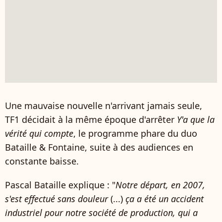
Une mauvaise nouvelle n'arrivant jamais seule,
TF1 décidait à la même époque d'arrêter
Y'a que la
vérité qui compte
, le programme phare du duo
Bataille & Fontaine, suite à des audiences en
constante baisse.
Pascal Bataille explique : "
Notre départ, en 2007,
s'est effectué sans douleur
(...)
ça a été un accident
industriel pour notre société de production, qui a