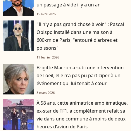
un passage à vide il y a un an
15 avril 2026
"Il n'y a pas grand chose à voir" : Pascal
Obispo installé dans une maison à
600km de Paris, "entouré d'arbres et
poissons"
11 février 2026
Brigitte Macron a subi une intervention
de l'oeil, elle n'a pas pu participer à un
événement qui lui tenait à cœur
3 mars 2026
À 58 ans, cette animatrice emblématique,
ex-star de TF1, a complètement refait sa
vie dans une commune à moins de deux
heures d’avion de Paris