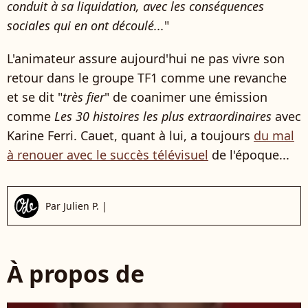
conduit à sa liquidation, avec les conséquences
sociales qui en ont découlé...
"
L'animateur assure aujourd'hui ne pas vivre son
retour dans le groupe TF1 comme une revanche
et se dit "
très fier
" de coanimer une émission
comme
Les 30 histoires les plus extraordinaires
avec
Karine Ferri. Cauet, quant à lui, a toujours
du mal
à renouer avec le succès télévisuel
de l'époque...
Par
Julien P.
|
À propos de