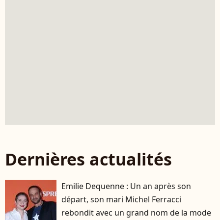
Dernières actualités
Emilie Dequenne : Un an après son
départ, son mari Michel Ferracci
rebondit avec un grand nom de la mode