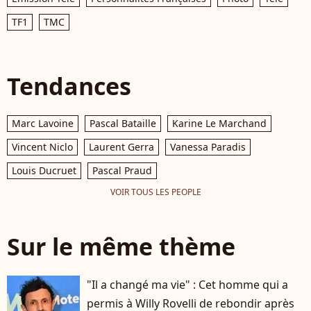
TF1
TMC
Tendances
Marc Lavoine
Pascal Bataille
Karine Le Marchand
Vincent Niclo
Laurent Gerra
Vanessa Paradis
Louis Ducruet
Pascal Praud
VOIR TOUS LES PEOPLE
Sur le même thème
"Il a changé ma vie" : Cet homme qui a
permis à Willy Rovelli de rebondir après