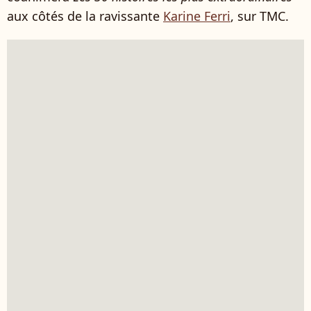
aux côtés de la ravissante
Karine Ferri
, sur TMC.