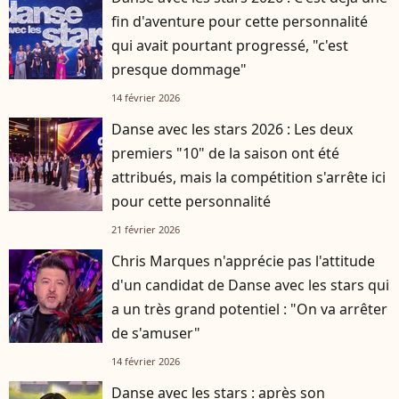
fin d'aventure pour cette personnalité
qui avait pourtant progressé, "c'est
presque dommage"
14 février 2026
Danse avec les stars 2026 : Les deux
premiers "10" de la saison ont été
attribués, mais la compétition s'arrête ici
pour cette personnalité
21 février 2026
Chris Marques n'apprécie pas l'attitude
d'un candidat de Danse avec les stars qui
a un très grand potentiel : "On va arrêter
de s'amuser"
14 février 2026
Danse avec les stars : après son