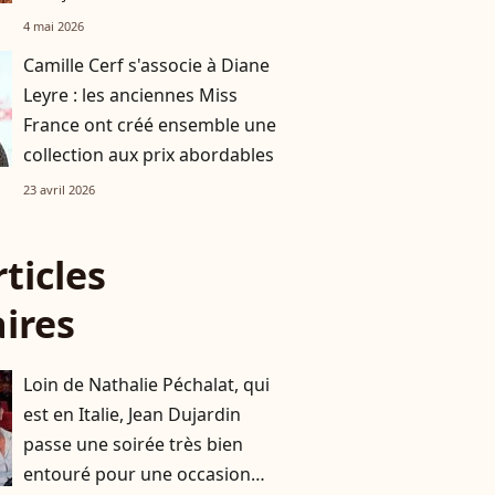
4 mai 2026
Camille Cerf s'associe à Diane
Leyre : les anciennes Miss
France ont créé ensemble une
collection aux prix abordables
23 avril 2026
rticles
aires
Loin de Nathalie Péchalat, qui
est en Italie, Jean Dujardin
passe une soirée très bien
entouré pour une occasion