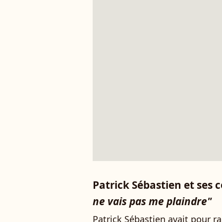
Patrick Sébastien et ses c
ne vais pas me plaindre"
Patrick Sébastien avait pour r