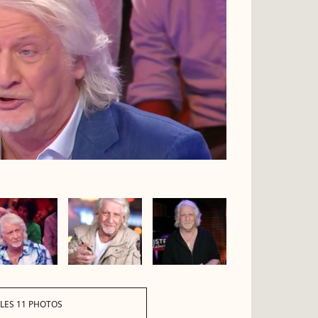
 LES 11 PHOTOS