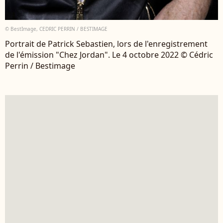
© BestImage, CEDRIC PERRIN / BESTIMAGE
Portrait de Patrick Sebastien, lors de l'enregistrement
de l'émission "Chez Jordan". Le 4 octobre 2022 © Cédric
Perrin / Bestimage