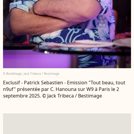
© BestImage, Jack Tribeca / Bestimage
Exclusif - Patrick Sebastien - Emission "Tout beau, tout
n9uf" présentée par C. Hanouna sur W9 à Paris le 2
septembre 2025. © Jack Tribeca / Bestimage