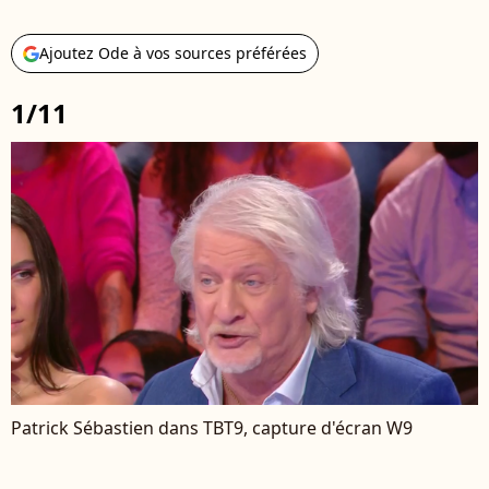
Ajoutez Ode à vos sources préférées
1/11
Patrick Sébastien dans TBT9, capture d'écran W9