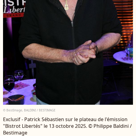
© BestImage, BALDINI / BESTIMAGE
Exclusif - Patrick Sébastien sur le plateau de l'émission
"Bistrot Libertés" le 13 octobre 2025. © Philippe Baldini /
Bestimage