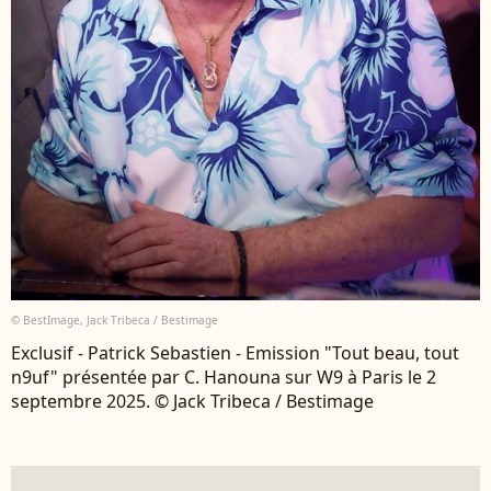
© BestImage, Jack Tribeca / Bestimage
Exclusif - Patrick Sebastien - Emission "Tout beau, tout
n9uf" présentée par C. Hanouna sur W9 à Paris le 2
septembre 2025. © Jack Tribeca / Bestimage