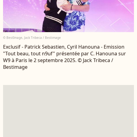
© BestImage, Jack Tribeca / Bestimage
Exclusif - Patrick Sebastien, Cyril Hanouna - Emission
"Tout beau, tout n9uf" présentée par C. Hanouna sur
W9 à Paris le 2 septembre 2025. © Jack Tribeca /
Bestimage