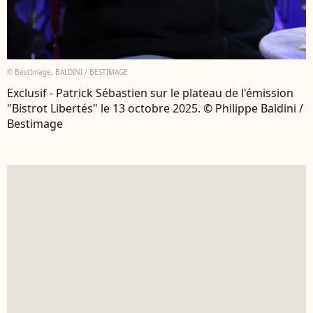
© BestImage, BALDINI / BESTIMAGE
Exclusif - Patrick Sébastien sur le plateau de l'émission
"Bistrot Libertés" le 13 octobre 2025. © Philippe Baldini /
Bestimage