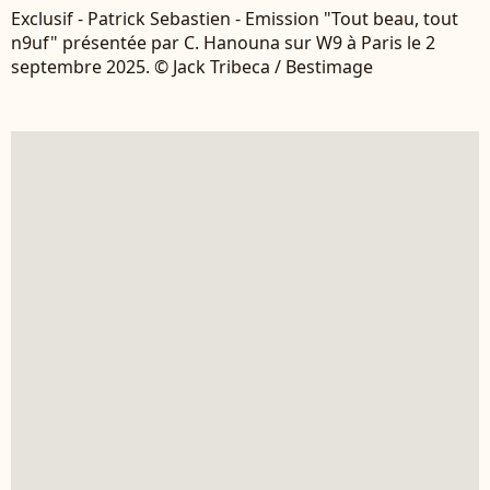
Exclusif - Patrick Sebastien - Emission "Tout beau, tout
n9uf" présentée par C. Hanouna sur W9 à Paris le 2
septembre 2025. © Jack Tribeca / Bestimage