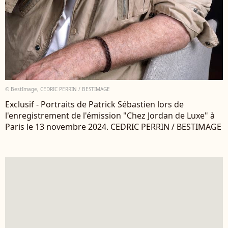
© BestImage, CEDRIC PERRIN / BESTIMAGE
Exclusif - Portraits de Patrick Sébastien lors de
l'enregistrement de l'émission "Chez Jordan de Luxe" à
Paris le 13 novembre 2024. CEDRIC PERRIN / BESTIMAGE