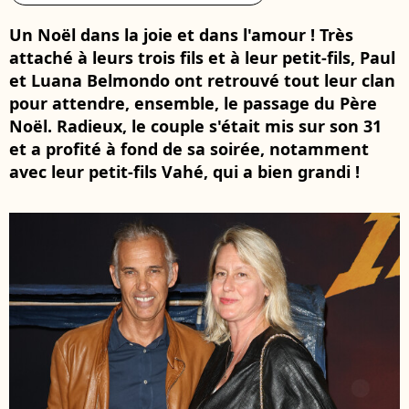
Un Noël dans la joie et dans l'amour ! Très
attaché à leurs trois fils et à leur petit-fils, Paul
et Luana Belmondo ont retrouvé tout leur clan
pour attendre, ensemble, le passage du Père
Noël. Radieux, le couple s'était mis sur son 31
et a profité à fond de sa soirée, notamment
avec leur petit-fils Vahé, qui a bien grandi !