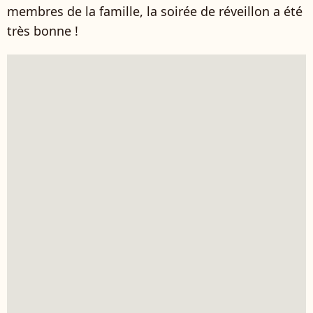
membres de la famille, la soirée de réveillon a été
très bonne !