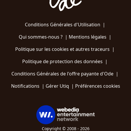
Conditions Générales d'Utilisation
|
Qui sommes-nous ?
|
Mentions légales
|
Politique sur les cookies et autres traceurs
|
Politique de protection des données
|
Conditions Générales de l'offre payante d'Ode
|
Notifications
|
Gérer Utiq
|
Préférences cookies
Copyright © 2008 - 2026