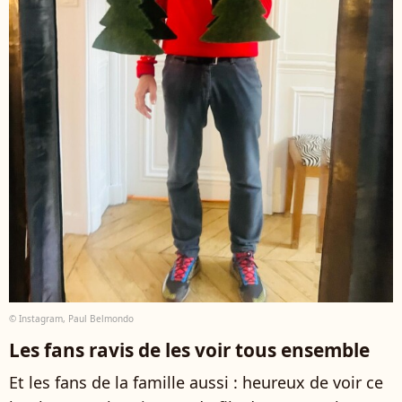
© Instagram, Paul Belmondo
Les fans ravis de les voir tous ensemble
Et les fans de la famille aussi : heureux de voir ce