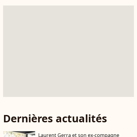
Dernières actualités
Laurent Gerra et son ex-compagne