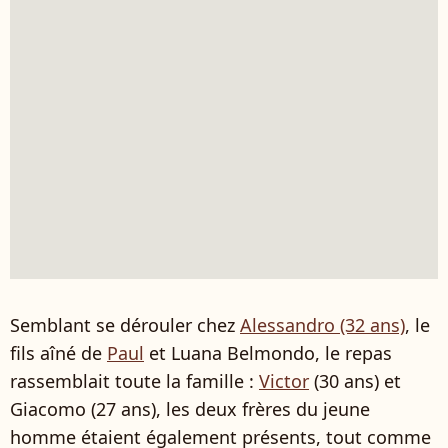
Semblant se dérouler chez
Alessandro (32 ans)
, le
fils aîné de
Paul
et Luana Belmondo, le repas
rassemblait toute la famille :
Victor
(30 ans) et
Giacomo (27 ans), les deux frères du jeune
homme étaient également présents, tout comme