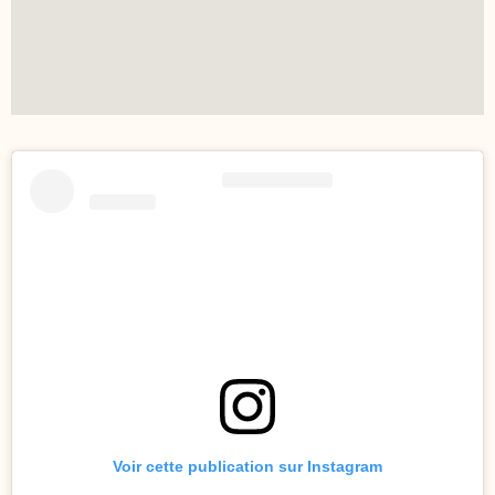
Voir cette publication sur Instagram