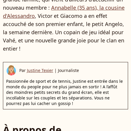
nouveau membre :
Annabelle (35 ans), la cousine
d'Alessandro
, Victor et Giacomo a en effet
accouché de son premier enfant, le petit Angelo,
la semaine dernière. Un copain de jeu idéal pour
Vahé, et une nouvelle grande joie pour le clan en
entier !
Par
Justine Texier
|
Journaliste
Passionnée de sport et de tennis, Justine est entrée dans le
monde du people pour ne plus jamais en sortir ! A l’affût
des moindres petits secrets du grand écran, elle est
incollable sur les couples et les séparations. Vous ne
pourrez pas lui cacher un gossip !
À propos de