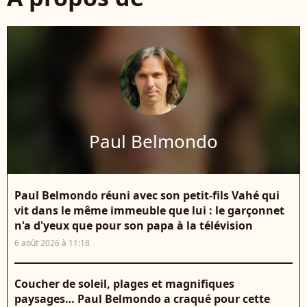
Paul Belmondo
Paul Belmondo réuni avec son petit-fils Vahé qui
vit dans le même immeuble que lui : le garçonnet
n'a d'yeux que pour son papa à la télévision
6 août 2026 à 11:18
Coucher de soleil, plages et magnifiques
paysages… Paul Belmondo a craqué pour cette