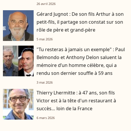
26 avril 2026
Gérard Jugnot : De son fils Arthur à son
petit-fils, il partage son constat sur son
rôle de père et grand-père
5 mai 2026
"Tu resteras à jamais un exemple" : Paul
Belmondo et Anthony Delon saluent la
mémoire d’un homme célèbre, qui a
rendu son dernier souffle à 59 ans
3 mai 2026
Thierry Lhermitte : à 47 ans, son fils
Victor est à la tête d'un restaurant à
succès… loin de la France
6 mars 2026