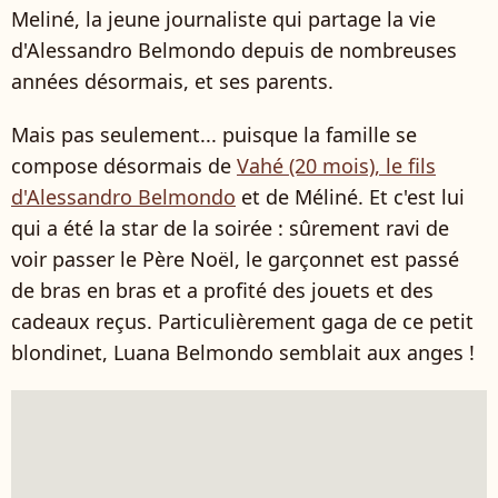
Meliné, la jeune journaliste qui partage la vie
d'Alessandro Belmondo depuis de nombreuses
années désormais, et ses parents.
Mais pas seulement... puisque la famille se
compose désormais de
Vahé (20 mois), le fils
d'Alessandro Belmondo
et de Méliné. Et c'est lui
qui a été la star de la soirée : sûrement ravi de
voir passer le Père Noël, le garçonnet est passé
de bras en bras et a profité des jouets et des
cadeaux reçus. Particulièrement gaga de ce petit
blondinet, Luana Belmondo semblait aux anges !