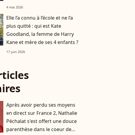
4 mai 2026
Elle l’a connu à l’école et ne l’a
plus quitté : qui est Kate
Goodland, la femme de Harry
Kane et mère de ses 4 enfants ?
17 juin 2026
rticles
aires
Après avoir perdu ses moyens
en direct sur France 2, Nathalie
Péchalat s'est offert une douce
parenthèse dans le coeur de