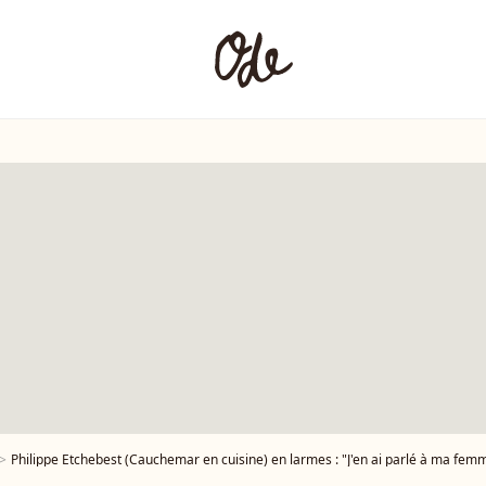
Philippe Etchebest (Cauchemar en cuisine) en larmes : "J'en ai parlé à ma fem