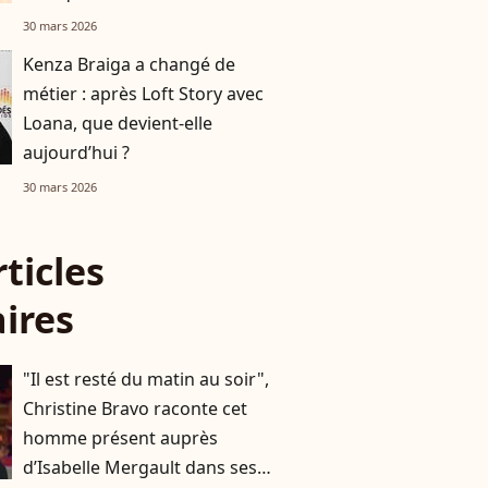
30 mars 2026
Kenza Braiga a changé de
métier : après Loft Story avec
Loana, que devient-elle
aujourd’hui ?
30 mars 2026
rticles
aires
"Il est resté du matin au soir",
Christine Bravo raconte cet
homme présent auprès
d’Isabelle Mergault dans ses