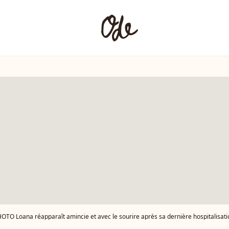
OTO Loana réapparaît amincie et avec le sourire après sa dernière hospitalisatio