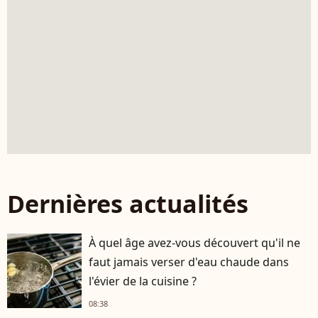
Dernières actualités
À quel âge avez-vous découvert qu'il ne
faut jamais verser d'eau chaude dans
l'évier de la cuisine ?
08:38