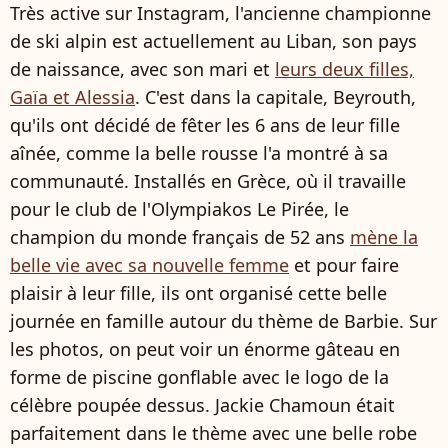
Très active sur Instagram, l'ancienne championne
de ski alpin est actuellement au Liban, son pays
de naissance, avec son mari et
leurs deux filles,
Gaïa et Alessia
. C'est dans la capitale, Beyrouth,
qu'ils ont décidé de fêter les 6 ans de leur fille
aînée, comme la belle rousse l'a montré à sa
communauté. Installés en Grèce, où il travaille
pour le club de l'Olympiakos Le Pirée, le
champion du monde français de 52 ans
mène la
belle vie avec sa nouvelle femme
et pour faire
plaisir à leur fille, ils ont organisé cette belle
journée en famille autour du thème de Barbie. Sur
les photos, on peut voir un énorme gâteau en
forme de piscine gonflable avec le logo de la
célèbre poupée dessus. Jackie Chamoun était
parfaitement dans le thème avec une belle robe