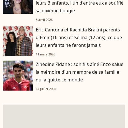
leurs 3 enfants, l'un d'entre eux a soufflé
sa dixième bougie
8 avril 2026
Eric Cantona et Rachida Brakni parents
d'Émir (16 ans) et Selma (12 ans), ce que
leurs enfants ne feront jamais
11 mars 2026
Zinédine Zidane : son fils aîné Enzo salue
la mémoire d'un membre de sa famille
qui a quitté ce monde
14 juillet 2026