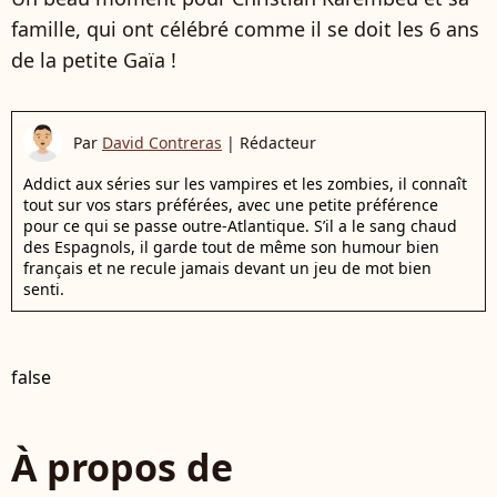
famille, qui ont célébré comme il se doit les 6 ans
de la petite Gaïa !
Par
David Contreras
|
Rédacteur
Addict aux séries sur les vampires et les zombies, il connaît
tout sur vos stars préférées, avec une petite préférence
pour ce qui se passe outre-Atlantique. S’il a le sang chaud
des Espagnols, il garde tout de même son humour bien
français et ne recule jamais devant un jeu de mot bien
senti.
false
À propos de