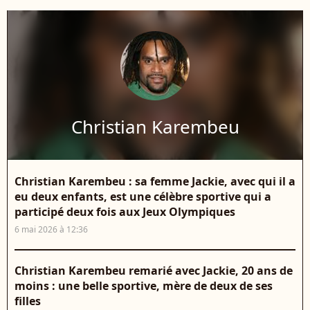
Christian Karembeu
Christian Karembeu : sa femme Jackie, avec qui il a
eu deux enfants, est une célèbre sportive qui a
participé deux fois aux Jeux Olympiques
6 mai 2026 à 12:36
Christian Karembeu remarié avec Jackie, 20 ans de
moins : une belle sportive, mère de deux de ses
filles