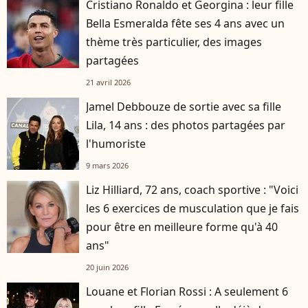
Cristiano Ronaldo et Georgina : leur fille
Bella Esmeralda fête ses 4 ans avec un
thème très particulier, des images
partagées
21 avril 2026
Jamel Debbouze de sortie avec sa fille
Lila, 14 ans : des photos partagées par
l'humoriste
9 mars 2026
Liz Hilliard, 72 ans, coach sportive : "Voici
les 6 exercices de musculation que je fais
pour être en meilleure forme qu'à 40
ans"
20 juin 2026
Louane et Florian Rossi : A seulement 6