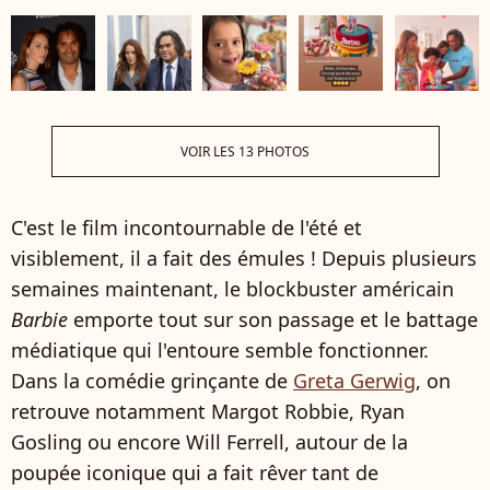
VOIR LES 13 PHOTOS
C'est le film incontournable de l'été et
visiblement, il a fait des émules ! Depuis plusieurs
semaines maintenant, le blockbuster américain
Barbie
emporte tout sur son passage et le battage
médiatique qui l'entoure semble fonctionner.
Dans la comédie grinçante de
Greta Gerwig
, on
retrouve notamment Margot Robbie, Ryan
Gosling ou encore Will Ferrell, autour de la
poupée iconique qui a fait rêver tant de