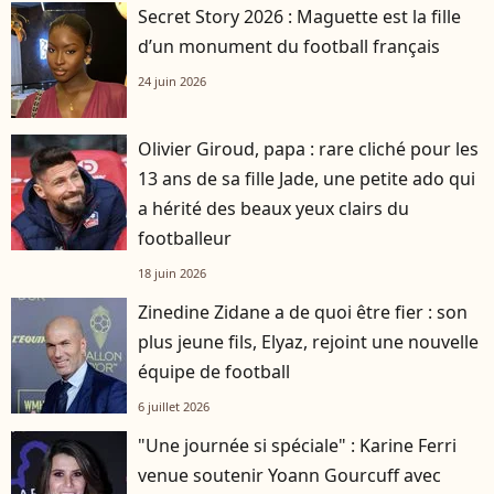
Secret Story 2026 : Maguette est la fille
d’un monument du football français
24 juin 2026
Olivier Giroud, papa : rare cliché pour les
13 ans de sa fille Jade, une petite ado qui
a hérité des beaux yeux clairs du
footballeur
18 juin 2026
Zinedine Zidane a de quoi être fier : son
plus jeune fils, Elyaz, rejoint une nouvelle
équipe de football
6 juillet 2026
"Une journée si spéciale" : Karine Ferri
venue soutenir Yoann Gourcuff avec