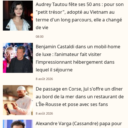
Audrey Tautou fête ses 50 ans : pour son
"petit trésor", adopté au Vietnam au
terme d'un long parcours, elle a changé
de vie
08:00
Benjamin Castaldi dans un mobil-home
de luxe : l’animateur fait visiter
l’impressionnant hébergement dans
lequel il séjourne
8 août 2026
De passage en Corse, Jul s'offre un dîner
au bord de la mer dans un restaurant de
L'Île-Rousse et pose avec ses fans
8 août 2026
Alexandre Varga (Cassandre) papa pour