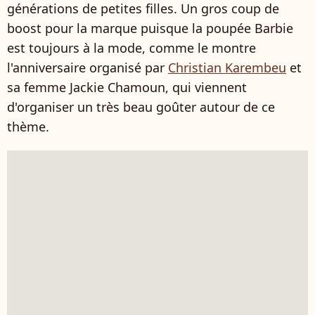
générations de petites filles. Un gros coup de
boost pour la marque puisque la poupée Barbie
est toujours à la mode, comme le montre
l'anniversaire organisé par
Christian Karembeu
et
sa femme Jackie Chamoun, qui viennent
d'organiser un très beau goûter autour de ce
thème.