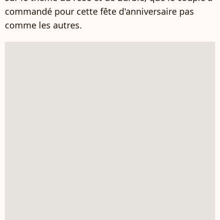
commandé pour cette fête d'anniversaire pas
comme les autres.