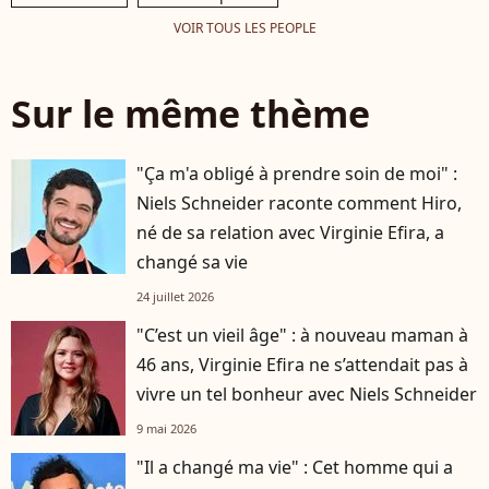
VOIR TOUS LES PEOPLE
Sur le même thème
"Ça m'a obligé à prendre soin de moi" :
Niels Schneider raconte comment Hiro,
né de sa relation avec Virginie Efira, a
changé sa vie
24 juillet 2026
"C’est un vieil âge" : à nouveau maman à
46 ans, Virginie Efira ne s’attendait pas à
vivre un tel bonheur avec Niels Schneider
9 mai 2026
"Il a changé ma vie" : Cet homme qui a