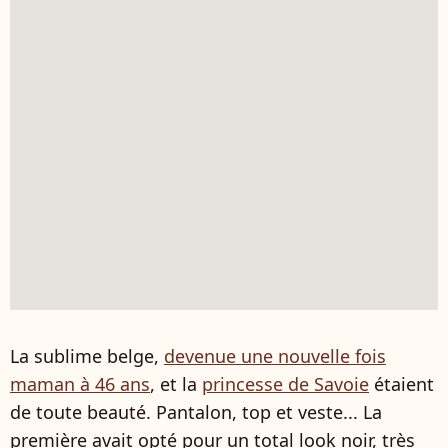
La sublime belge,
devenue une nouvelle fois
maman à 46 ans
, et la
princesse de Savoie
étaient
de toute beauté. Pantalon, top et veste... La
première avait opté pour un total look noir, très