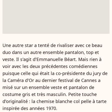
Une autre star a tenté de rivaliser avec ce beau
duo dans un autre ensemble pantalon, top et
veste. Il s'agit d'Emmanuelle Béart. Mais rien à
voir avec les deux précédentes comédiennes
puisque celle qui était la co-présidente du jury de
la Caméra d'Or au dernier festival de Cannes a
misé sur un ensemble veste et pantalon de
costume gris et très masculin. Petite touche
d'originalité : la chemise blanche col pelle à tarte
inspirée des années 1970.