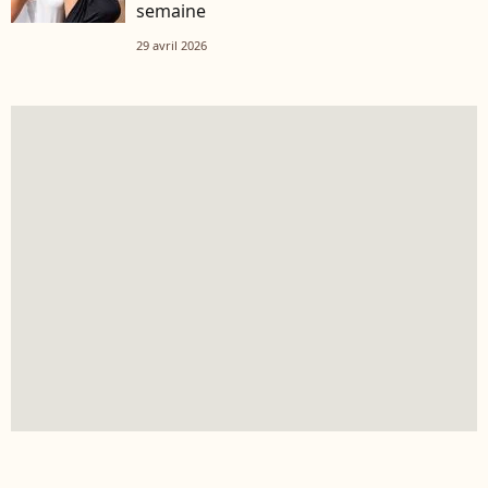
semaine
29 avril 2026