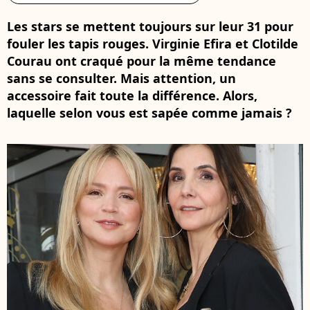
Les stars se mettent toujours sur leur 31 pour
fouler les tapis rouges. Virginie Efira et Clotilde
Courau ont craqué pour la même tendance
sans se consulter. Mais attention, un
accessoire fait toute la différence. Alors,
laquelle selon vous est sapée comme jamais ?