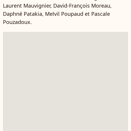
Laurent Mauvignier, David-François Moreau,
Daphné Patakia, Melvil Poupaud et Pascale
Pouzadoux.