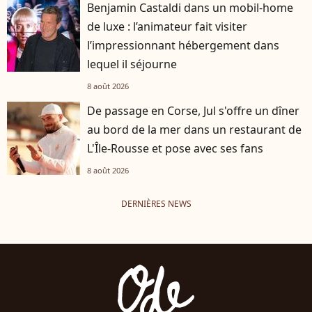
Benjamin Castaldi dans un mobil-home
de luxe : l’animateur fait visiter
l’impressionnant hébergement dans
lequel il séjourne
8 août 2026
De passage en Corse, Jul s'offre un dîner
au bord de la mer dans un restaurant de
L'Île-Rousse et pose avec ses fans
8 août 2026
DERNIÈRES NEWS