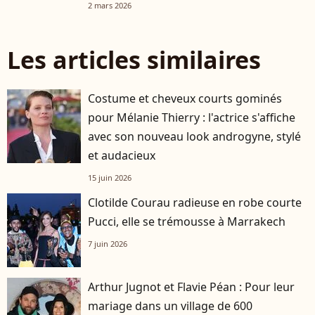
2 mars 2026
Les articles similaires
Costume et cheveux courts gominés
pour Mélanie Thierry : l'actrice s'affiche
avec son nouveau look androgyne, stylé
et audacieux
15 juin 2026
Clotilde Courau radieuse en robe courte
Pucci, elle se trémousse à Marrakech
7 juin 2026
Arthur Jugnot et Flavie Péan : Pour leur
mariage dans un village de 600