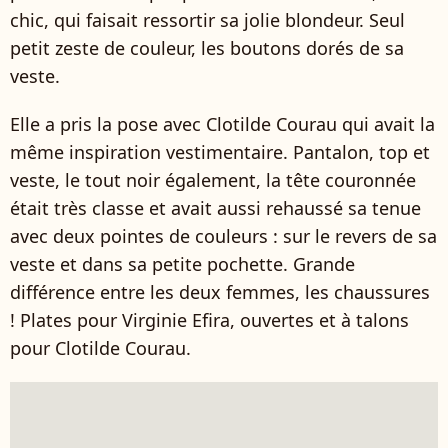
chic, qui faisait ressortir sa jolie blondeur. Seul
petit zeste de couleur, les boutons dorés de sa
veste.
Elle a pris la pose avec Clotilde Courau qui avait la
même inspiration vestimentaire. Pantalon, top et
veste, le tout noir également, la tête couronnée
était très classe et avait aussi rehaussé sa tenue
avec deux pointes de couleurs : sur le revers de sa
veste et dans sa petite pochette. Grande
différence entre les deux femmes, les chaussures
! Plates pour Virginie Efira, ouvertes et à talons
pour Clotilde Courau.