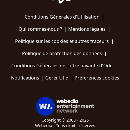
Conditions Générales d'Utilisation
|
Qui sommes-nous ?
|
Mentions légales
|
Politique sur les cookies et autres traceurs
|
Politique de protection des données
|
Conditions Générales de l'offre payante d'Ode
|
Notifications
|
Gérer Utiq
|
Préférences cookies
Copyright © 2008 - 2026
Webedia - Tous droits réservés