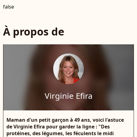
false
À propos de
Virginie Efira
Maman d'un petit garçon à 49 ans, voici l'astuce
de Virginie Efira pour garder la ligne : "Des
protéines, des légumes, les féculents le midi