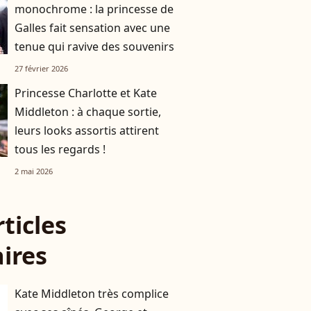
monochrome : la princesse de
Galles fait sensation avec une
tenue qui ravive des souvenirs
27 février 2026
Princesse Charlotte et Kate
Middleton : à chaque sortie,
leurs looks assortis attirent
tous les regards !
2 mai 2026
rticles
aires
Kate Middleton très complice