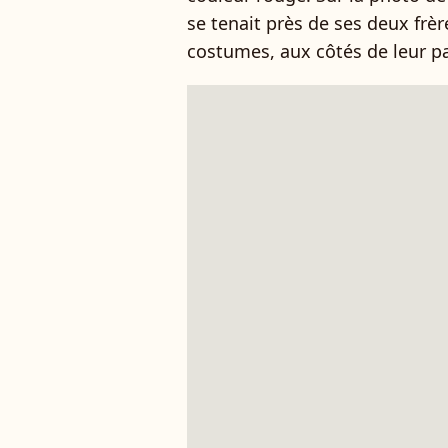
se tenait près de ses deux fr
costumes, aux côtés de leur p