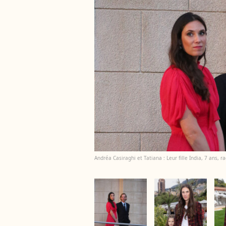
Andréa Casiraghi et Tatiana : Leur fille India, 7 ans, 