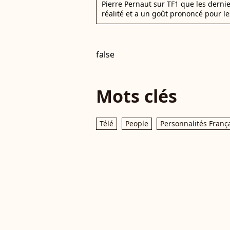
Pierre Pernaut sur TF1 que les derni
réalité et a un goût prononcé pour le
false
Mots clés
Télé
People
Personnalités Franç