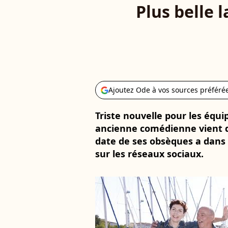
Plus belle 
Ajoutez Ode à vos sources préféré
Triste nouvelle pour les équip
ancienne comédienne vient de
date de ses obsèques a dans l
sur les réseaux sociaux.