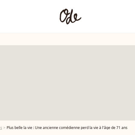
es
Plus belle la vie : Une ancienne comédienne perd la vie à l'âge de 71 ans