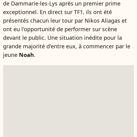
de Dammarie-les-Lys après un premier prime
exceptionnel. En direct sur TF1, ils ont été
présentés chacun leur tour par Nikos Aliagas et
ont eu l'opportunité de performer sur scène
devant le public. Une situation inédite pour la
grande majorité d'entre eux, à commencer par le
jeune
Noah
.