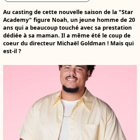
Au casting de cette nouvelle saison de la "Star
Academy" figure Noah, un jeune homme de 20
ans qui a beaucoup touché avec sa prestation
dédiée à sa maman. Il a même été le coup de
coeur du directeur Michaël Goldman ! Mais qui
est-il ?