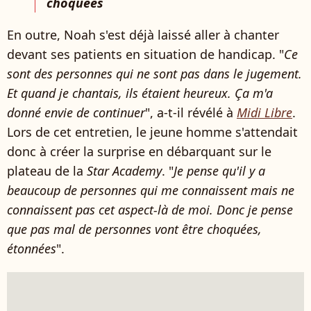
choquées
En outre, Noah s'est déjà laissé aller à chanter
devant ses patients en situation de handicap.
"
Ce
sont des personnes qui ne sont pas dans le jugement.
Et quand je chantais, ils étaient heureux. Ça m'a
donné envie de continuer
", a-t-il révélé à
Midi Libre
.
Lors de cet entretien, le jeune homme s'attendait
donc à créer la surprise en débarquant sur le
plateau de la
Star Academy
. "
Je pense qu'il y a
beaucoup de personnes qui me connaissent mais ne
connaissent pas cet aspect-là de moi. Donc je pense
que pas mal de personnes vont être choquées,
étonnées
".