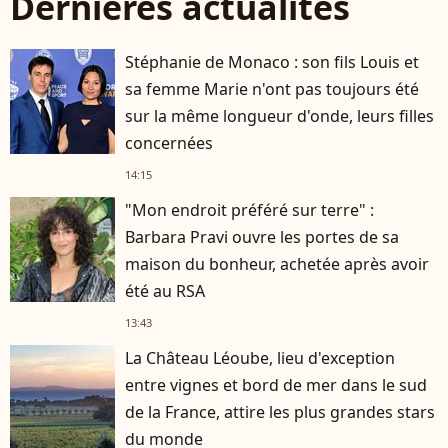
Dernières actualités
Stéphanie de Monaco : son fils Louis et
sa femme Marie n'ont pas toujours été
sur la même longueur d'onde, leurs filles
concernées
14:15
"Mon endroit préféré sur terre" :
Barbara Pravi ouvre les portes de sa
maison du bonheur, achetée après avoir
été au RSA
13:43
La Château Léoube, lieu d'exception
entre vignes et bord de mer dans le sud
de la France, attire les plus grandes stars
du monde