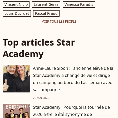
Vincent Niclo
Laurent Gerra
Vanessa Paradis
Louis Ducruet
Pascal Praud
VOIR TOUS LES PEOPLE
Top articles Star
Academy
Anne-Laure Sibon : l'ancienne élève de la
Star Academy a changé de vie et dirige
un camping au bord du Lac Léman avec
sa compagne
25 mai 2026
Star Academy : Pourquoi la tournée de
2026 a-t-elle été synonyme de