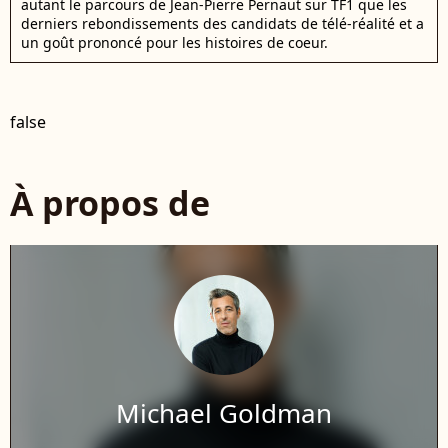
autant le parcours de Jean-Pierre Pernaut sur TF1 que les
derniers rebondissements des candidats de télé-réalité et a
un goût prononcé pour les histoires de coeur.
false
À propos de
Michael Goldman