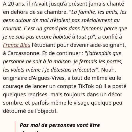
A 20 ans, il n'avait jusqu'à présent jamais chanté
en dehors de sa chambre. "
La famille, les amis, les
gens autour de moi n'étaient pas spécialement au
courant. C'est un grand pas dans l'inconnu parce que
je ne suis pas encore habitué à tout ça
", a confié à
France Bleu
l'étudiant pour devenir aide-soignant,
à Carcassonne. Et de continuer : "
J'attendais que
personne ne soit à la maison. Je fermais les portes,
les volets même ! Je détestais m'écouter
". Noah,
originaire d'Aigues-Vives, a tout de même eu le
courage de lancer un compte TikTok où il a posté
quelques reprises, mais toujours dans un décor
sombre, et parfois même le visage quelque peu
détourné de l'objectif.
Pas mal de personnes vont être