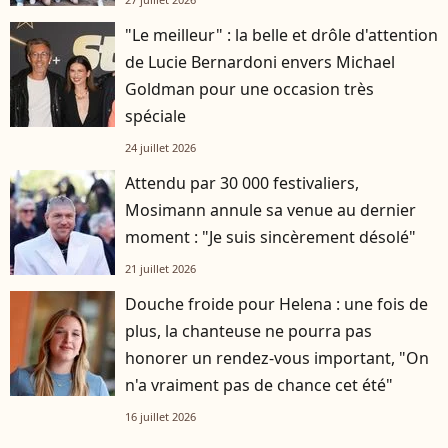
"Le meilleur" : la belle et drôle d'attention
de Lucie Bernardoni envers Michael
Goldman pour une occasion très
spéciale
24 juillet 2026
Attendu par 30 000 festivaliers,
Mosimann annule sa venue au dernier
moment : "Je suis sincèrement désolé"
21 juillet 2026
Douche froide pour Helena : une fois de
plus, la chanteuse ne pourra pas
honorer un rendez-vous important, "On
n'a vraiment pas de chance cet été"
16 juillet 2026