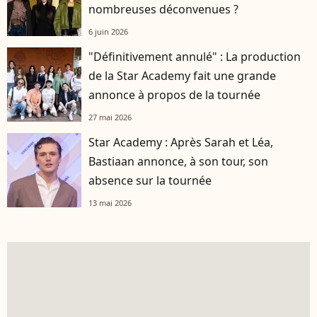
nombreuses déconvenues ?
6 juin 2026
"Définitivement annulé" : La production
de la Star Academy fait une grande
annonce à propos de la tournée
27 mai 2026
Star Academy : Après Sarah et Léa,
Bastiaan annonce, à son tour, son
absence sur la tournée
13 mai 2026