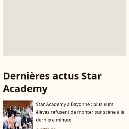
Dernières actus Star
Academy
Star Academy à Bayonne : plusieurs
élèves refusent de monter sur scène à la
dernière minute
27 juillet 2026