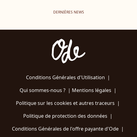
DERNIÈRES NEWS
Conditions Générales d'Utilisation
|
Qui sommes-nous ?
|
Mentions légales
|
Politique sur les cookies et autres traceurs
|
Politique de protection des données
|
Conditions Générales de l'offre payante d'Ode
|