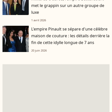
met le grappin sur un autre groupe de
luxe
1 avril 2026
L'empire Pinault se sépare d'une célèbre
maison de couture : les détails derrière la
fin de cette idylle longue de 7 ans
20 juin 2026