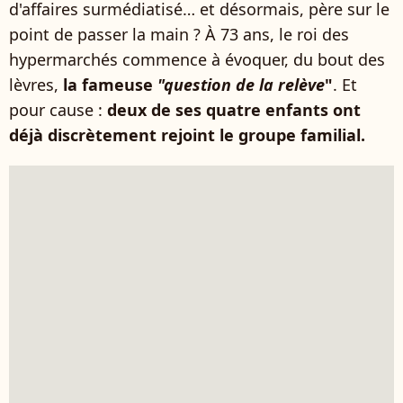
d'affaires surmédiatisé… et désormais, père sur le
point de passer la main ? À 73 ans, le roi des
hypermarchés commence à évoquer, du bout des
lèvres,
la fameuse
"question de la relève
"
. Et
pour cause :
deux de ses quatre enfants ont
déjà discrètement rejoint le groupe familial.