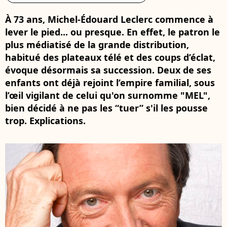
À 73 ans, Michel-Édouard Leclerc commence à
lever le pied... ou presque. En effet, le patron le
plus médiatisé de la grande distribution,
habitué des plateaux télé et des coups d’éclat,
évoque désormais sa succession. Deux de ses
enfants ont déjà rejoint l’empire familial, sous
l’œil vigilant de celui qu'on surnomme "MEL",
bien décidé à ne pas les “tuer” s'il les pousse
trop. Explications.