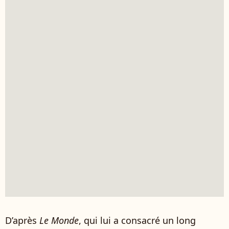
D’après
Le Monde
, qui lui a consacré un long