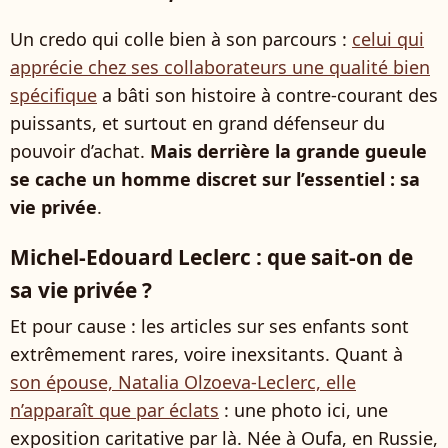
Un credo qui colle bien à son parcours :
celui qui
apprécie chez ses collaborateurs une qualité bien
spécifique
a bâti son histoire à contre-courant des
puissants, et surtout en grand défenseur du
pouvoir d’achat.
Mais derrière la grande gueule
se cache un homme discret sur l’essentiel : sa
vie privée
.
Michel-Edouard Leclerc : que sait-on de
sa vie privée ?
Et pour cause : les articles sur ses enfants sont
extrêmement rares, voire inexsitants. Quant à
son épouse, Natalia Olzoeva-Leclerc, elle
n’apparaît que par éclats
: une photo ici, une
exposition caritative par là. Née à Oufa, en Russie,