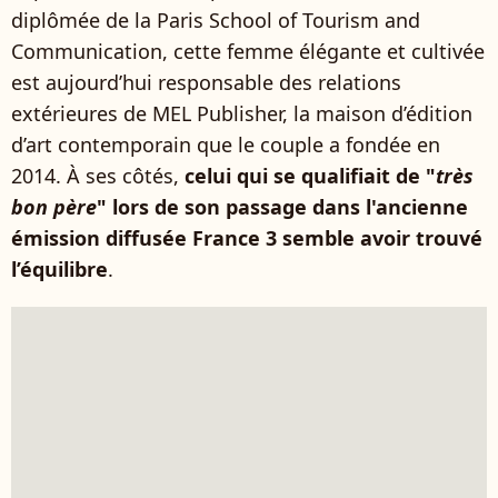
diplômée de la Paris School of Tourism and
Communication, cette femme élégante et cultivée
est aujourd’hui responsable des relations
extérieures de MEL Publisher, la maison d’édition
d’art contemporain que le couple a fondée en
2014. À ses côtés,
celui qui se qualifiait de "
très
bon père
" lors de son passage dans l'ancienne
émission diffusée France 3 semble avoir trouvé
l’équilibre
.