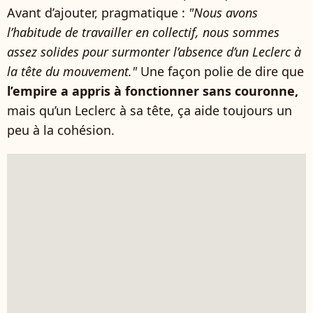
Avant d’ajouter, pragmatique :
"Nous avons
l’habitude de travailler en collectif, nous sommes
assez solides pour surmonter l’absence d’un Leclerc à
la tête du mouvement."
Une façon polie de dire que
l’empire a appris à fonctionner sans couronne,
mais qu’un Leclerc à sa tête, ça aide toujours un
peu à la cohésion.