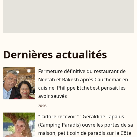
Dernières actualités
Fermeture définitive du restaurant de
Neetah et Rakesh après Cauchemar en
cuisine, Philippe Etchebest pensait les
avoir sauvés
20:05
"J'adore recevoir" : Géraldine Lapalus
(Camping Paradis) ouvre les portes de sa
maison, petit coin de paradis sur la Côte