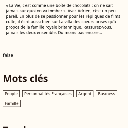
« La Vie, c'est comme une boîte de chocolats : on ne sait
jamais sur quoi on va tomber ». Avec Adrien, c’est un peu
pareil. En plus de se passionner pour les répliques de films
culte, il écrit aussi bien sur La villa des coeurs brisés qu’à
propos de la famille royale britannique. Rassurez-vous,
jamais les deux ensemble. Du moins pas encore...
false
Mots clés
People
Personnalités Françaises
Argent
Business
Famille