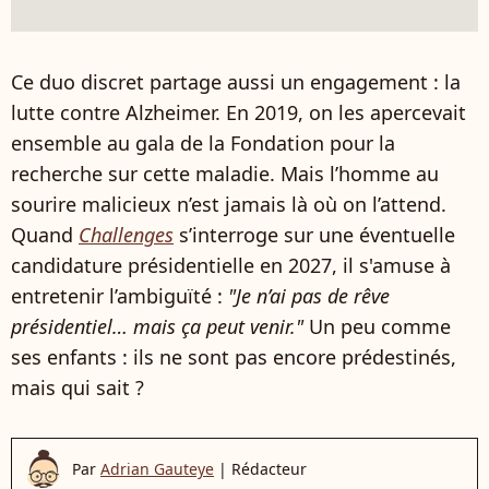
Ce duo discret partage aussi un engagement : la
lutte contre Alzheimer. En 2019, on les apercevait
ensemble au gala de la Fondation pour la
recherche sur cette maladie. Mais l’homme au
sourire malicieux n’est jamais là où on l’attend.
Quand
Challenges
s’interroge sur une éventuelle
candidature présidentielle en 2027, il s'amuse à
entretenir l’ambiguïté :
"Je n’ai pas de rêve
présidentiel… mais ça peut venir."
Un peu comme
ses enfants : ils ne sont pas encore prédestinés,
mais qui sait ?
Par
Adrian Gauteye
|
Rédacteur