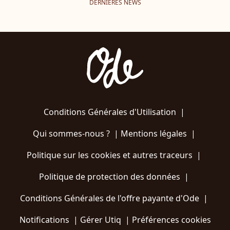
DERNIÈRES NEWS
Conditions Générales d'Utilisation
|
Qui sommes-nous ?
|
Mentions légales
|
Politique sur les cookies et autres traceurs
|
Politique de protection des données
|
Conditions Générales de l'offre payante d'Ode
|
Notifications
|
Gérer Utiq
|
Préférences cookies