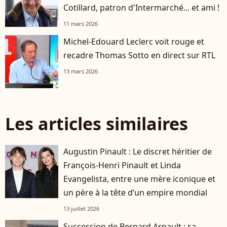
Cotillard, patron d'Intermarché... et ami !
11 mars 2026
Michel-Edouard Leclerc voit rouge et
recadre Thomas Sotto en direct sur RTL
13 mars 2026
Les articles similaires
Augustin Pinault : Le discret héritier de
François-Henri Pinault et Linda
Evangelista, entre une mère iconique et
un père à la tête d’un empire mondial
13 juillet 2026
Succession de Bernard Arnault : sa