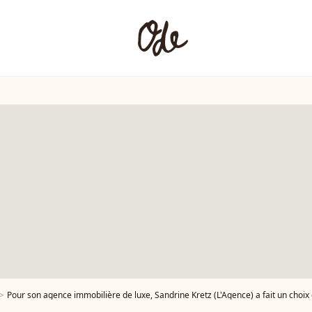
Pour son agence immobilière de luxe, Sandrine Kretz (L'Agence) a fait un choix en lien ave