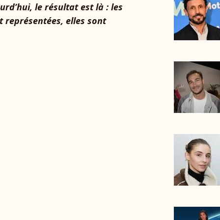
urd’hui, le résultat est là : les
représentées, elles sont