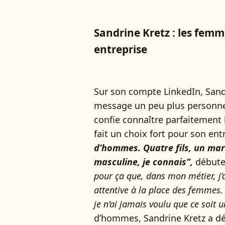
Sandrine Kretz : les femm
entreprise
Sur son compte LinkedIn, Sand
message un peu plus personn
confie connaître parfaitement 
fait un choix fort pour son ent
d’hommes. Quatre fils, un mari
masculine, je connais”,
débute-
pour ça que, dans mon métier, j’
attentive à la place des femmes
je n’ai jamais voulu que ce soit 
d’hommes, Sandrine Kretz a dé