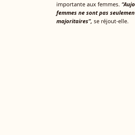
importante aux femmes.
“Aujo
femmes ne sont pas seulement 
majoritaires”,
se réjout-elle.