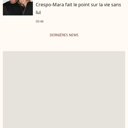
Crespo-Mara fait le point sur la vie sans
lui
09:48
DERNIÈRES NEWS