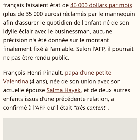
français faisaient état de
46 000 dollars par mois
(plus de 35 000 euros) réclamés par le mannequin
afin d'assurer le quotidien de l'enfant né de son
idylle éclair avec le businessman, aucune
précision n'a été donnée sur le montant
finalement fixé à l'amiable. Selon l'AFP, il pourrait
ne pas être rendu public.
François-Henri Pinault,
papa d'une petite
Valentina
(4 ans), née de son union avec son
actuelle épouse
Salma Hayek
, et de deux autres
enfants issus d'une précédente relation, a
confirmé à l'AFP qu'il était "
très content
".