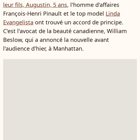
leur fils, Augustin, 5 ans
, l'homme d'affaires
François-Henri Pinault et le top model
Linda
Evangelista
ont trouvé un accord de principe.
C'est l'avocat de la beauté canadienne, William
Beslow, qui a annoncé la nouvelle avant
l'audience d'hier, à Manhattan.