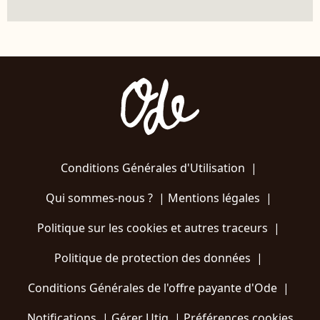
Conditions Générales d'Utilisation
|
Qui sommes-nous ?
|
Mentions légales
|
Politique sur les cookies et autres traceurs
|
Politique de protection des données
|
Conditions Générales de l'offre payante d'Ode
|
Notifications
|
Gérer Utiq
|
Préférences cookies