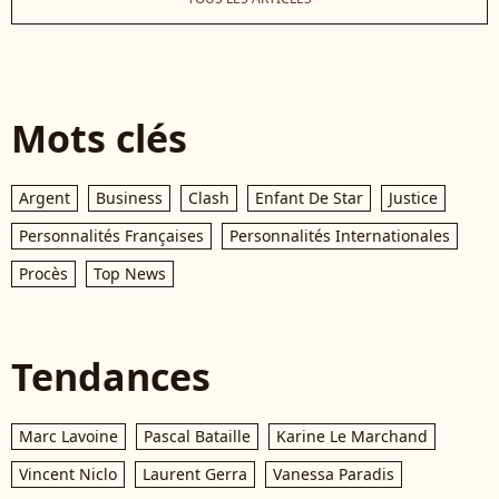
Mots clés
Argent
Business
Clash
Enfant De Star
Justice
Personnalités Françaises
Personnalités Internationales
Procès
Top News
Tendances
Marc Lavoine
Pascal Bataille
Karine Le Marchand
Vincent Niclo
Laurent Gerra
Vanessa Paradis