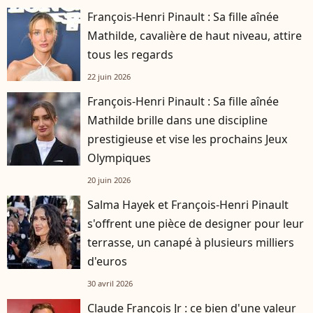
François-Henri Pinault : Sa fille aînée
Mathilde, cavalière de haut niveau, attire
tous les regards
22 juin 2026
François-Henri Pinault : Sa fille aînée
Mathilde brille dans une discipline
prestigieuse et vise les prochains Jeux
Olympiques
20 juin 2026
Salma Hayek et François-Henri Pinault
s'offrent une pièce de designer pour leur
terrasse, un canapé à plusieurs milliers
d'euros
30 avril 2026
Claude François Jr : ce bien d'une valeur