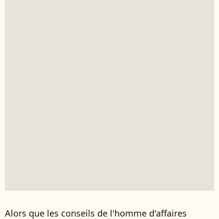
Alors que les conseils de l'homme d'affaires