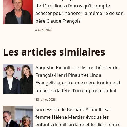
de 11 millions d'euros qu'il compte
acheter pour honorer la mémoire de son
père Claude François
4 avril 2026
Les articles similaires
Augustin Pinault : Le discret héritier de
François-Henri Pinault et Linda
Evangelista, entre une mère iconique et
un père à la tête d’un empire mondial
13 juillet 2026
Succession de Bernard Arnault : sa
femme Hélène Mercier évoque les
enfants du milliardaire et les liens entre