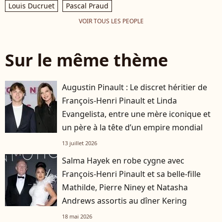
Louis Ducruet
Pascal Praud
VOIR TOUS LES PEOPLE
Sur le même thème
Augustin Pinault : Le discret héritier de
François-Henri Pinault et Linda
Evangelista, entre une mère iconique et
un père à la tête d’un empire mondial
13 juillet 2026
Salma Hayek en robe cygne avec
François-Henri Pinault et sa belle-fille
Mathilde, Pierre Niney et Natasha
Andrews assortis au dîner Kering
18 mai 2026