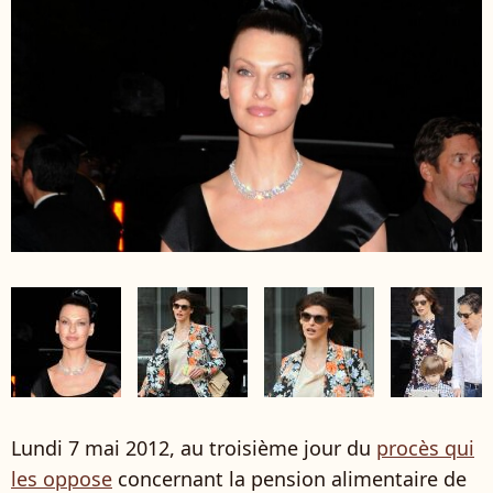
Lundi 7 mai 2012, au troisième jour du
procès qui
les oppose
concernant la pension alimentaire de