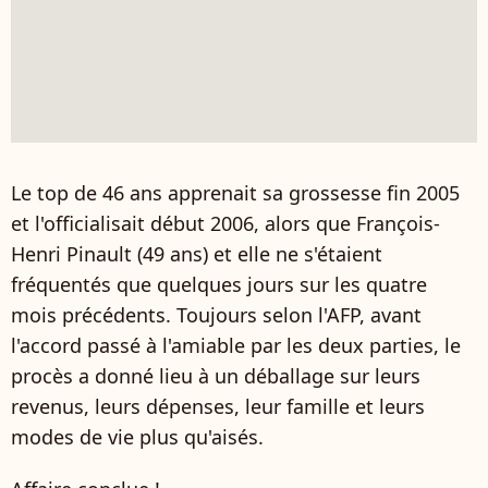
Le top de 46 ans apprenait sa grossesse fin 2005
et l'officialisait début 2006, alors que François-
Henri Pinault (49 ans) et elle ne s'étaient
fréquentés que quelques jours sur les quatre
mois précédents. Toujours selon l'AFP, avant
l'accord passé à l'amiable par les deux parties, le
procès a donné lieu à un déballage sur leurs
revenus, leurs dépenses, leur famille et leurs
modes de vie plus qu'aisés.