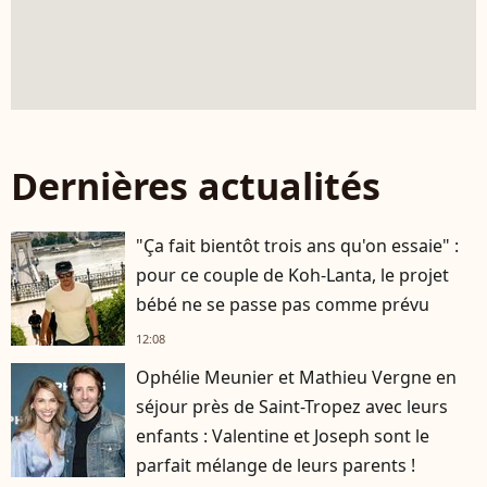
Dernières actualités
"Ça fait bientôt trois ans qu'on essaie" :
pour ce couple de Koh-Lanta, le projet
bébé ne se passe pas comme prévu
12:08
Ophélie Meunier et Mathieu Vergne en
séjour près de Saint-Tropez avec leurs
enfants : Valentine et Joseph sont le
parfait mélange de leurs parents !