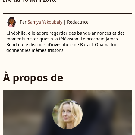
Par
Samya Yakoubaly
|
Rédactrice
Cinéphile, elle adore regarder des bande-annonces et des
moments historiques à la télévision. Le prochain James
Bond ou le discours d’investiture de Barack Obama lui
donnent les mêmes frissons.
À propos de