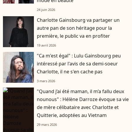
mode en beauté
24 juin 2026
Charlotte Gainsbourg va partager un
autre pan de son héritage pour la
première, le public va en profiter
19 avril 2026
"Ca m'est égal" : Lulu Gainsbourg peu
intéressé par l'avis de sa demi-soeur
Charlotte, il ne s'en cache pas
3 mars 2026
"Quand j’ai été maman, il m’a fallu deux
nounous" : Hélène Darroze évoque sa vie
de mère célibataire avec Charlotte et
Quitterie, adoptées au Vietnam
29 mars 2026