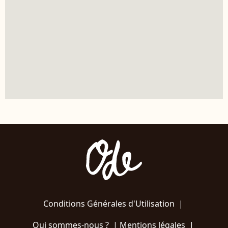
Conditions Générales d'Utilisation
|
Qui sommes-nous ?
|
Mentions légales
|