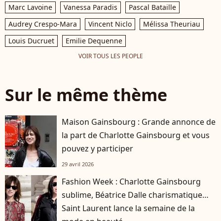
Marc Lavoine
Vanessa Paradis
Pascal Bataille
Audrey Crespo-Mara
Vincent Niclo
Mélissa Theuriau
Louis Ducruet
Emilie Dequenne
VOIR TOUS LES PEOPLE
Sur le même thème
Maison Gainsbourg : Grande annonce de
la part de Charlotte Gainsbourg et vous
pouvez y participer
29 avril 2026
Fashion Week : Charlotte Gainsbourg
sublime, Béatrice Dalle charismatique…
Saint Laurent lance la semaine de la