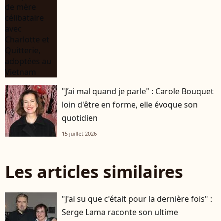
"J’ai mal quand je parle" : Carole Bouquet
loin d'être en forme, elle évoque son
quotidien
15 juillet 2026
Les articles similaires
"J'ai su que c'était pour la dernière fois" :
Serge Lama raconte son ultime