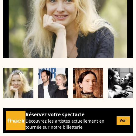
Réservez votre spectacle
Voir
Découvrez les artistes actuellement en
tournée sur notre billetterie