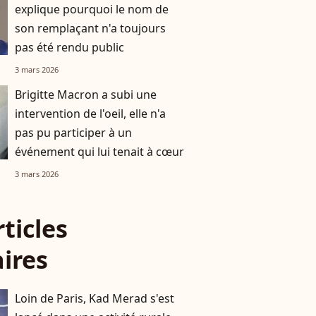
explique pourquoi le nom de
son remplaçant n'a toujours
pas été rendu public
3 mars 2026
Brigitte Macron a subi une
intervention de l'oeil, elle n'a
pas pu participer à un
événement qui lui tenait à cœur
3 mars 2026
rticles
aires
Loin de Paris, Kad Merad s'est