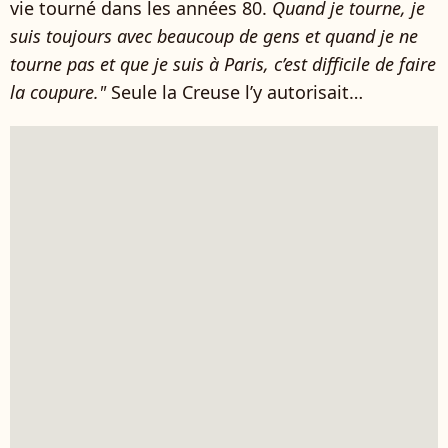
vie tourné dans les années 80.
Quand je tourne, je
suis toujours avec beaucoup de gens et quand je ne
tourne pas et que je suis à Paris, c’est difficile de faire
la coupure."
Seule la Creuse l’y autorisait…