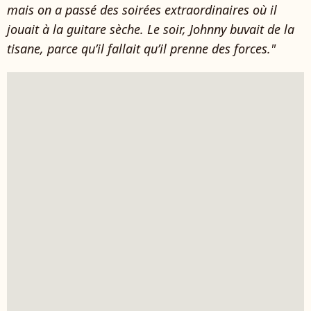
mais on a passé des soirées extraordinaires où il
jouait à la guitare sèche. Le soir, Johnny buvait de la
tisane, parce qu’il fallait qu’il prenne des forces."