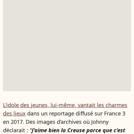
L’idole des jeunes, lui-même, vantait les charmes
des lieux
dans un reportage diffusé sur France 3
en 2017. Des images d’archives où Johnny
déclarait :
"
J’aime bien la Creuse parce que c’est