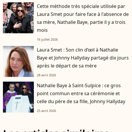
Cette méthode très spéciale utilisée par
Laura Smet pour faire face à l'absence de
sa mère, Nathalie Baye, partie il y a trois
mois
16 juillet 2026
Laura Smet : Son clin d’œil à Nathalie
Baye et Johnny Hallyday partagé dix jours
après le départ de sa mère
28 avril 2026
Nathalie Baye à Saint-Sulpice : ce gros
point commun entre sa cérémonie et
celle du père de sa fille, Johnny Hallyday
25 avril 2026