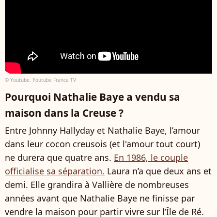
© Youtube, Youtube France TV
Pourquoi Nathalie Baye a vendu sa
maison dans la Creuse ?
Entre Johnny Hallyday et Nathalie Baye, l’amour
dans leur cocon creusois (et l'amour tout court)
ne durera que quatre ans.
En 1986, le couple
officialise sa séparation.
Laura n’a que deux ans et
demi. Elle grandira à Vallière de nombreuses
années avant que Nathalie Baye ne finisse par
vendre la maison pour partir vivre sur l’Île de Ré.