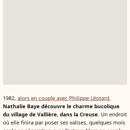
1982,
alors en couple avec Philippe Léotard,
Nathalie Baye découvre le charme bucolique
du village de Vallière, dans la Creuse
. Un endroit
où elle finira par poser ses valises, quelques mois