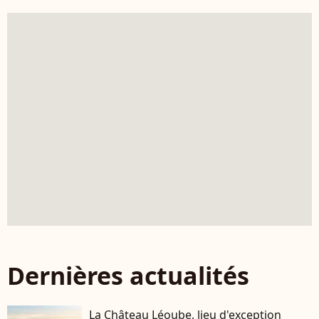
Dernières actualités
La Château Léoube, lieu d'exception