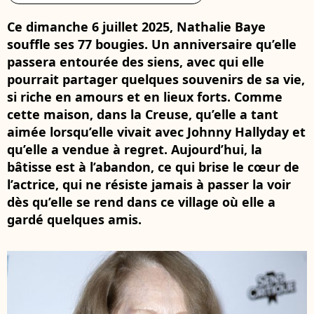
Ce dimanche 6 juillet 2025, Nathalie Baye
souffle ses 77 bougies. Un anniversaire qu’elle
passera entourée des siens, avec qui elle
pourrait partager quelques souvenirs de sa vie,
si riche en amours et en lieux forts. Comme
cette maison, dans la Creuse, qu’elle a tant
aimée lorsqu’elle vivait avec Johnny Hallyday et
qu’elle a vendue à regret. Aujourd’hui, la
bâtisse est à l’abandon, ce qui brise le cœur de
l’actrice, qui ne résiste jamais à passer la voir
dès qu’elle se rend dans ce village où elle a
gardé quelques amis.