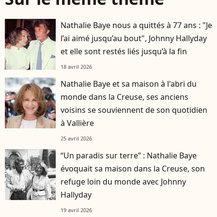
Nathalie Baye nous a quittés à 77 ans : "Je
l’ai aimé jusqu’au bout", Johnny Hallyday
et elle sont restés liés jusqu’à la fin
18 avril 2026
Nathalie Baye et sa maison à l'abri du
monde dans la Creuse, ses anciens
voisins se souviennent de son quotidien
à Vallière
25 avril 2026
“Un paradis sur terre” : Nathalie Baye
évoquait sa maison dans la Creuse, son
refuge loin du monde avec Johnny
Hallyday
19 avril 2026