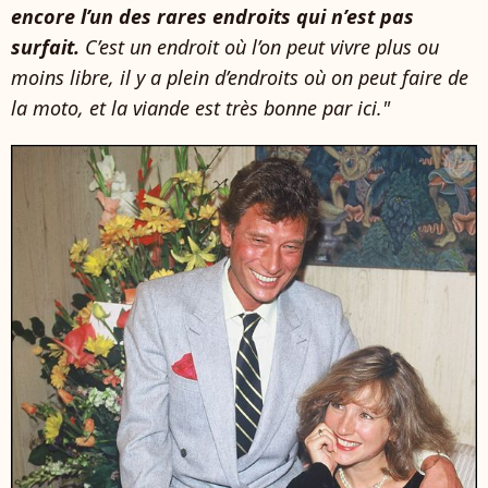
encore l’un des rares endroits qui n’est pas
surfait.
C’est un endroit où l’on peut vivre plus ou
moins libre, il y a plein d’endroits où on peut faire de
la moto, et la viande est très bonne par ici."