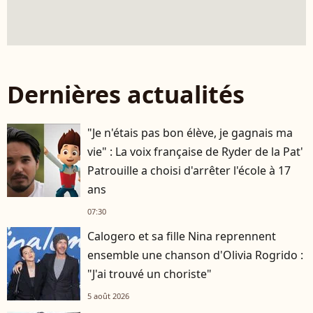
Dernières actualités
"Je n'étais pas bon élève, je gagnais ma
vie" : La voix française de Ryder de la Pat'
Patrouille a choisi d'arrêter l'école à 17
ans
07:30
Calogero et sa fille Nina reprennent
ensemble une chanson d'Olivia Rogrido :
"J'ai trouvé un choriste"
5 août 2026