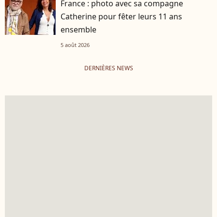
France : photo avec sa compagne
Catherine pour fêter leurs 11 ans
ensemble
5 août 2026
DERNIÈRES NEWS