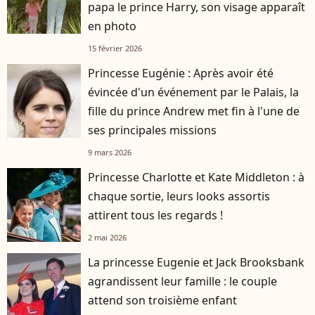
papa le prince Harry, son visage apparaît
en photo
15 février 2026
Princesse Eugénie : Après avoir été
évincée d'un événement par le Palais, la
fille du prince Andrew met fin à l'une de
ses principales missions
9 mars 2026
Princesse Charlotte et Kate Middleton : à
chaque sortie, leurs looks assortis
attirent tous les regards !
2 mai 2026
La princesse Eugenie et Jack Brooksbank
agrandissent leur famille : le couple
attend son troisième enfant