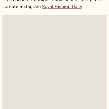
compte Instagram
Royal Fashion Daily
.