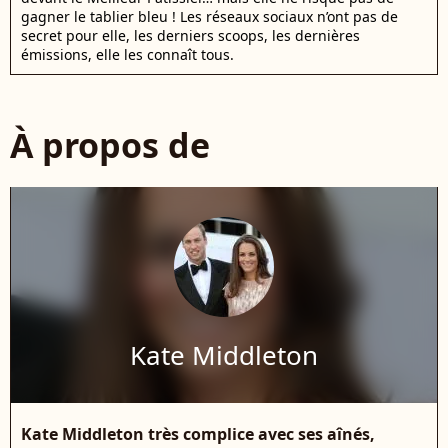
gagner le tablier bleu ! Les réseaux sociaux n’ont pas de
secret pour elle, les derniers scoops, les dernières
émissions, elle les connaît tous.
À propos de
Kate Middleton
Kate Middleton très complice avec ses aînés,