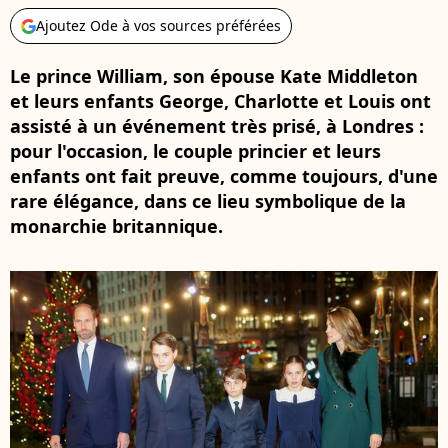
Ajoutez Ode à vos sources préférées
Le prince William, son épouse Kate Middleton
et leurs enfants George, Charlotte et Louis ont
assisté à un événement très prisé, à Londres :
pour l'occasion, le couple princier et leurs
enfants ont fait preuve, comme toujours, d'une
rare élégance, dans ce lieu symbolique de la
monarchie britannique.