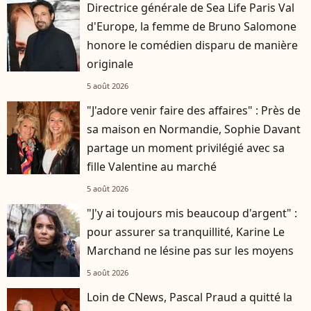
Directrice générale de Sea Life Paris Val
d'Europe, la femme de Bruno Salomone
honore le comédien disparu de manière
originale
5 août 2026
"J'adore venir faire des affaires" : Près de
sa maison en Normandie, Sophie Davant
partage un moment privilégié avec sa
fille Valentine au marché
5 août 2026
"J'y ai toujours mis beaucoup d'argent" :
pour assurer sa tranquillité, Karine Le
Marchand ne lésine pas sur les moyens
5 août 2026
Loin de CNews, Pascal Praud a quitté la