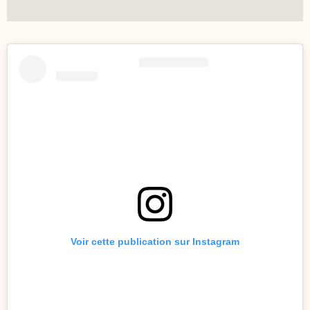
Voir cette publication sur Instagram