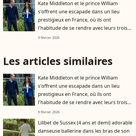
Kate Middleton et le prince William
s'offrent une escapade dans un lieu
prestigieux en France, où ils ont
l'habitude de se rendre avec leurs trois
enfants
9 février 2026
Les articles similaires
Kate Middleton et le prince William
s'offrent une escapade dans un lieu
prestigieux en France, où ils ont
l'habitude de se rendre avec leurs trois
enfants
9 février 2026
Lilibet de Sussex (4 ans et demi) adorable
danseuse ballerine dans les bras de son