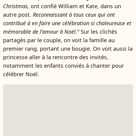
Christmas,
ont confié William et Kate, dans un
autre post.
Reconnaissant à tous ceux qui ont
contribué à en faire une célébration si chaleureuse et
mémorable de l'amour à Noël."
Sur les clichés
partagés par le couple, on voit la famille au
premier rang, portant une bougie. On voit aussi la
princesse aller à la rencontre des invités,
notamment les enfants conviés à chanter pour
célébrer Noël.