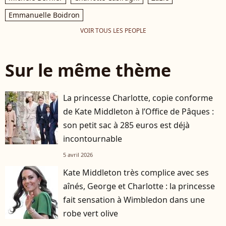
Emmanuelle Boidron
VOIR TOUS LES PEOPLE
Sur le même thème
La princesse Charlotte, copie conforme
de Kate Middleton à l’Office de Pâques :
son petit sac à 285 euros est déjà
incontournable
5 avril 2026
Kate Middleton très complice avec ses
aînés, George et Charlotte : la princesse
fait sensation à Wimbledon dans une
robe vert olive