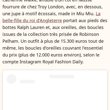
fourrure de chez Troy London, avec, en dessous,
une jupe à motif écossais, made in Miu Miu.
La
belle-fille du roi d'Angleterre
portait aux pieds des
bottes Ralph Lauren et, aux oreilles, des boucles
issues de la collection très prisée de Robinson
Pelham. Un outfit à plus de 15.300 euros tout de
même, les boucles d'oreilles couvrant l'essentiel
du prix (plus de 12.000 euros environ), selon le
compte Instagram Royal Fashion Daily.