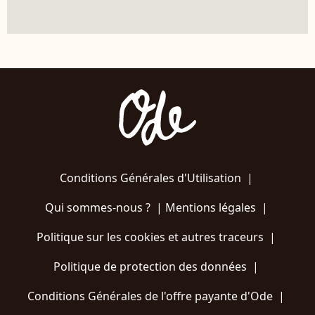
Conditions Générales d'Utilisation
|
Qui sommes-nous ?
|
Mentions légales
|
Politique sur les cookies et autres traceurs
|
Politique de protection des données
|
Conditions Générales de l'offre payante d'Ode
|