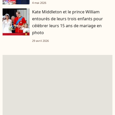
4 mai 2026
Kate Middleton et le prince William
entourés de leurs trois enfants pour
célébrer leurs 15 ans de mariage en
photo
29 avril 2026