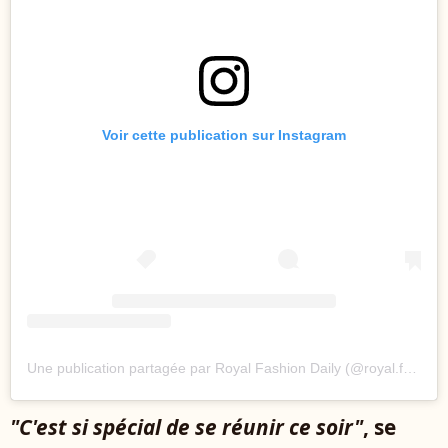
Voir cette publication sur Instagram
Une publication partagée par Royal Fashion Daily (@royal.fashion.daily)
"C'est si spécial de se réunir ce soir"
, se