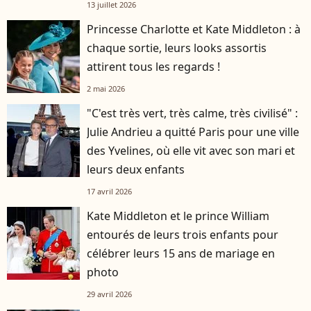
13 juillet 2026
Princesse Charlotte et Kate Middleton : à
chaque sortie, leurs looks assortis
attirent tous les regards !
2 mai 2026
"C'est très vert, très calme, très civilisé" :
Julie Andrieu a quitté Paris pour une ville
des Yvelines, où elle vit avec son mari et
leurs deux enfants
17 avril 2026
Kate Middleton et le prince William
entourés de leurs trois enfants pour
célébrer leurs 15 ans de mariage en
photo
29 avril 2026