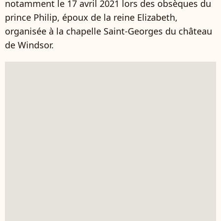
notamment le 17 avril 2021 lors des obsèques du
prince Philip, époux de la reine Elizabeth,
organisée à la chapelle Saint-Georges du château
de Windsor.