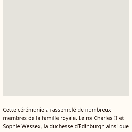
Cette cérémonie a rassemblé de nombreux
membres de la famille royale. Le roi Charles II et
Sophie Wessex, la duchesse d’Edinburgh ainsi que