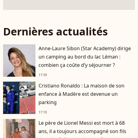
Dernières actualités
Anne-Laure Sibon (Star Academy) dirige
un camping au bord du lac Léman :
combien ça coûte d’y séjourner ?
17:39
Cristiano Ronaldo : La maison de son
enfance à Madère est devenue un
parking
17:10
Le père de Lionel Messi est mort à 68
ans, il a toujours accompagné son fils