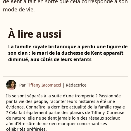
de Kent a fait en sorte que cela corresponde à son
mode de vie.
À lire aussi
La famille royale britannique a perdu une figure de
son clan : le mari de la duchesse de Kent apparaît
diminué, aux côtés de leurs enfants
Par
Tiffany Iacomacci
|
Rédactrice
Ils se sont séparés à la suite d’une tromperie ? Passionnée
par la vie des people, raconter leurs histoires a été une
évidence. Connaître la dernière actualité de la famille royale
? Cela fait également partie des plaisirs de Tiffany. Curieuse
de nature, elle ne se tient jamais loin des réseaux sociaux
afin d’être sûre de ne rien manquer concernant ses
célébrités préférées.