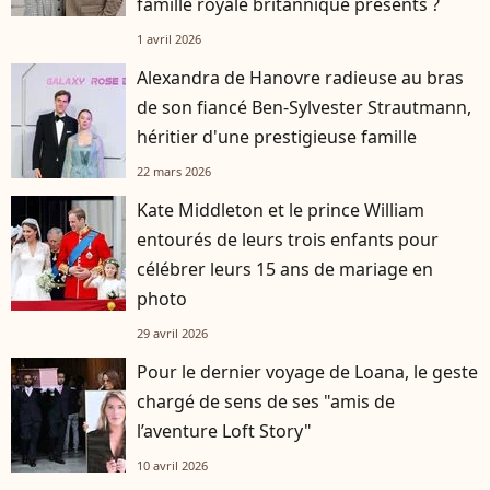
famille royale britannique présents ?
1 avril 2026
Alexandra de Hanovre radieuse au bras
de son fiancé Ben-Sylvester Strautmann,
héritier d'une prestigieuse famille
22 mars 2026
Kate Middleton et le prince William
entourés de leurs trois enfants pour
célébrer leurs 15 ans de mariage en
photo
29 avril 2026
Pour le dernier voyage de Loana, le geste
chargé de sens de ses "amis de
l’aventure Loft Story"
10 avril 2026