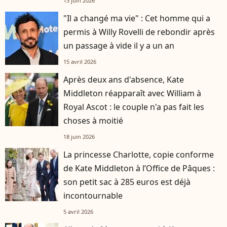
13 juin 2026
"Il a changé ma vie" : Cet homme qui a
permis à Willy Rovelli de rebondir après
un passage à vide il y a un an
15 avril 2026
Après deux ans d'absence, Kate
Middleton réapparaît avec William à
Royal Ascot : le couple n'a pas fait les
choses à moitié
18 juin 2026
La princesse Charlotte, copie conforme
de Kate Middleton à l’Office de Pâques :
son petit sac à 285 euros est déjà
incontournable
5 avril 2026