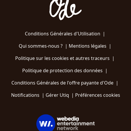
Conditions Générales d'Utilisation
|
Qui sommes-nous ?
|
Mentions légales
|
Politique sur les cookies et autres traceurs
|
Politique de protection des données
|
Conditions Générales de l'offre payante d'Ode
|
Notifications
|
Gérer Utiq
|
Préférences cookies