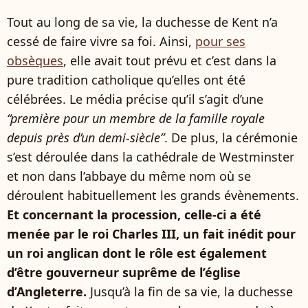
Tout au long de sa vie, la duchesse de Kent n’a
cessé de faire vivre sa foi. Ainsi,
pour ses
obsèques
, elle avait tout prévu et c’est dans la
pure tradition catholique qu’elles ont été
célébrées. Le média précise qu’il s’agit d’une
“première pour un membre de la famille royale
depuis près d’un demi-siècle”
. De plus, la cérémonie
s’est déroulée dans la cathédrale de Westminster
et non dans l’abbaye du même nom où se
déroulent habituellement les grands évènements.
Et concernant la procession, celle-ci a été
menée par le roi Charles III, un fait inédit pour
un roi anglican dont le rôle est également
d’être gouverneur suprême de l’église
d’Angleterre.
Jusqu’à la fin de sa vie, la duchesse