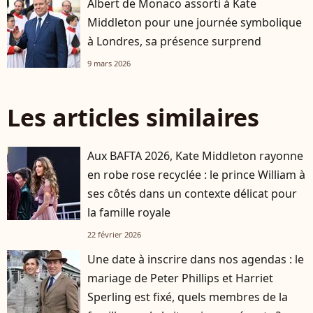
Albert de Monaco assorti à Kate
Middleton pour une journée symbolique
à Londres, sa présence surprend
9 mars 2026
Les articles similaires
Aux BAFTA 2026, Kate Middleton rayonne
en robe rose recyclée : le prince William à
ses côtés dans un contexte délicat pour
la famille royale
22 février 2026
Une date à inscrire dans nos agendas : le
mariage de Peter Phillips et Harriet
Sperling est fixé, quels membres de la