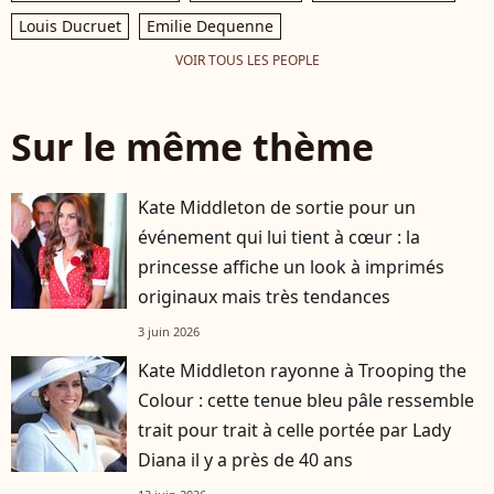
Louis Ducruet
Emilie Dequenne
VOIR TOUS LES PEOPLE
Sur le même thème
Kate Middleton de sortie pour un
événement qui lui tient à cœur : la
princesse affiche un look à imprimés
originaux mais très tendances
3 juin 2026
Kate Middleton rayonne à Trooping the
Colour : cette tenue bleu pâle ressemble
trait pour trait à celle portée par Lady
Diana il y a près de 40 ans