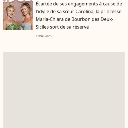
Écartée de ses engagements à cause de
l'idylle de sa sœur Carolina, la princesse
Maria-Chiara de Bourbon des Deux-
Siciles sort de sa réserve
1 mai 2026