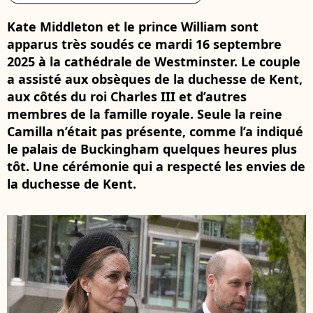
Kate Middleton et le prince William sont
apparus très soudés ce mardi 16 septembre
2025 à la cathédrale de Westminster. Le couple
a assisté aux obsèques de la duchesse de Kent,
aux côtés du roi Charles III et d’autres
membres de la famille royale. Seule la reine
Camilla n’était pas présente, comme l’a indiqué
le palais de Buckingham quelques heures plus
tôt. Une cérémonie qui a respecté les envies de
la duchesse de Kent.