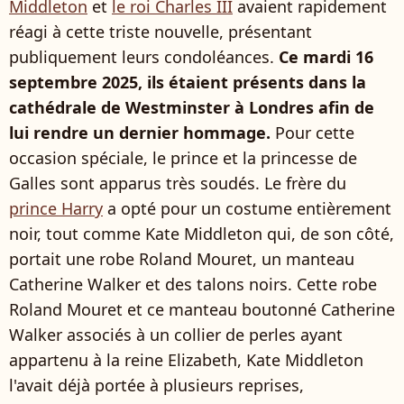
Middleton
et
le roi Charles III
avaient rapidement
réagi à cette triste nouvelle, présentant
publiquement leurs condoléances.
Ce mardi 16
septembre 2025, ils étaient présents dans la
cathédrale de Westminster à Londres afin de
lui rendre un dernier hommage.
Pour cette
occasion spéciale, le prince et la princesse de
Galles sont apparus très soudés. Le frère du
prince Harry
a opté pour un costume entièrement
noir, tout comme Kate Middleton qui, de son côté,
portait une robe Roland Mouret, un manteau
Catherine Walker et des talons noirs. Cette robe
Roland Mouret et ce manteau boutonné Catherine
Walker associés à un collier de perles ayant
appartenu à la reine Elizabeth, Kate Middleton
l'avait déjà portée à plusieurs reprises,