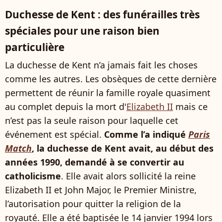
Duchesse de Kent : des funérailles très
spéciales pour une raison bien
particulière
La duchesse de Kent n’a jamais fait les choses
comme les autres. Les obsèques de cette dernière
permettent de réunir la famille royale quasiment
au complet depuis la mort d'
Elizabeth II
mais ce
n’est pas la seule raison pour laquelle cet
événement est spécial.
Comme l’a indiqué
Paris
Match
, la duchesse de Kent avait, au début des
années 1990, demandé à se convertir au
catholicisme
. Elle avait alors sollicité la reine
Elizabeth II et John Major, le Premier Ministre,
l’autorisation pour quitter la religion de la
royauté. Elle a été baptisée le 14 janvier 1994 lors