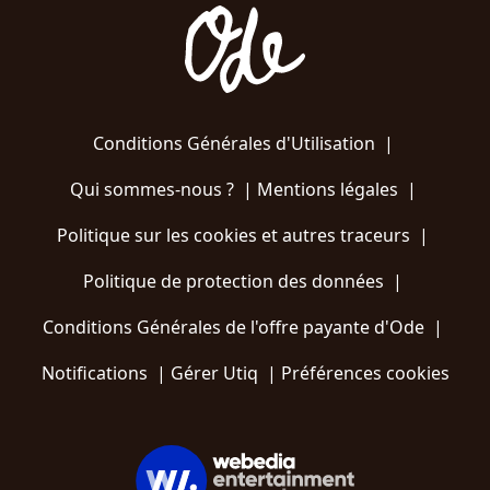
Conditions Générales d'Utilisation
|
Qui sommes-nous ?
|
Mentions légales
|
Politique sur les cookies et autres traceurs
|
Politique de protection des données
|
Conditions Générales de l'offre payante d'Ode
|
Notifications
|
Gérer Utiq
|
Préférences cookies