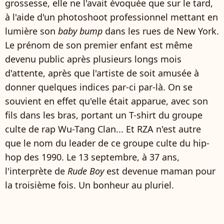
grossesse, elle ne l'avait évoquée que sur le tard,
à l'aide d'un photoshoot professionnel mettant en
lumière son
baby bump
dans les rues de New York.
Le prénom de son premier enfant est même
devenu public après plusieurs longs mois
d'attente, après que l'artiste de soit amusée à
donner quelques indices par-ci par-là. On se
souvient en effet qu'elle était apparue, avec son
fils dans les bras, portant un T-shirt du groupe
culte de rap Wu-Tang Clan... Et RZA n'est autre
que le nom du leader de ce groupe culte du hip-
hop des 1990. Le 13 septembre, à 37 ans,
l'interprète de
Rude Boy
est devenue maman pour
la troisième fois. Un bonheur au pluriel.