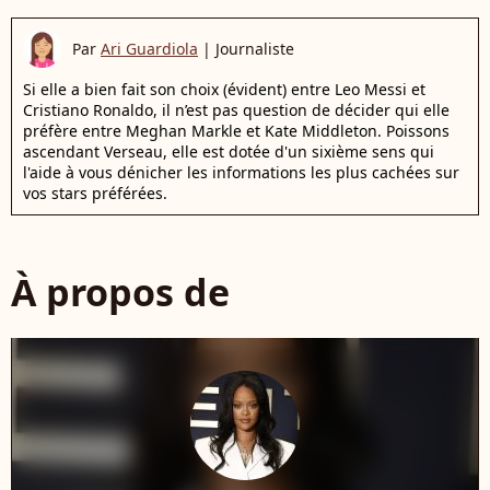
Par
Ari Guardiola
|
Journaliste
Si elle a bien fait son choix (évident) entre Leo Messi et
Cristiano Ronaldo, il n’est pas question de décider qui elle
préfère entre Meghan Markle et Kate Middleton. Poissons
ascendant Verseau, elle est dotée d'un sixième sens qui
l'aide à vous dénicher les informations les plus cachées sur
vos stars préférées.
À propos de