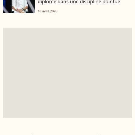
diplôme dans une discipline pointue
18 avril 2026