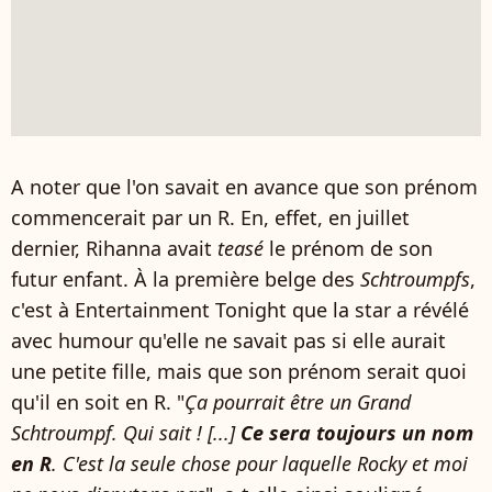
A noter que l'on savait en avance que son prénom
commencerait par un R. En, effet, en juillet
dernier, Rihanna avait
teasé
le prénom de son
futur enfant. À la première belge des
Schtroumpfs
,
c'est à Entertainment Tonight que la star a révélé
avec humour qu'elle ne savait pas si elle aurait
une petite fille, mais que son prénom serait quoi
qu'il en soit en R. "
Ça pourrait être un Grand
Schtroumpf. Qui sait ! [...]
Ce sera toujours un nom
en R
. C'est la seule chose pour laquelle Rocky et moi