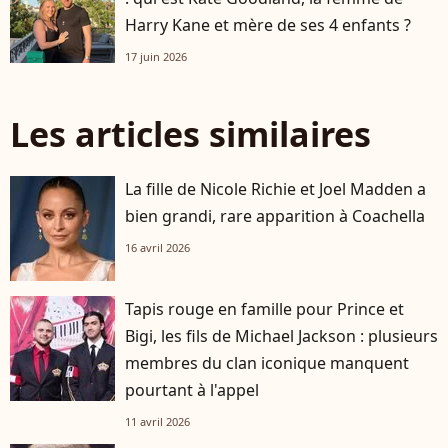
Harry Kane et mère de ses 4 enfants ?
17 juin 2026
Les articles similaires
La fille de Nicole Richie et Joel Madden a
bien grandi, rare apparition à Coachella
16 avril 2026
Tapis rouge en famille pour Prince et
Bigi, les fils de Michael Jackson : plusieurs
membres du clan iconique manquent
pourtant à l'appel
11 avril 2026