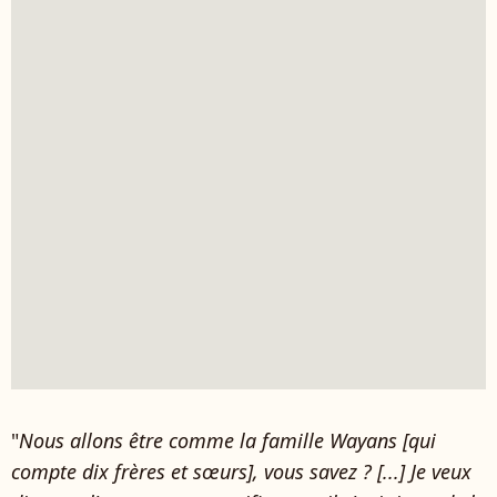
"
Nous allons être comme la famille Wayans [qui
compte dix frères et sœurs], vous savez ? [...] Je veux