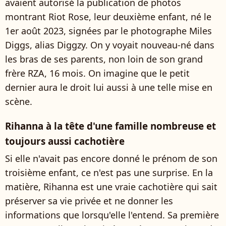
avaient autorisé la publication de photos
montrant Riot Rose, leur deuxième enfant, né le
1er août 2023, signées par le photographe Miles
Diggs, alias Diggzy. On y voyait nouveau-né dans
les bras de ses parents, non loin de son grand
frère RZA, 16 mois. On imagine que le petit
dernier aura le droit lui aussi à une telle mise en
scène.
Rihanna à la tête d'une famille nombreuse et
toujours aussi cachotière
Si elle n'avait pas encore donné le prénom de son
troisième enfant, ce n'est pas une surprise. En la
matière, Rihanna est une vraie cachotière qui sait
préserver sa vie privée et ne donner les
informations que lorsqu'elle l'entend. Sa première