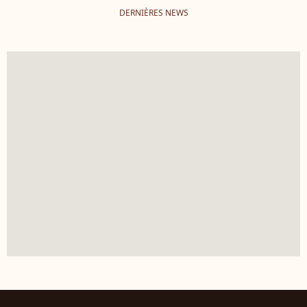
DERNIÈRES NEWS