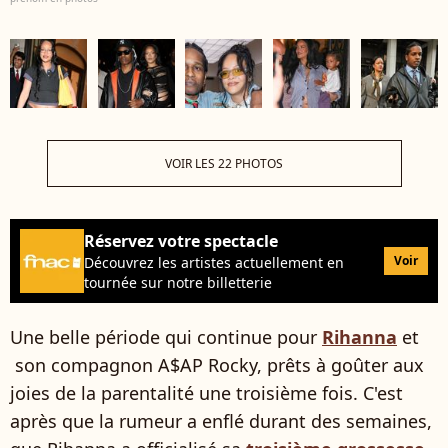
VOIR LES 22 PHOTOS
Réservez votre spectacle
Voir
Découvrez les artistes actuellement en
tournée sur notre billetterie
Une belle période qui continue pour
Rihanna
et
son compagnon A$AP Rocky, prêts à goûter aux
joies de la parentalité une troisième fois. C'est
après que la rumeur a enflé durant des semaines,