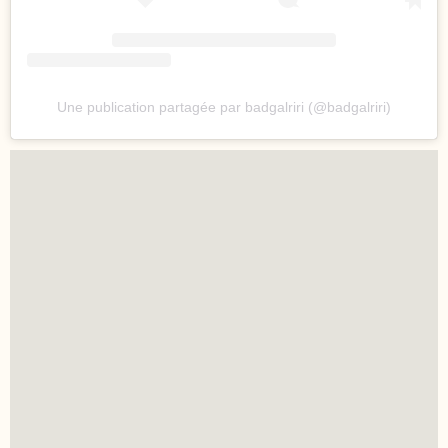
Une publication partagée par badgalriri (@badgalriri)