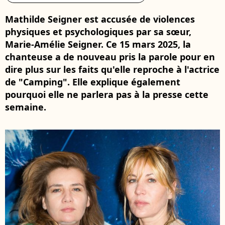
Mathilde Seigner est accusée de violences
physiques et psychologiques par sa sœur,
Marie-Amélie Seigner. Ce 15 mars 2025, la
chanteuse a de nouveau pris la parole pour en
dire plus sur les faits qu'elle reproche à l'actrice
de "Camping". Elle explique également
pourquoi elle ne parlera pas à la presse cette
semaine.