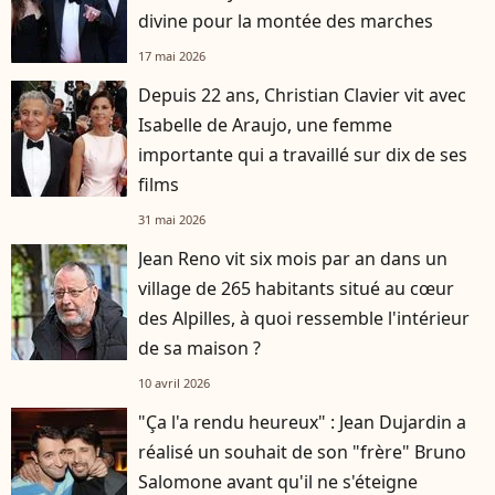
divine pour la montée des marches
17 mai 2026
Depuis 22 ans, Christian Clavier vit avec
Isabelle de Araujo, une femme
importante qui a travaillé sur dix de ses
films
31 mai 2026
Jean Reno vit six mois par an dans un
village de 265 habitants situé au cœur
des Alpilles, à quoi ressemble l'intérieur
de sa maison ?
10 avril 2026
"Ça l'a rendu heureux" : Jean Dujardin a
réalisé un souhait de son "frère" Bruno
Salomone avant qu'il ne s'éteigne