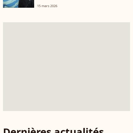
15 mars 2026
Dernières actualités