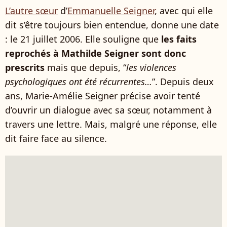
L’autre sœur
d’
Emmanuelle Seigner
, avec qui elle
dit s’être toujours bien entendue, donne une date
: le 21 juillet 2006. Elle souligne que
les faits
reprochés à Mathilde Seigner sont donc
prescrits
mais que depuis, “
les violences
psychologiques ont été récurrentes…
”. Depuis deux
ans, Marie-Amélie Seigner précise avoir tenté
d’ouvrir un dialogue avec sa sœur, notamment à
travers une lettre. Mais, malgré une réponse, elle
dit faire face au silence.