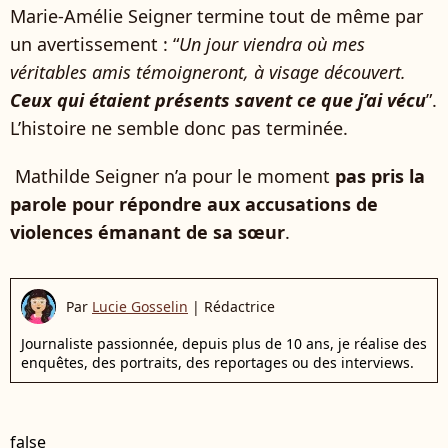
Marie-Amélie Seigner termine tout de même par
un avertissement : “
Un jour viendra où mes
véritables amis témoigneront, à visage découvert.
Ceux qui étaient présents savent ce que j’ai vécu
”.
L’histoire ne semble donc pas terminée.
Mathilde Seigner n’a pour le moment
pas pris la
parole pour répondre aux accusations de
violences émanant de sa sœur
.
Par
Lucie Gosselin
|
Rédactrice
Journaliste passionnée, depuis plus de 10 ans, je réalise des
enquêtes, des portraits, des reportages ou des interviews.
false