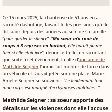
Ce 15 mars 2025, la chanteuse de 51 ans en a
raconté davantage, faisant fi des pressions qu’elle
dit subir depuis des années au sein de sa famille
“
pour garder le silence
”. “
Ma sœur m’a roué de
coups à 3 reprises en hurlant
, elle aurait pu me
tuer si elle était ivre
”, dénonce-t-elle, en racontant
que suite à cet événement, la fille d’
une amie de
Mathilde Seigner
l’aurait fait monter de force dans
un véhicule et l’aurait jetée sur une place. Marie-
Amélie Seigner se souvient : “
Le lendemain, tout
mon corps est marqué d’ecchymoses multiples…
”.
Mathilde Seigner : sa soeur apporte des
détails sur les violences dont elle l'accuse