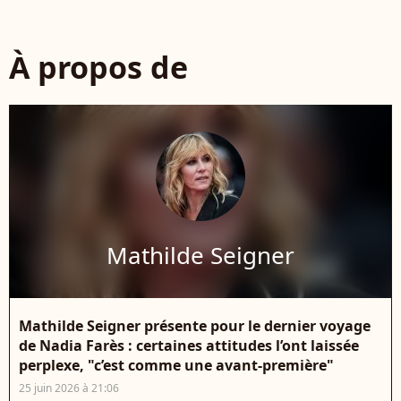
À propos de
Mathilde Seigner
Mathilde Seigner présente pour le dernier voyage
de Nadia Farès : certaines attitudes l’ont laissée
perplexe, "c’est comme une avant-première"
25 juin 2026 à 21:06