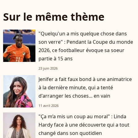
Sur le même thème
"Quelqu'un a mis quelque chose dans
son verre" : Pendant la Coupe du monde
2026, ce footballeur évoque sa soeur
partie à 15 ans
23 juin 2026
Jenifer a fait faux bond à une animatrice
à la dernière minute, qui a tenté
d'arranger les choses... en vain
11 avril 2026
"Ça m’a mis un coup au moral" : Linda
Hardy face à une découverte qui a tout
changé dans son quotidien