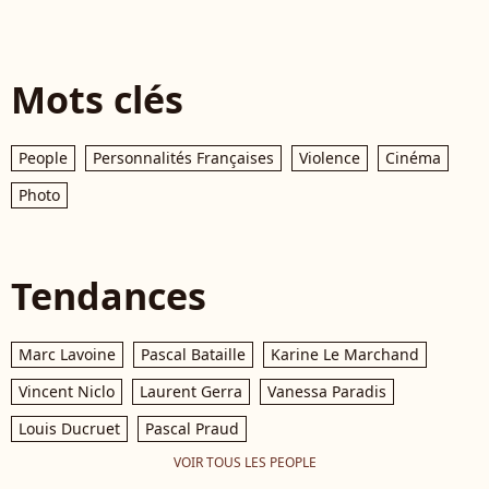
Mots clés
People
Personnalités Françaises
Violence
Cinéma
Photo
Tendances
Marc Lavoine
Pascal Bataille
Karine Le Marchand
Vincent Niclo
Laurent Gerra
Vanessa Paradis
Louis Ducruet
Pascal Praud
VOIR TOUS LES PEOPLE