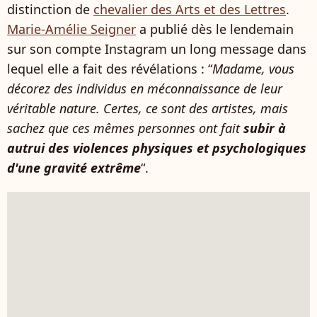
distinction de
chevalier des Arts et des Lettres
.
Marie-Amélie Seigner
a publié dès le lendemain
sur son compte Instagram un long message dans
lequel elle a fait des révélations : “
Madame, vous
décorez des individus en méconnaissance de leur
véritable nature. Certes, ce sont des artistes, mais
sachez que ces mêmes personnes ont fait
subir à
autrui des violences physiques et psychologiques
d'une gravité extrême
“.