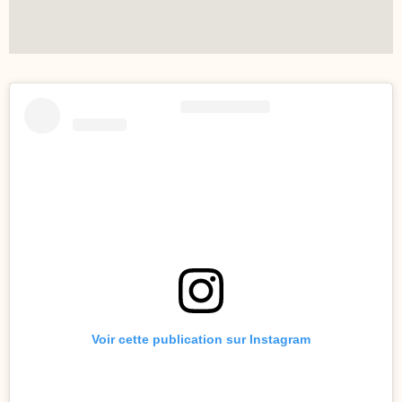
Voir cette publication sur Instagram