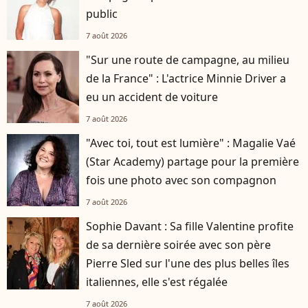
public
7 août 2026
"Sur une route de campagne, au milieu
de la France" : L'actrice Minnie Driver a
eu un accident de voiture
7 août 2026
"Avec toi, tout est lumière" : Magalie Vaé
(Star Academy) partage pour la première
fois une photo avec son compagnon
7 août 2026
Sophie Davant : Sa fille Valentine profite
de sa dernière soirée avec son père
Pierre Sled sur l'une des plus belles îles
italiennes, elle s'est régalée
7 août 2026