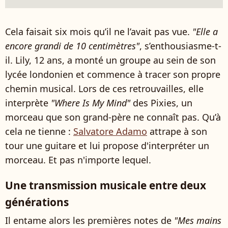
Cela faisait six mois qu’il ne l’avait pas vue.
"Elle a
encore grandi de 10 centimètres"
, s’enthousiasme-t-
il. Lily, 12 ans, a monté un groupe au sein de son
lycée londonien et commence à tracer son propre
chemin musical. Lors de ces retrouvailles, elle
interprète
"Where Is My Mind"
des Pixies, un
morceau que son grand-père ne connaît pas. Qu’à
cela ne tienne :
Salvatore Adamo
attrape à son
tour une guitare et lui propose d'interpréter un
morceau. Et pas n'importe lequel.
Une transmission musicale entre deux
générations
Il entame alors les premières notes de
"Mes mains