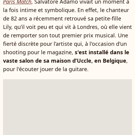
Paris Match
, Salvatore Adamo vivait un moment à
la fois intime et symbolique. En effet, le chanteur
de 82 ans a récemment retrouvé sa petite-fille
Lily, qu’il voit peu et qui vit à Londres, où elle vient
de remporter son tout premier prix musical. Une
fierté discrète pour l’artiste qui, à l'occasion d'un
shooting pour le magazine,
s'est installé dans le
vaste salon de sa maison d’Uccle, en Belgique
,
pour l'écouter jouer de la guitare.