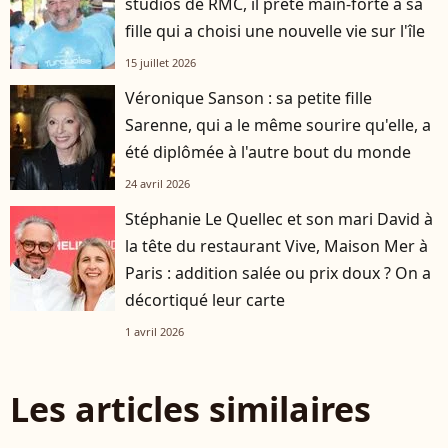
studios de RMC, il prête main-forte à sa
fille qui a choisi une nouvelle vie sur l'île
15 juillet 2026
Véronique Sanson : sa petite fille
Sarenne, qui a le même sourire qu'elle, a
été diplômée à l'autre bout du monde
24 avril 2026
Stéphanie Le Quellec et son mari David à
la tête du restaurant Vive, Maison Mer à
Paris : addition salée ou prix doux ? On a
décortiqué leur carte
1 avril 2026
Les articles similaires