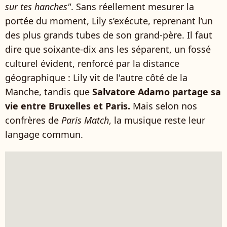
sur tes hanches"
. Sans réellement mesurer la
portée du moment, Lily s’exécute, reprenant l’un
des plus grands tubes de son grand-père. Il faut
dire que soixante-dix ans les séparent, un fossé
culturel évident, renforcé par la distance
géographique : Lily vit de l'autre côté de la
Manche, tandis que
Salvatore Adamo partage sa
vie entre Bruxelles et Paris.
Mais selon nos
confrères de
Paris Match
, la musique reste leur
langage commun.