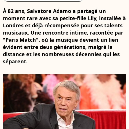
À 82 ans, Salvatore Adamo a partagé un
moment rare avec sa petite-fille Lily, installée à
Londres et déjà récompensée pour ses talents
musicaux. Une rencontre intime, racontée par
"Paris Match", où la musique devient un lien
évident entre deux générations, malgré la
distance et les nombreuses décennies qui les
séparent.