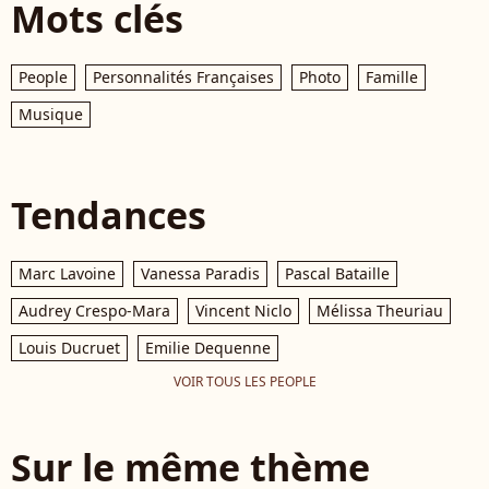
Mots clés
People
Personnalités Françaises
Photo
Famille
Musique
Tendances
Marc Lavoine
Vanessa Paradis
Pascal Bataille
Audrey Crespo-Mara
Vincent Niclo
Mélissa Theuriau
Louis Ducruet
Emilie Dequenne
VOIR TOUS LES PEOPLE
Sur le même thème