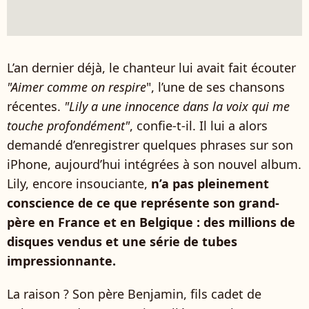
L’an dernier déjà, le chanteur lui avait fait écouter
"Aimer comme on respire
", l’une de ses chansons
récentes.
"Lily a une innocence dans la voix qui me
touche profondément"
, confie-t-il. Il lui a alors
demandé d’enregistrer quelques phrases sur son
iPhone, aujourd’hui intégrées à son nouvel album.
Lily, encore insouciante,
n’a pas pleinement
conscience de ce que représente son grand-
père en France et en Belgique : des millions de
disques vendus et une série de tubes
impressionnante.
La raison ? Son père Benjamin, fils cadet de