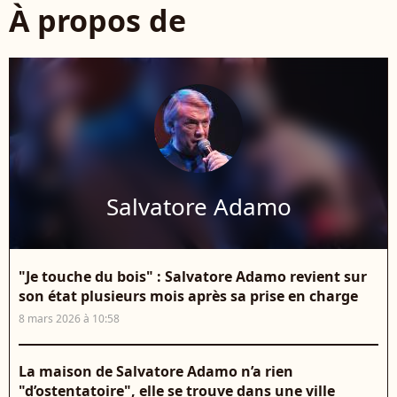
À propos de
Salvatore Adamo
"Je touche du bois" : Salvatore Adamo revient sur
son état plusieurs mois après sa prise en charge
8 mars 2026 à 10:58
La maison de Salvatore Adamo n’a rien
"d’ostentatoire", elle se trouve dans une ville