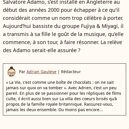
Salvatore Adamo, s’est installé en Angleterre au
début des années 2000 pour échapper à ce qu'il
considérait comme un nom trop célèbre à porter.
Aujourd’hui bassiste du groupe Fujiya & Miyagi, il
a transmis à sa fille le goût de la musique, qu’elle
commence, à son tour, à faire résonner. La relève
des Adamo serait-elle assurée ?
Par
Adrian Gauteye
|
Rédacteur
« La Vie, c'est comme une boîte de chocolats : on ne sait
jamais sur quoi on va tomber ». Avec Adrien, c’est un peu
pareil. En plus de se passionner pour les répliques de films
culte, il écrit aussi bien sur La villa des coeurs brisés qu’à
propos de la famille royale britannique. Rassurez-vous,
jamais les deux ensemble. Du moins pas encore...