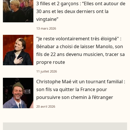
3 filles et 2 garçons : “Elles ont autour de
30 ans et les deux derniers ont la
vingtaine”
13 mars 2026
"Je reste volontairement très éloigné" :
Bénabar a choisi de laisser Manolo, son
fils de 22 ans devenu musicien, tracer sa
propre route
11 juillet 2026
Christophe Maé vit un tournant familial :
son fils va quitter la France pour
poursuivre son chemin à l’étranger
20 avril 2026