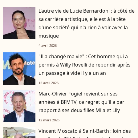
L’autre vie de Lucie Bernardoni : à côté de
sa carrière artistique, elle est à la tête
d'une société qui n'a rien à voir avec la
musique
4 avril 2026
"Il a changé ma vie" : Cet homme qui a
permis à Willy Rovelli de rebondir après
un passage à vide il y a un an
15 avril 2026
Marc-Olivier Fogiel revient sur ses
années à BFMTV, ce regret qu'il a par
rapport à ses deux filles Mila et Lily
12 mars 2026
Vincent Moscato à Saint-Barth : loin des