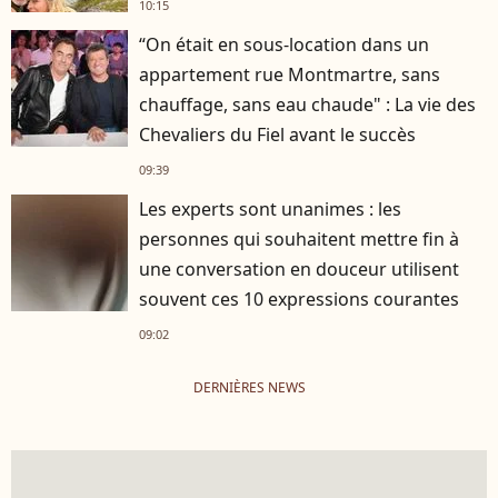
10:15
“On était en sous-location dans un
appartement rue Montmartre, sans
chauffage, sans eau chaude" : La vie des
Chevaliers du Fiel avant le succès
09:39
Les experts sont unanimes : les
personnes qui souhaitent mettre fin à
une conversation en douceur utilisent
souvent ces 10 expressions courantes
09:02
DERNIÈRES NEWS