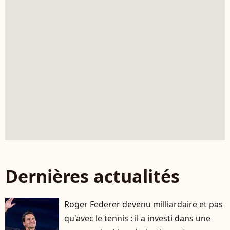
Dernières actualités
Roger Federer devenu milliardaire et pas
qu'avec le tennis : il a investi dans une