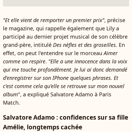
"Et elle vient de remporter un premier prix"
, précise
le magazine, qui rappelle également que Lily a
participé au dernier projet musical de son célèbre
grand-père, intitulé
Des nèfles et des groseilles
. En
effet, on peut l'entendre sur le morceau
Aimer
comme on respire
.
"Elle a une innocence dans la voix
qui me touche profondément. Je lui ai donc demandé
d'enregistrer sur son IPhone quelques phrases. Et
c'est comme cela qu'elle se retrouve sur mon nouvel
album
", a expliqué Salvatore Adamo à Paris
Match.
Salvatore Adamo : confidences sur sa fille
Amélie, longtemps cachée