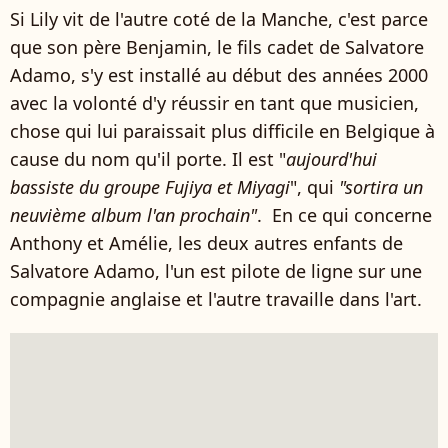
Si Lily vit de l'autre coté de la Manche, c'est parce
que son père Benjamin, le fils cadet de Salvatore
Adamo, s'y est installé au début des années 2000
avec la volonté d'y réussir en tant que musicien,
chose qui lui paraissait plus difficile en Belgique à
cause du nom qu'il porte. Il est "
aujourd'hui
bassiste du groupe Fujiya et Miyagi
", qui
"sortira un
neuvième album l'an prochain"
. En ce qui concerne
Anthony et Amélie, les deux autres enfants de
Salvatore Adamo, l'un est pilote de ligne sur une
compagnie anglaise et l'autre travaille dans l'art.