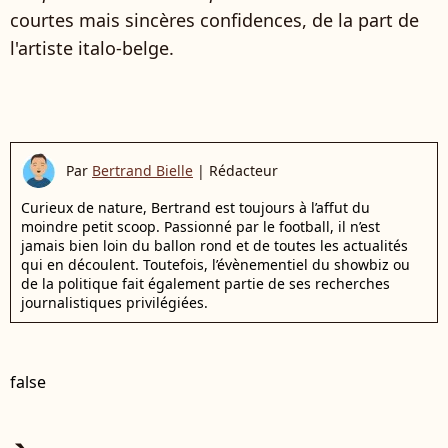
courtes mais sincères confidences, de la part de
l'artiste italo-belge.
Par
Bertrand Bielle
|
Rédacteur
Curieux de nature, Bertrand est toujours à l’affut du
moindre petit scoop. Passionné par le football, il n’est
jamais bien loin du ballon rond et de toutes les actualités
qui en découlent. Toutefois, l’évènementiel du showbiz ou
de la politique fait également partie de ses recherches
journalistiques privilégiées.
false