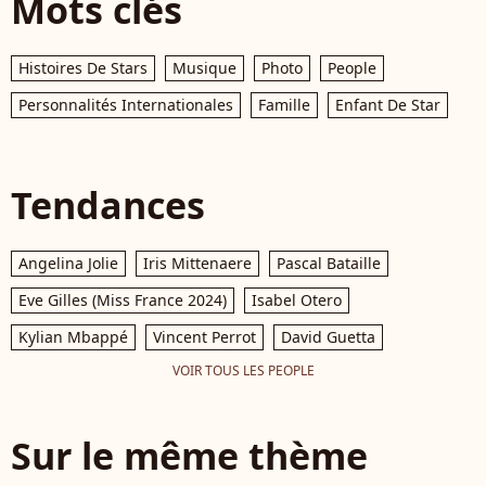
Mots clés
Histoires De Stars
Musique
Photo
People
Personnalités Internationales
Famille
Enfant De Star
Tendances
Angelina Jolie
Iris Mittenaere
Pascal Bataille
Eve Gilles (Miss France 2024)
Isabel Otero
Kylian Mbappé
Vincent Perrot
David Guetta
VOIR TOUS LES PEOPLE
Sur le même thème