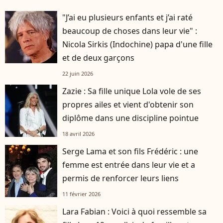
"J’ai eu plusieurs enfants et j’ai raté
beaucoup de choses dans leur vie" :
Nicola Sirkis (Indochine) papa d'une fille
et de deux garçons
22 juin 2026
Zazie : Sa fille unique Lola vole de ses
propres ailes et vient d'obtenir son
diplôme dans une discipline pointue
18 avril 2026
Serge Lama et son fils Frédéric : une
femme est entrée dans leur vie et a
permis de renforcer leurs liens
11 février 2026
Lara Fabian : Voici à quoi ressemble sa