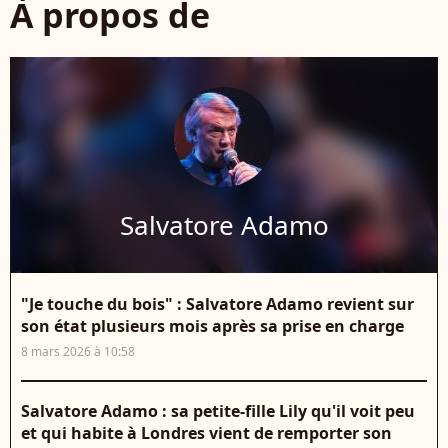
À propos de
Salvatore Adamo
"Je touche du bois" : Salvatore Adamo revient sur
son état plusieurs mois après sa prise en charge
8 mars 2026 à 10:58
Salvatore Adamo : sa petite-fille Lily qu'il voit peu
et qui habite à Londres vient de remporter son