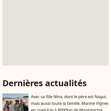
Dernières actualités
Avec sa fille Nina, dont le père est Nagui,
mais aussi toute la famille, Marine Vignes
en road-trip à 8000km de Montmartre,