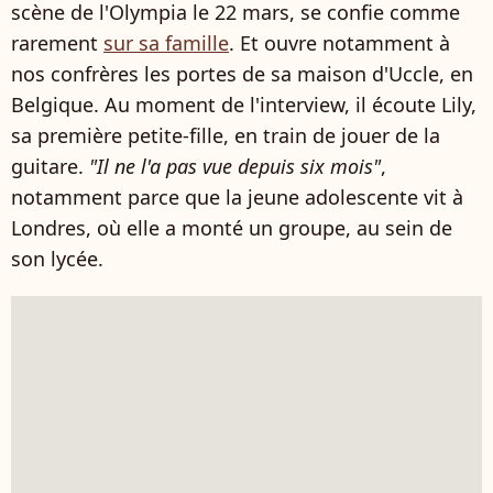
scène de l'Olympia le 22 mars, se confie comme
rarement
sur sa famille
. Et ouvre notamment à
nos confrères les portes de sa maison d'Uccle, en
Belgique. Au moment de l'interview, il écoute Lily,
sa première petite-fille, en train de jouer de la
guitare.
"Il ne l'a pas vue depuis six mois"
,
notamment parce que la jeune adolescente vit à
Londres, où elle a monté un groupe, au sein de
son lycée.