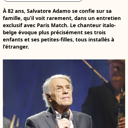
À 82 ans, Salvatore Adamo se confie sur sa
famille, qu’il voit rarement, dans un entretien
exclusif avec Paris Match. Le chanteur italo-
belge évoque plus précisément ses trois
enfants et ses petites-filles, tous installés à
l’étranger.