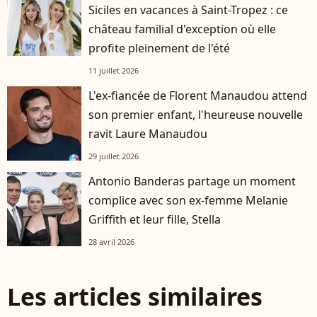
Siciles en vacances à Saint-Tropez : ce
château familial d'exception où elle
profite pleinement de l'été
11 juillet 2026
L'ex-fiancée de Florent Manaudou attend
son premier enfant, l'heureuse nouvelle
ravit Laure Manaudou
29 juillet 2026
Antonio Banderas partage un moment
complice avec son ex-femme Melanie
Griffith et leur fille, Stella
28 avril 2026
Les articles similaires