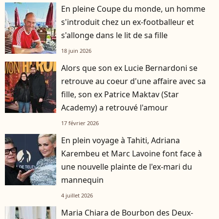
En pleine Coupe du monde, un homme
s'introduit chez un ex-footballeur et
s'allonge dans le lit de sa fille
18 juin 2026
Alors que son ex Lucie Bernardoni se
retrouve au coeur d'une affaire avec sa
fille, son ex Patrice Maktav (Star
Academy) a retrouvé l'amour
17 février 2026
En plein voyage à Tahiti, Adriana
Karembeu et Marc Lavoine font face à
une nouvelle plainte de l'ex-mari du
mannequin
4 juillet 2026
Maria Chiara de Bourbon des Deux-