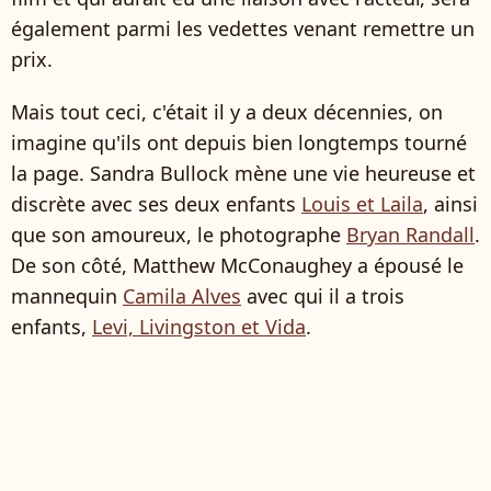
également parmi les vedettes venant remettre un
prix.
Mais tout ceci, c'était il y a deux décennies, on
imagine qu'ils ont depuis bien longtemps tourné
la page. Sandra Bullock mène une vie heureuse et
discrète avec ses deux enfants
Louis et Laila
, ainsi
que son amoureux, le photographe
Bryan Randall
.
De son côté, Matthew McConaughey a épousé le
mannequin
Camila Alves
avec qui il a trois
enfants,
Levi, Livingston et Vida
.