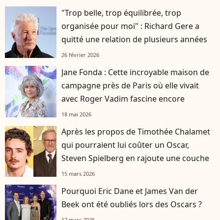
"Trop belle, trop équilibrée, trop
organisée pour moi" : Richard Gere a
quitté une relation de plusieurs années
26 février 2026
Jane Fonda : Cette incroyable maison de
campagne près de Paris où elle vivait
avec Roger Vadim fascine encore
18 mai 2026
Après les propos de Timothée Chalamet
qui pourraient lui coûter un Oscar,
Steven Spielberg en rajoute une couche
15 mars 2026
Pourquoi Eric Dane et James Van der
Beek ont été oubliés lors des Oscars ?
17 mars 2026