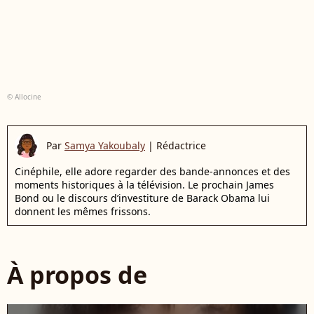
© Allocine
Par
Samya Yakoubaly
|
Rédactrice
Cinéphile, elle adore regarder des bande-annonces et des
moments historiques à la télévision. Le prochain James
Bond ou le discours d’investiture de Barack Obama lui
donnent les mêmes frissons.
À propos de