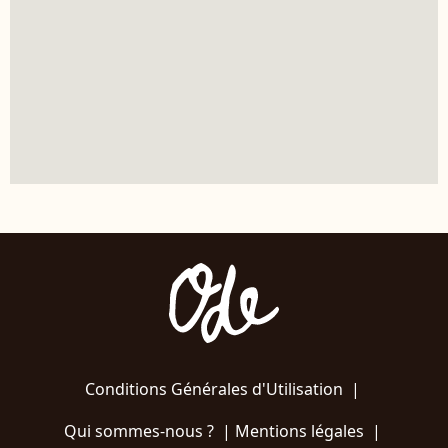
Conditions Générales d'Utilisation
|
Qui sommes-nous ?
|
Mentions légales
|