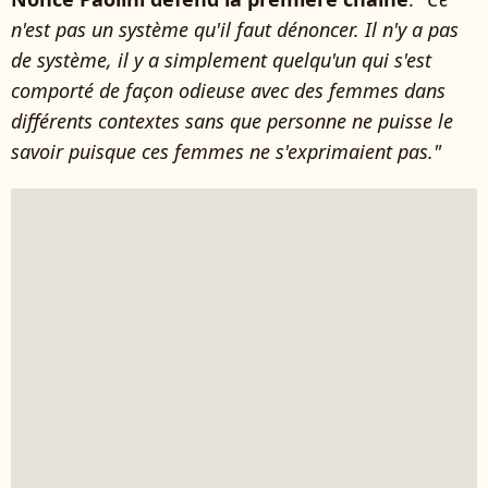
n'est pas un système qu'il faut dénoncer. Il n'y a pas
de système, il y a simplement quelqu'un qui s'est
comporté de façon odieuse avec des femmes dans
différents contextes sans que personne ne puisse le
savoir puisque ces femmes ne s'exprimaient pas."