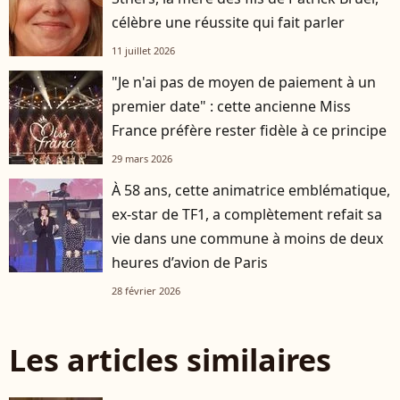
célèbre une réussite qui fait parler
11 juillet 2026
"Je n'ai pas de moyen de paiement à un
premier date" : cette ancienne Miss
France préfère rester fidèle à ce principe
29 mars 2026
À 58 ans, cette animatrice emblématique,
ex-star de TF1, a complètement refait sa
vie dans une commune à moins de deux
heures d’avion de Paris
28 février 2026
Les articles similaires