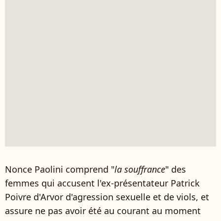
Nonce Paolini comprend "
la souffrance
" des
femmes qui accusent l'ex-présentateur Patrick
Poivre d'Arvor d'agression sexuelle et de viols, et
assure ne pas avoir été au courant au moment