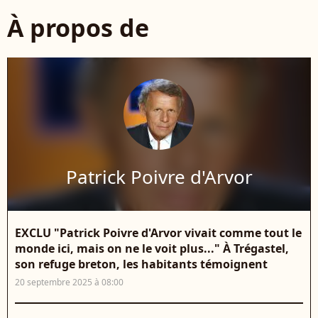
À propos de
Patrick Poivre d'Arvor
EXCLU "Patrick Poivre d'Arvor vivait comme tout le
monde ici, mais on ne le voit plus..." À Trégastel,
son refuge breton, les habitants témoignent
20 septembre 2025 à 08:00