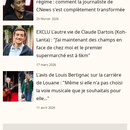
régime : comment la journaliste de
CNews s'est complètement transformée
25 février 2026
EXCLU L'autre vie de Claude Dartois (Koh-
Lanta) : "J’ai maintenant des champs en
face de chez moi et le premier
supermarché est à 6km"
17 mars 2026
L'avis de Louis Bertignac sur la carrière
de Louane : "Même si elle n'a pas choisi
la voie musicale que je souhaitais pour
elle..."
11 avril 2026