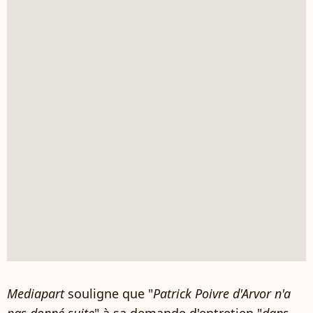
Mediapart
souligne que "
Patrick Poivre d'Arvor n'a