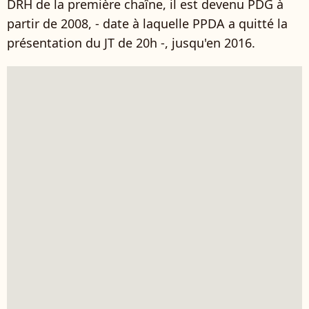
DRH de la première chaîne, il est devenu PDG à
partir de 2008, - date à laquelle PPDA a quitté la
présentation du JT de 20h -, jusqu'en 2016.