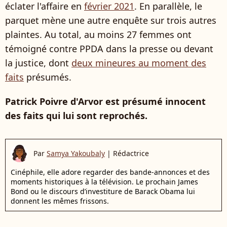
éclater l'affaire en
février 2021
. En parallèle, le
parquet mène une autre enquête sur trois autres
plaintes. Au total, au moins 27 femmes ont
témoigné contre PPDA dans la presse ou devant
la justice, dont
deux mineures au moment des
faits
présumés.
Patrick Poivre d'Arvor est présumé innocent
des faits qui lui sont reprochés.
Par
Samya Yakoubaly
|
Rédactrice
Cinéphile, elle adore regarder des bande-annonces et des
moments historiques à la télévision. Le prochain James
Bond ou le discours d’investiture de Barack Obama lui
donnent les mêmes frissons.