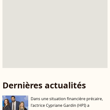
Dernières actualités
Dans une situation financière précaire,
l'actrice Cypriane Gardin (HPI) a