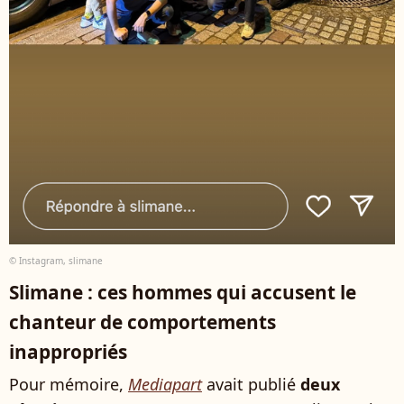
© Instagram, slimane
Slimane : ces hommes qui accusent le
chanteur de comportements
inappropriés
Pour mémoire,
Mediapart
avait publié
deux