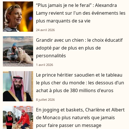
“Plus jamais je ne le ferai” : Alexandra
Lamy revient sur l'un des événements les
plus marquants de sa vie
24 avril 2026
Grandir avec un chien : le choix éducatif
adopté par de plus en plus de
personnalités
1 avril 2026
Le prince héritier saoudien et le tableau
le plus cher du monde : les dessous d’un
achat à plus de 380 millions d'euros
8 juillet 2026
En jogging et baskets, Charlène et Albert
de Monaco plus naturels que jamais
pour faire passer un message