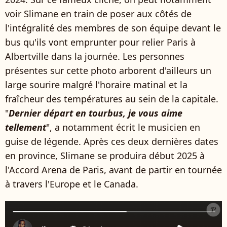
voir Slimane en train de poser aux côtés de
l'intégralité des membres de son équipe devant le
bus qu'ils vont emprunter pour relier Paris à
Albertville dans la journée. Les personnes
présentes sur cette photo arborent d'ailleurs un
large sourire malgré l'horaire matinal et la
fraîcheur des températures au sein de la capitale.
"
Dernier départ en tourbus, je vous aime
tellement
", a notamment écrit le musicien en
guise de légende. Après ces deux dernières dates
en province, Slimane se produira début 2025 à
l'Accord Arena de Paris, avant de partir en tournée
à travers l'Europe et le Canada.