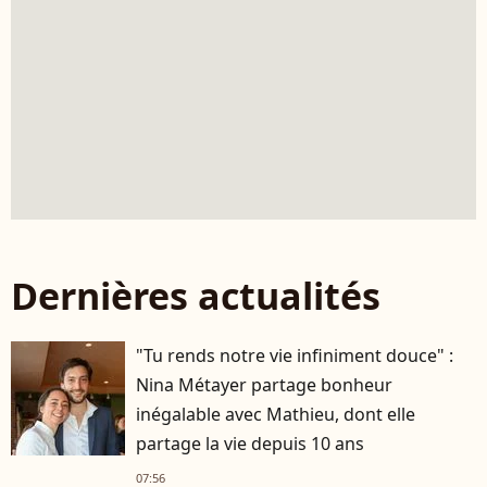
Dernières actualités
"Tu rends notre vie infiniment douce" :
Nina Métayer partage bonheur
inégalable avec Mathieu, dont elle
partage la vie depuis 10 ans
07:56