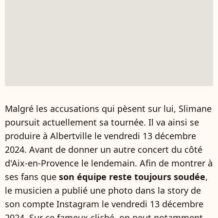
Malgré les accusations qui pèsent sur lui, Slimane
poursuit actuellement sa tournée. Il va ainsi se
produire à Albertville le vendredi 13 décembre
2024. Avant de donner un autre concert du côté
d'Aix-en-Provence le lendemain. Afin de montrer à
ses fans que
son équipe reste toujours soudée
,
le musicien a publié une photo dans la story de
son compte Instagram le vendredi 13 décembre
2024. Sur ce fameux cliché, on peut notamment