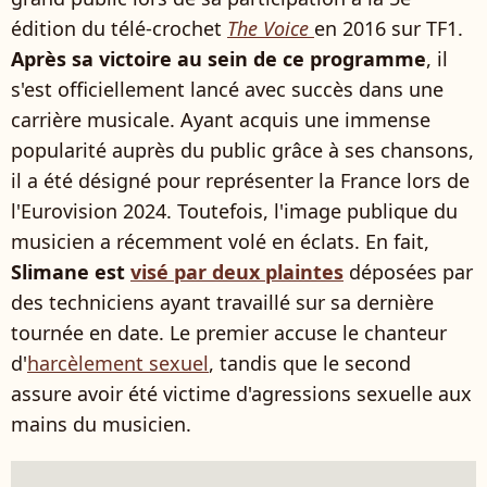
édition du télé-crochet
The Voice
en 2016 sur TF1.
Après sa victoire au sein de ce programme
, il
s'est officiellement lancé avec succès dans une
carrière musicale. Ayant acquis une immense
popularité auprès du public grâce à ses chansons,
il a été désigné pour représenter la France lors de
l'Eurovision 2024. Toutefois, l'image publique du
musicien a récemment volé en éclats. En fait,
Slimane est
visé par deux plaintes
déposées par
des techniciens ayant travaillé sur sa dernière
tournée en date. Le premier accuse le chanteur
d'
harcèlement sexuel
, tandis que le second
assure avoir été victime d'agressions sexuelle aux
mains du musicien.