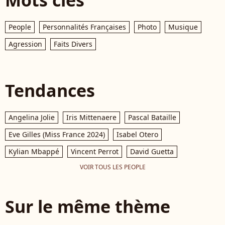
People
Personnalités Françaises
Photo
Musique
Agression
Faits Divers
Tendances
Angelina Jolie
Iris Mittenaere
Pascal Bataille
Eve Gilles (Miss France 2024)
Isabel Otero
Kylian Mbappé
Vincent Perrot
David Guetta
VOIR TOUS LES PEOPLE
Sur le même thème