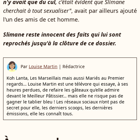
n'y avait que du cul,
c'était évident que Slimane
cherchait à tout sexualiser"
, avait par ailleurs ajouté
l'un des amis de cet homme.
Slimane reste innocent des faits qui lui sont
reprochés jusqu'à la clôture de ce dossier.
Par
Louise Martin
|
Rédactrice
Koh Lanta, Les Marseillais mais aussi Mariés au Premier
regards… Louise Martin est une télévore qui essaye, à ses
heures perdues, de refaire les gâteaux qu’elle admire
devant le Meilleur Pâtissier… mais elle ne risque pas de
gagner le tablier bleu ! Les réseaux sociaux n’ont pas de
secret pour elle, les derniers scoops, les dernières
émissions, elle les connaît tous.