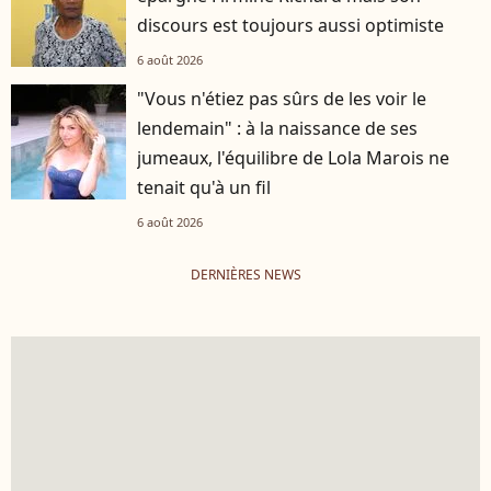
discours est toujours aussi optimiste
6 août 2026
"Vous n'étiez pas sûrs de les voir le
lendemain" : à la naissance de ses
jumeaux, l'équilibre de Lola Marois ne
tenait qu'à un fil
6 août 2026
DERNIÈRES NEWS