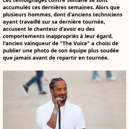
Les témoignages contre Slimane se sont
accumulés ces dernières semaines. Alors que
plusieurs hommes, dont d'anciens techniciens
ayant travaillé sur sa dernière tournée,
accusent le chanteur d'avoir eu des
comportements inappropriés à leur égard,
l'ancien vainqueur de "The Voice" a choisi de
publier une photo de son équipe plus soudée
que jamais avant de repartir en tournée.