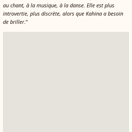
au chant, à la musique, à la danse. Elle est plus
introvertie, plus discrète, alors que Kahina a besoin
de briller
."