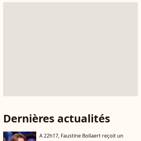
Dernières actualités
A 22h17, Faustine Bollaert reçoit un