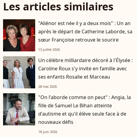
Les articles similaires
"Aliénor est née il y a deux mois" : Un an
après le départ de Catherine Laborde, sa
sœur Françoise retrouve le sourire
13 juillet 2026
Un célèbre milliardaire décoré à l'Élysée :
Caroline Roux s'y invite en famille avec
ses enfants Rosalie et Marceau
28 mai 2026
"On l'aborde comme on peut" : Angia, la
fille de Samuel Le Bihan atteinte
d'autisme et qu'il élève seule face à de
nouveaux défis
18 juin 2026