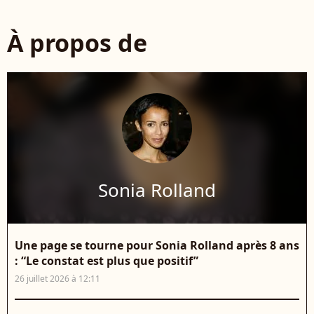
À propos de
Sonia Rolland
Une page se tourne pour Sonia Rolland après 8 ans
: “Le constat est plus que positif”
26 juillet 2026 à 12:11