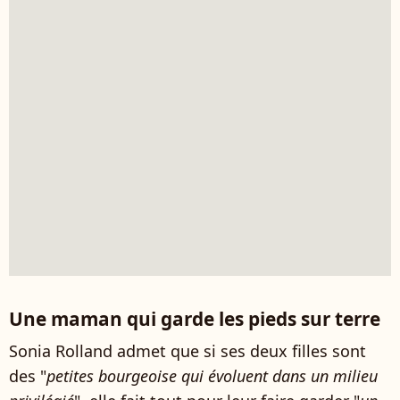
Une maman qui garde les pieds sur terre
Sonia Rolland admet que si ses deux filles sont
des "
petites bourgeoise qui évoluent dans un milieu