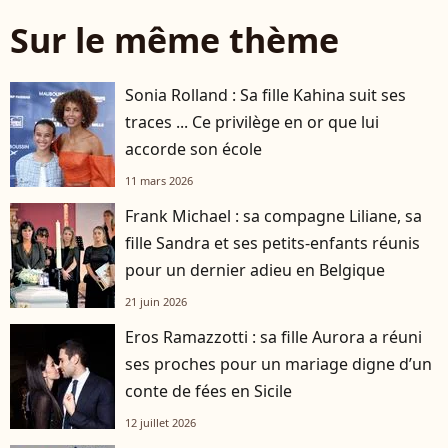
Sur le même thème
Sonia Rolland : Sa fille Kahina suit ses
traces ... Ce privilège en or que lui
accorde son école
11 mars 2026
Frank Michael : sa compagne Liliane, sa
fille Sandra et ses petits-enfants réunis
pour un dernier adieu en Belgique
21 juin 2026
Eros Ramazzotti : sa fille Aurora a réuni
ses proches pour un mariage digne d’un
conte de fées en Sicile
12 juillet 2026