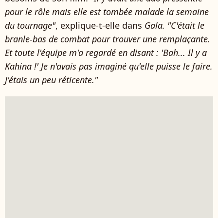
pour le rôle mais elle est tombée malade la semaine
du tournage"
, explique-t-elle dans
Gala. "C'était le
branle-bas de combat pour trouver une remplaçante.
Et toute l'équipe m'a regardé en disant : 'Bah... Il y a
Kahina !' Je n'avais pas imaginé qu'elle puisse le faire.
J'étais un peu réticente."