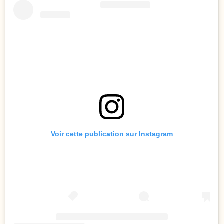
Voir cette publication sur Instagram