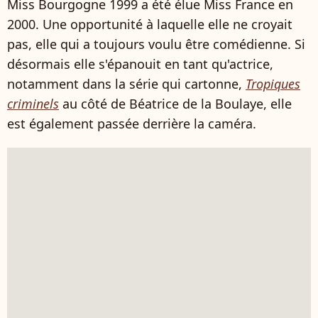
Miss Bourgogne 1999 a été élue Miss France en
2000. Une opportunité à laquelle elle ne croyait
pas, elle qui a toujours voulu être comédienne. Si
désormais elle s'épanouit en tant qu'actrice,
notamment dans la série qui cartonne,
Tropiques
criminels
au côté de Béatrice de la Boulaye, elle
est également passée derrière la caméra.