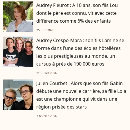
Audrey Fleurot : A 10 ans, son fils Lou
dont le père est connu, vit avec cette
différence comme 6% des enfants
25 juin 2026
Audrey Crespo-Mara : son fils Lamine se
forme dans l’une des écoles hôtelières
les plus prestigieuses au monde, un
cursus à près de 190 000 euros
11 juillet 2026
Julien Courbet : Alors que son fils Gabin
débute une nouvelle carrière, sa fille Lola
est une championne qui vit dans une
région prisée des stars
7 février 2026