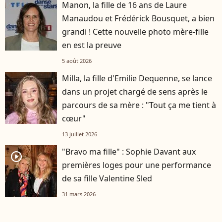
Manon, la fille de 16 ans de Laure
Manaudou et Frédérick Bousquet, a bien
grandi ! Cette nouvelle photo mère-fille
en est la preuve
5 août 2026
Milla, la fille d'Emilie Dequenne, se lance
dans un projet chargé de sens après le
parcours de sa mère : "Tout ça me tient à
cœur"
13 juillet 2026
"Bravo ma fille" : Sophie Davant aux
player2
premières loges pour une performance
de sa fille Valentine Sled
31 mars 2026