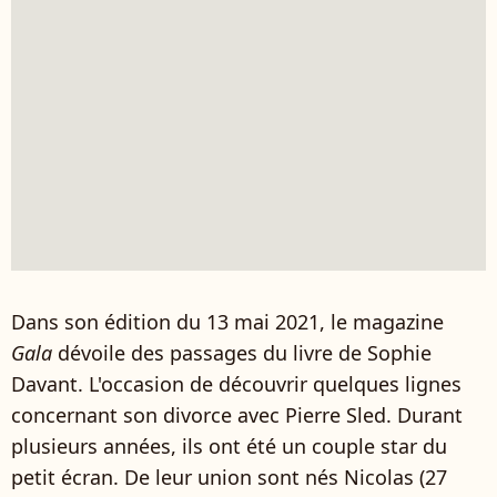
Dans son édition du 13 mai 2021, le magazine
Gala
dévoile des passages du livre de Sophie
Davant. L'occasion de découvrir quelques lignes
concernant son divorce avec Pierre Sled. Durant
plusieurs années, ils ont été un couple star du
petit écran. De leur union sont nés Nicolas (27