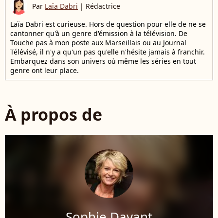
Par
Laïa Dabri
|
Rédactrice
Laïa Dabri est curieuse. Hors de question pour elle de ne se
cantonner qu'à un genre d'émission à la télévision. De
Touche pas à mon poste aux Marseillais ou au Journal
Télévisé, il n'y a qu'un pas qu'elle n'hésite jamais à franchir.
Embarquez dans son univers où même les séries en tout
genre ont leur place.
À propos de
Sophie Davant