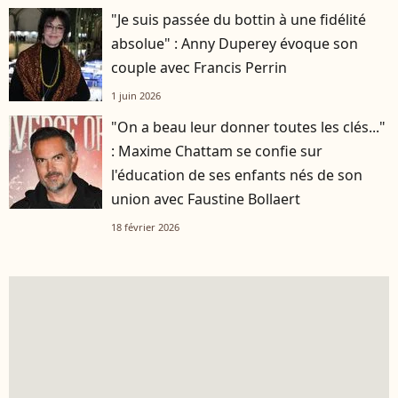
"Je suis passée du bottin à une fidélité
absolue" : Anny Duperey évoque son
couple avec Francis Perrin
1 juin 2026
"On a beau leur donner toutes les clés..."
: Maxime Chattam se confie sur
l'éducation de ses enfants nés de son
union avec Faustine Bollaert
18 février 2026