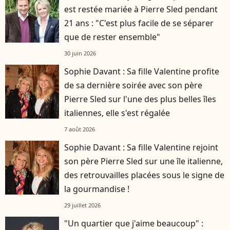
est restée mariée à Pierre Sled pendant
21 ans : "C'est plus facile de se séparer
que de rester ensemble"
30 juin 2026
Sophie Davant : Sa fille Valentine profite
de sa dernière soirée avec son père
Pierre Sled sur l'une des plus belles îles
italiennes, elle s'est régalée
7 août 2026
Sophie Davant : Sa fille Valentine rejoint
son père Pierre Sled sur une île italienne,
des retrouvailles placées sous le signe de
la gourmandise !
29 juillet 2026
"Un quartier que j'aime beaucoup" :