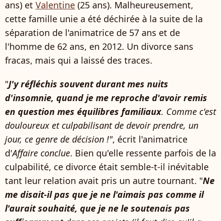
ans) et
Valentine
(25 ans). Malheureusement,
cette famille unie a été déchirée à la suite de la
séparation de l'animatrice de 57 ans et de
l'homme de 62 ans, en 2012. Un divorce sans
fracas, mais qui a laissé des traces.
"
J'y réfléchis souvent durant mes nuits
d'insomnie, quand je me reproche d'avoir remis
en question mes équilibres familiaux
. Comme c'est
douloureux et culpabilisant de devoir prendre, un
jour, ce genre de décision !"
, écrit l'animatrice
d'
Affaire conclue
. Bien qu'elle ressente parfois de la
culpabilité, ce divorce était semble-t-il inévitable
tant leur relation avait pris un autre tournant. "
Ne
me disait-il pas que je ne l'aimais pas comme il
l'aurait souhaité, que je ne le soutenais pas