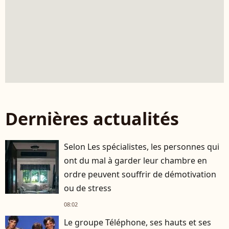
Dernières actualités
Selon Les spécialistes, les personnes qui
ont du mal à garder leur chambre en
ordre peuvent souffrir de démotivation
ou de stress
08:02
Le groupe Téléphone, ses hauts et ses