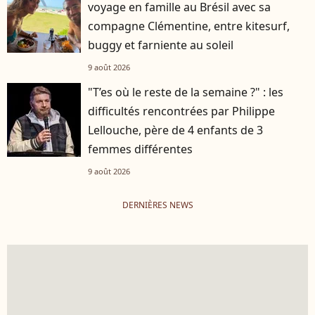
voyage en famille au Brésil avec sa
compagne Clémentine, entre kitesurf,
buggy et farniente au soleil
9 août 2026
"T’es où le reste de la semaine ?" : les
difficultés rencontrées par Philippe
Lellouche, père de 4 enfants de 3
femmes différentes
9 août 2026
DERNIÈRES NEWS