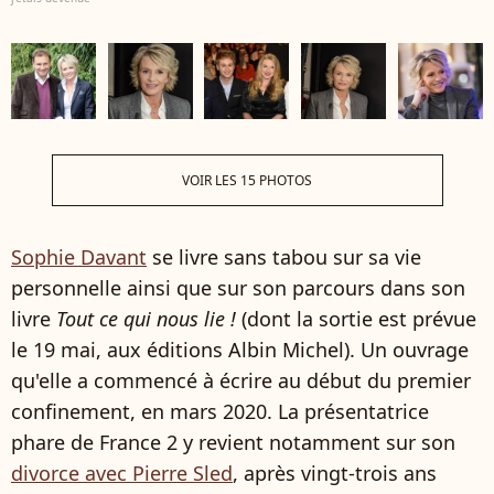
VOIR LES 15 PHOTOS
Sophie Davant
se livre sans tabou sur sa vie
personnelle ainsi que sur son parcours dans son
livre
Tout ce qui nous lie !
(dont la sortie est prévue
le 19 mai, aux éditions Albin Michel). Un ouvrage
qu'elle a commencé à écrire au début du premier
confinement, en mars 2020. La présentatrice
phare de France 2 y revient notamment sur son
divorce avec Pierre Sled
, après vingt-trois ans