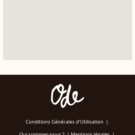
Conditions Générales d'Utilisation
|
Qui sommes-nous ?
|
Mentions légales
|